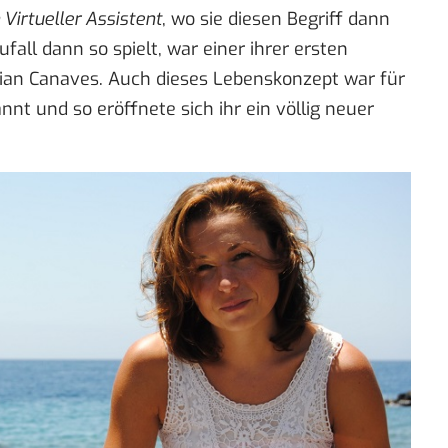
 Virtueller Assistent
, wo sie diesen Begriff dann
all dann so spielt, war einer ihrer ersten
ian Canaves
. Auch dieses Lebenskonzept war für
nt und so eröffnete sich ihr ein völlig neuer