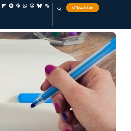
Newsletter