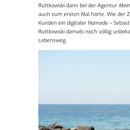
Ruttkowski dann bei der Agentur
Mein
auch zum ersten Mal hörte. Wie der Zuf
Kunden ein digitaler Nomade –
Sebast
Ruttkowski damals noch völlig unbekan
Lebensweg.