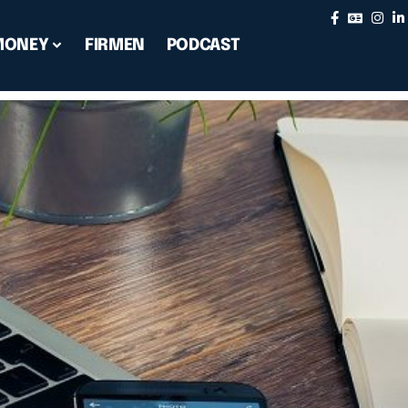
MONEY
FIRMEN
PODCAST