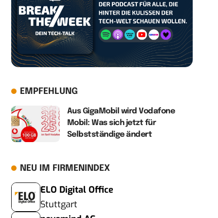
EMPFEHLUNG
Aus GigaMobil wird Vodafone
Mobil: Was sich jetzt für
Selbstständige ändert
NEU IM FIRMENINDEX
ELO Digital Office
Stuttgart