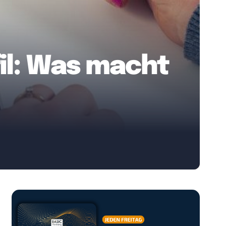
il: Was macht