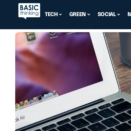
TECH
GREEN
SOCIAL