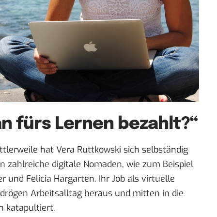
n fürs Lernen bezahlt?“
ttlerweile hat Vera Ruttkowski
sich selbständig
 zahlreiche digitale Nomaden, wie zum Beispiel
und Felicia Hargarten. Ihr Job als virtuelle
drögen Arbeitsalltag heraus und mitten in die
katapultiert.