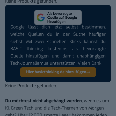
Keine Produkte gefunden.
Google lässt dich jetzt selbst bestimmen,
welche Quellen du in der Suche häufiger
siehst. Mit zwei schnellen Klicks kannst du
BASIC thinking kostenlos als bevorzugte
Quelle hinzufügen und damit unabhängigen
Tech-Journalismus unterstützen. Vielen Dank!
Hier basicthinking.de hinzufügen
Keine Produkte gefunden.
Du möchtest nicht abgehängt werden
, wenn es um
KI, Green Tech und die Tech-Themen von Morgen
geht? Über 12.000 smarte Leser bekommen jeden