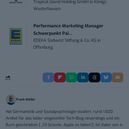
Tropical Island Holding GmbH
in
Königs
Wusterhausen
Performance Marketing Manager
Schwerpunkt Pai...
EDEKA Südwest Stiftung & Co. KG
in
Offenburg
Frank Müller
Hat Germanistik und Sozialpsychologie studiert, rund 1.600
Artikel für das leider eingestellte Tech-Blog neuerdings und ein
Buch geschrieben ( „111 Gründe, Apple zu lieben“). Ist Vater von 4