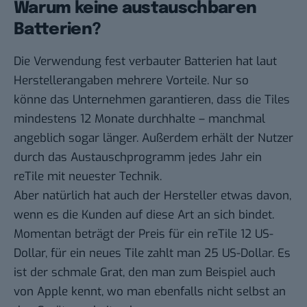
Warum keine austauschbaren
Batterien?
Die Verwendung fest verbauter Batterien hat laut
Herstellerangaben mehrere Vorteile. Nur so
könne das Unternehmen garantieren, dass die Tiles
mindestens 12 Monate durchhalte – manchmal
angeblich sogar länger. Außerdem erhält der Nutzer
durch das Austauschprogramm jedes Jahr ein
reTile mit neuester Technik.
Aber natürlich hat auch der Hersteller etwas davon,
wenn es die Kunden auf diese Art an sich bindet.
Momentan beträgt der Preis für ein reTile 12 US-
Dollar, für ein neues Tile zahlt man 25 US-Dollar. Es
ist der schmale Grat, den man zum Beispiel auch
von Apple kennt, wo man ebenfalls nicht selbst an