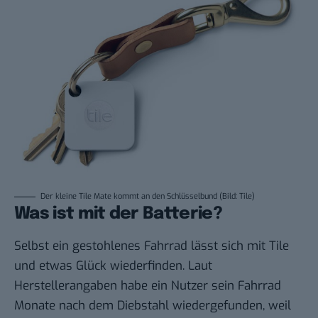
Der kleine Tile Mate kommt an den Schlüsselbund (Bild: Tile)
Was ist mit der Batterie?
Selbst ein gestohlenes Fahrrad lässt sich mit Tile
und etwas Glück wiederfinden. Laut
Herstellerangaben habe ein Nutzer sein Fahrrad
Monate nach dem Diebstahl wiedergefunden, weil