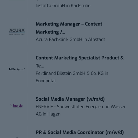
Instaffo GmbH
in
Karlsruhe
Marketing Manager – Content
Marketing /...
Acura Fachklinik GmbH
in
Albstadt
Content Marketing Specialist Product &
Te...
Ferdinand Bilstein GmbH & Co. KG
in
Ennepetal
Social Media Manager (w/m/d)
ENERVIE - Südwestfalen Energie und Wasser
AG
in
Hagen
PR & Social Media Coordinator (m/w/d)