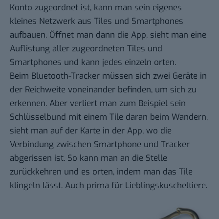
Konto zugeordnet ist, kann man sein eigenes
kleines Netzwerk aus Tiles und Smartphones
aufbauen. Öffnet man dann die App, sieht man eine
Auflistung aller zugeordneten Tiles und
Smartphones und kann jedes einzeln orten.
Beim Bluetooth-Tracker müssen sich zwei Geräte in
der Reichweite voneinander befinden, um sich zu
erkennen. Aber verliert man zum Beispiel sein
Schlüsselbund mit einem Tile daran beim Wandern,
sieht man auf der Karte in der App, wo die
Verbindung zwischen Smartphone und Tracker
abgerissen ist. So kann man an die Stelle
zurückkehren und es orten, indem man das Tile
klingeln lässt. Auch prima für Lieblingskuscheltiere.