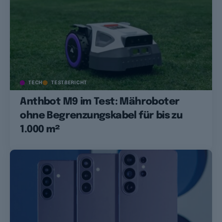
TECH
TESTBERICHT
Anthbot M9 im Test: Mähroboter
ohne Begrenzungskabel für bis zu
1.000 m²