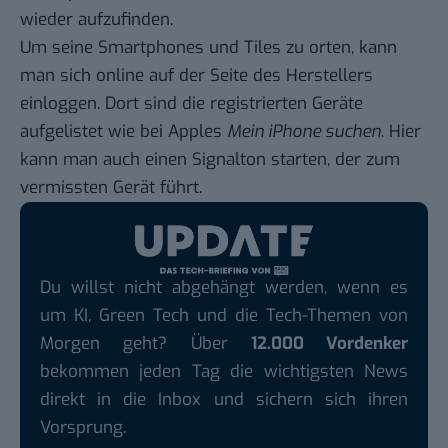
wieder aufzufinden.
Um seine Smartphones und Tiles zu orten, kann
man sich online auf der Seite des Herstellers
einloggen. Dort sind die registrierten Geräte
aufgelistet wie bei Apples
Mein iPhone suchen
. Hier
kann man auch einen Signalton starten, der zum
vermissten Gerät führt.
Du willst nicht abgehängt werden, wenn es
um KI, Green Tech und die Tech-Themen von
Morgen geht? Über
12.000 Vordenker
bekommen jeden Tag die wichtigsten News
direkt in die Inbox und sichern sich ihren
Vorsprung.