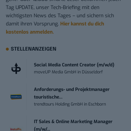
Tag UPDATE, unser Tech-Briefing mit den
wichtigsten News des Tages – und sichern sich
damit ihren Vorsprung.
Hier kannst du dich
kostenlos anmelden.
STELLENANZEIGEN
Social Media Content Creator (m/w/d)
moveUP Media GmbH
in
Düsseldorf
Anforderungs- und Projektmanager
touristische...
trendtours Holding GmbH
in
Eschborn
IT Sales & Online Marketing Manager
(m/w/...