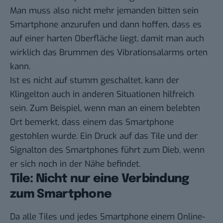
Man muss also nicht mehr jemanden bitten sein
Smartphone anzurufen und dann hoffen, dass es
auf einer harten Oberfläche liegt, damit man auch
wirklich das Brummen des Vibrationsalarms orten
kann.
Ist es nicht auf stumm geschaltet, kann der
Klingelton auch in anderen Situationen hilfreich
sein. Zum Beispiel, wenn man an einem belebten
Ort bemerkt, dass einem das Smartphone
gestohlen wurde. Ein Druck auf das Tile und der
Signalton des Smartphones führt zum Dieb, wenn
er sich noch in der Nähe befindet.
Tile: Nicht nur eine Verbindung
zum Smartphone
Da alle Tiles und jedes Smartphone einem Online-