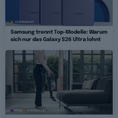
TESTBERICHT
Samsung trennt Top-Modelle: Warum
sich nur das Galaxy S26 Ultra lohnt
TECH
TESTBERICHT