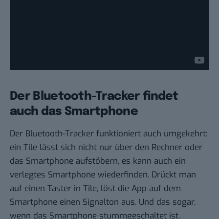
Der Bluetooth-Tracker findet
auch das Smartphone
Der Bluetooth-Tracker funktioniert auch umgekehrt:
ein Tile lässt sich nicht nur über den Rechner oder
das Smartphone aufstöbern, es kann auch ein
verlegtes Smartphone wiederfinden. Drückt man
auf einen Taster in Tile, löst die App auf dem
Smartphone einen Signalton aus. Und das sogar,
wenn das Smartphone stummgeschaltet ist.