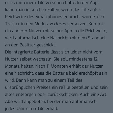
er es mit einem Tile versehen hatte. In der App
kann man in solchen Fällen, wenn das Tile außer
Reichweite des Smartphones gebracht wurde, den
Tracker in den Modus
Verloren
versetzen. Kommt
ein anderer Nutzer mit seiner App in die Reichweite,
wird automatisch eine Nachricht mit dem Standort
an den Besitzer geschickt.
Die integrierte Batterie lässt sich leider nicht vom
Nutzer selbst wechseln. Sie soll mindestens 12
Monate halten. Nach 11 Monaten erhält der Nutzer
eine Nachricht, dass die Batterie bald erschöpft sein
wird. Dann kann man zu einem Teil des
ursprünglichen Preises ein reTile bestellen und sein
altes entsorgen oder zurückschicken. Auch eine Art
Abo wird angeboten, bei der man automatisch
jedes Jahr ein reTile erhält.