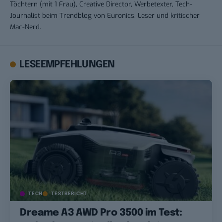
Töchtern (mit 1 Frau), Creative Director, Werbetexter, Tech-
Journalist beim Trendblog von Euronics, Leser und kritischer
Mac-Nerd.
LESEEMPFEHLUNGEN
TECH
TESTBERICHT
Dreame A3 AWD Pro 3500 im Test: