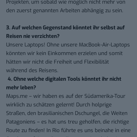
Projekten, um sobald wie möglich nicht mehr von
den zuerst genannten Arbeiten abhängig zu sein.
3. Auf welchen Gegenstand könntet ihr selbst auf
Reisen nie verzichten?
Unsere
Laptops
! Ohne unsere MacBook-Air-Laptops
könnten wir kein Einkommen erzielen und somit
hätten wir nicht die Freiheit und Flexibilität
während des Reisens.
4. Ohne welche digitalen Tools könntet ihr nicht
mehr leben?
Maps.me
– wir haben es auf der Südamerika-Tour
wirklich zu schätzen gelernt! Durch holprige
Straßen, den
brasilianischen Dschungel
, die Weiten
Patagoniens – es hat uns treu geholfen, die richtige
Route zu finden! In Rio führte es uns beinahe in eine