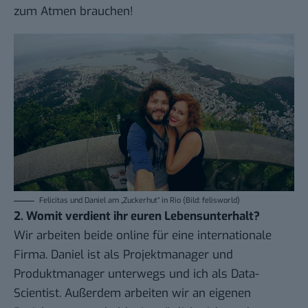
zum Atmen brauchen!
Felicitas und Daniel am „Zuckerhut“ in Rio (Bild: felisworld)
2. Womit verdient ihr euren Lebensunterhalt?
Wir arbeiten beide online für eine internationale
Firma. Daniel ist als Projektmanager und
Produktmanager unterwegs und ich als Data-
Scientist. Außerdem arbeiten wir an eigenen