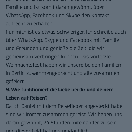
Familie und ist somit daran gewöhnt, über
WhatsApp, Facebook und Skype den Kontakt
aufrecht zu erhalten.
Für mich ist es etwas schwieriger. Ich schreibe auch
über WhatsApp,
Skype
und Facebook mit Familie
und Freunden und genieße die Zeit, die wir
gemeinsam verbringen können. Das vorletzte
Weihnachtsfest haben wir unsere beiden Familien
in Berlin zusammengebracht und alle zusammen
gefeiert!
9. Wie funktioniert die Liebe bei dir und deinem
Leben auf Reisen?
Da ich Daniel mit dem Reisefieber angesteckt habe,
sind wir immer zusammen gereist. Wir haben uns
daran gewöhnt, 24 Stunden miteinander zu sein
und dieser Fakt hat uns unglaublich