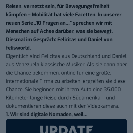
Reisen, vernetzt sein, für Bewegungsfreiheit
kämpfen – Mobilität hat viele Facetten. In unserer
neuen Serie „
10 Fragen an…
“ sprechen wir mit
Menschen auf Achse darüber, was sie bewegt.
Diesmal im Gespräch: Felicitas und Daniel von
felisworld.
Eigentlich sind Felicitas aus Deutschland und Daniel
aus Venezuela klassische Musiker. Als sie dann aber
die Chance bekommen, online
für eine große,
internationale Firma zu arbeiten, ergreifen sie diese
Chance. Sie beginnen mit ihrem Auto eine 35.000
Kilometer lange Reise durch Südamerika – und
dokumentieren diese auch mit der Videokamera
.
1. Wir sind digitale Nomaden, weil…