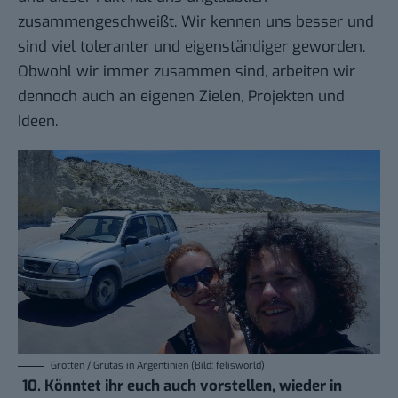
zusammengeschweißt. Wir kennen uns besser und
sind viel toleranter und eigenständiger geworden.
Obwohl wir immer zusammen sind, arbeiten wir
dennoch auch an eigenen Zielen, Projekten und
Ideen.
Grotten / Grutas in Argentinien (Bild: felisworld)
10. Könntet ihr euch auch vorstellen, wieder in