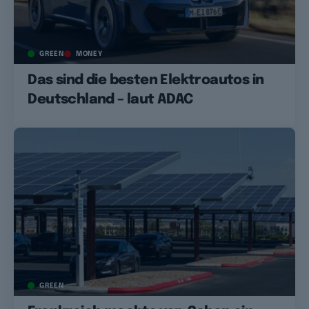
GREEN
MONEY
Das sind die besten Elektroautos in
Deutschland – laut ADAC
GREEN