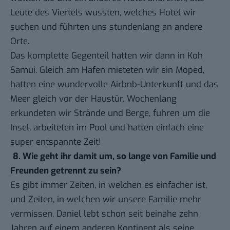
Leute des Viertels wussten, welches Hotel wir
suchen und führten uns stundenlang an andere
Orte.
Das komplette Gegenteil hatten wir dann in Koh
Samui. Gleich am Hafen mieteten wir ein Moped,
hatten eine wundervolle Airbnb-Unterkunft und das
Meer gleich vor der Haustür. Wochenlang
erkundeten wir Strände und Berge, fuhren um die
Insel, arbeiteten im Pool und hatten einfach eine
super entspannte Zeit!
8. Wie geht ihr damit um, so lange von Familie und
Freunden getrennt zu sein?
Es gibt immer Zeiten, in welchen es einfacher ist,
und Zeiten, in welchen wir unsere Familie mehr
vermissen. Daniel lebt schon seit beinahe zehn
Jahren auf einem anderen Kontinent als seine