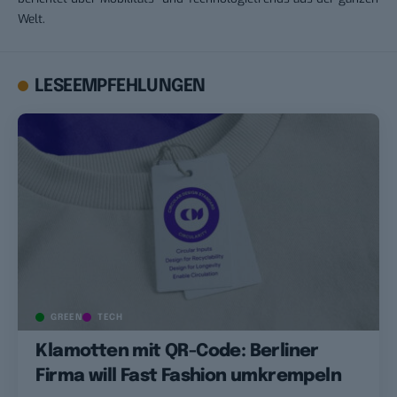
Welt.
LESEEMPFEHLUNGEN
GREEN
TECH
Klamotten mit QR-Code: Berliner
Firma will Fast Fashion umkrempeln