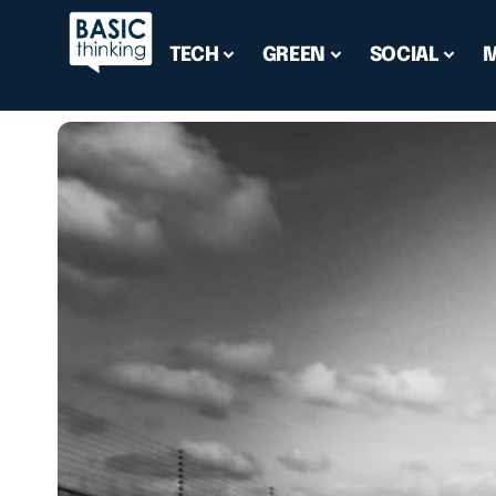
TECH
GREEN
SOCIAL