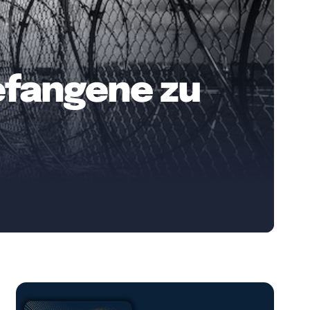
efangene zu