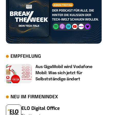
EMPFEHLUNG
Aus GigaMobil wird Vodafone
Mobil: Was sich jetzt für
Selbstständige ändert
NEU IM FIRMENINDEX
ELO Digital Office