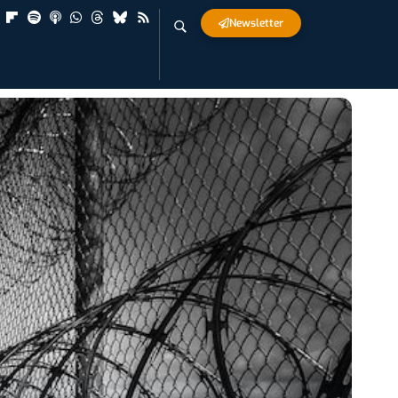
Newsletter