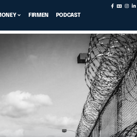
MONEY
FIRMEN
PODCAST