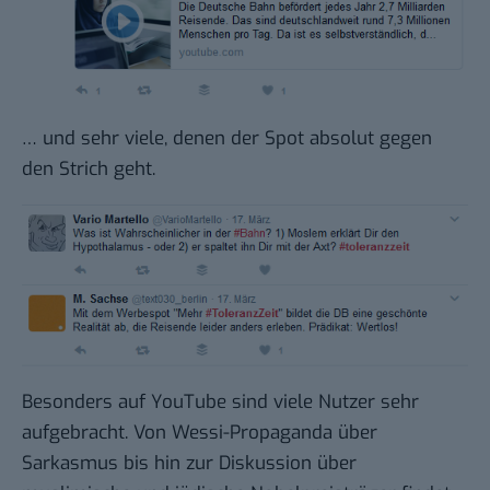
… und sehr viele, denen der Spot absolut gegen
den Strich geht.
Besonders auf YouTube sind viele Nutzer sehr
aufgebracht. Von Wessi-Propaganda über
Sarkasmus bis hin zur Diskussion über