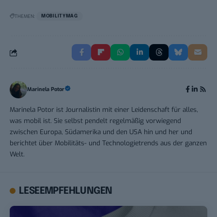
THEMEN:
MOBILITYMAG
Marinela Potor
Marinela Potor ist Journalistin mit einer Leidenschaft für alles,
was mobil ist. Sie selbst pendelt regelmäßig vorwiegend
zwischen Europa, Südamerika und den USA hin und her und
berichtet über Mobilitäts- und Technologietrends aus der ganzen
Welt.
LESEEMPFEHLUNGEN