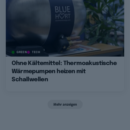
GREEN
TECH
Ohne Kältemittel: Thermoakustische
Wärmepumpen heizen mit
Schallwellen
Mehr anzeigen