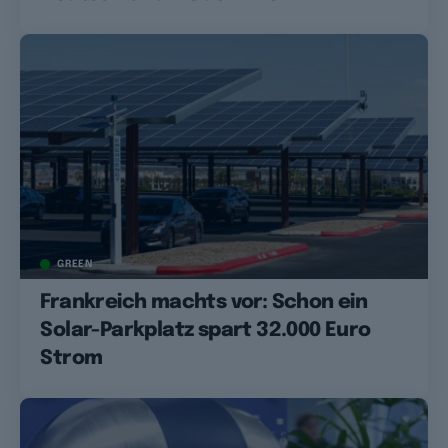
GREEN
Frankreich machts vor: Schon ein
Solar-Parkplatz spart 32.000 Euro
Strom