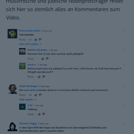
muslimische und jüdische Nobelpreisträger findet
sich hier so ziemlich alles an Kommentaren zum
Video.