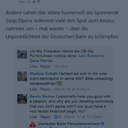
Andere sahen das Video humorvoll als spannende
Soap Opera, während viele den Spot zum Anlass
nahmen, um – mal wieder – über die
Unpünktlichkeit der Deutschen Bahn
zu schimpfen.