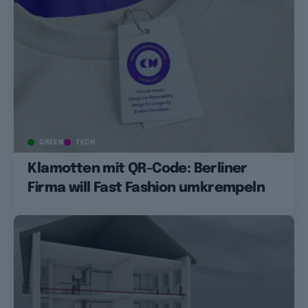
GREEN
TECH
Klamotten mit QR-Code: Berliner
Firma will Fast Fashion umkrempeln