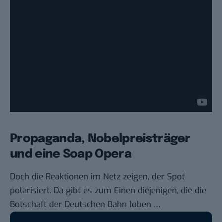
Propaganda, Nobelpreisträger
und eine Soap Opera
Doch die Reaktionen im Netz zeigen, der Spot
polarisiert. Da gibt es zum Einen diejenigen, die die
Botschaft der Deutschen Bahn loben …