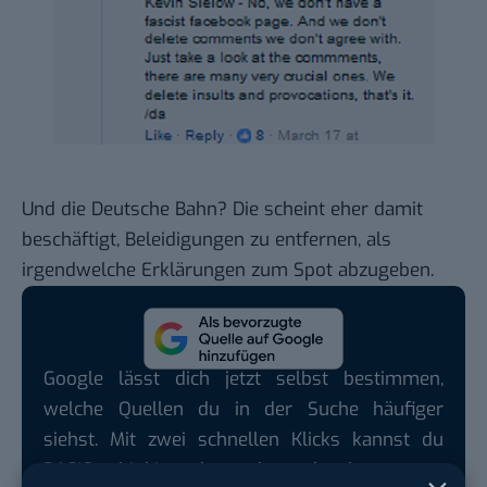
Und die Deutsche Bahn? Die scheint eher damit
beschäftigt, Beleidigungen zu entfernen, als
irgendwelche Erklärungen zum Spot abzugeben.
Google lässt dich jetzt selbst bestimmen,
welche Quellen du in der Suche häufiger
siehst. Mit zwei schnellen Klicks kannst du
BASIC thinking kostenlos als bevorzugte