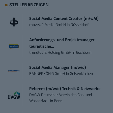
STELLENANZEIGEN
Social Media Content Creator (m/w/d)
moveUP Media GmbH
in
Düsseldorf
Anforderungs- und Projektmanager
touristische...
trendtours Holding GmbH
in
Eschborn
Social Media Manager (m/w/d)
BANNERKÖNIG GmbH
in
Gelsenkirchen
Referent (m/w/d) Technik & Netzwerke
DVGW Deutscher Verein des Gas- und
Wasserfac...
in
Bonn