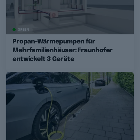
GREEN
Propan-Wärmepumpen für
Mehrfamilienhäuser: Fraunhofer
entwickelt 3 Geräte