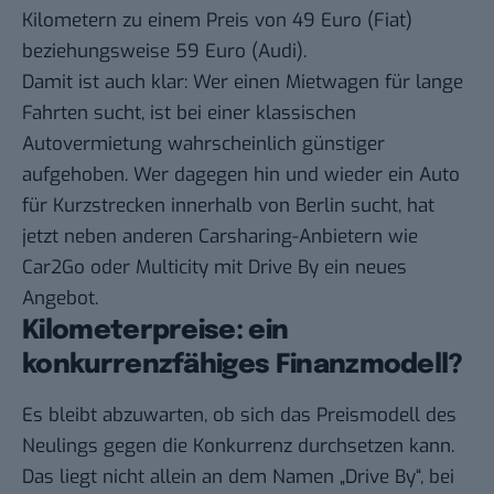
Kilometern zu einem Preis von 49 Euro (Fiat)
beziehungsweise 59 Euro (Audi).
Damit ist auch klar: Wer einen Mietwagen für lange
Fahrten sucht, ist bei einer klassischen
Autovermietung wahrscheinlich günstiger
aufgehoben. Wer dagegen hin und wieder ein Auto
für Kurzstrecken innerhalb von Berlin sucht, hat
jetzt neben anderen Carsharing-Anbietern wie
Car2Go oder Multicity mit Drive By ein neues
Angebot.
Kilometerpreise: ein
konkurrenzfähiges Finanzmodell?
Es bleibt abzuwarten, ob sich das Preismodell des
Neulings gegen die Konkurrenz durchsetzen kann.
Das liegt nicht allein an dem Namen „Drive By“, bei