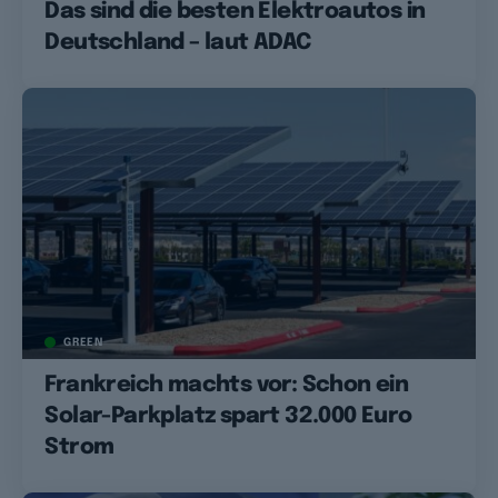
Das sind die besten Elektroautos in
Deutschland – laut ADAC
GREEN
Frankreich machts vor: Schon ein
Solar-Parkplatz spart 32.000 Euro
Strom