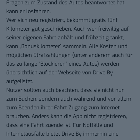
Fragen zum Zustand des Autos beantwortet hat,
kann er losfahren.
Wer sich neu registriert, bekommt gratis fünf
Kilometer gut geschrieben. Auch wer freiwillig auf
seiner eigenen Fahrt anhält und frühzeitig tankt,
kann „Bonuskilometer“ sammeln.
Alle Kosten und
möglichen Strafzahlungen
(unter anderem auch für
das zu lange “Blockieren” eines Autos) werden
übersichtlich auf der Webseite von Drive By
aufgelistet.
Nutzer sollten auch beachten, dass sie nicht nur
zum Buchen, sondern auch während und vor allem
zum Beenden ihrer Fahrt Zugang zum Internet
brauchen. Anders kann die App nicht registrieren,
dass eine Fahrt zuende ist. Für Notfälle und
Internetausfälle bietet Drive By immerhin eine