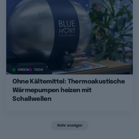
GREEN
TECH
Ohne Kältemittel: Thermoakustische
Wärmepumpen heizen mit
Schallwellen
Mehr anzeigen