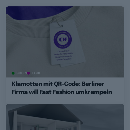
GREEN
TECH
Klamotten mit QR-Code: Berliner
Firma will Fast Fashion umkrempeln