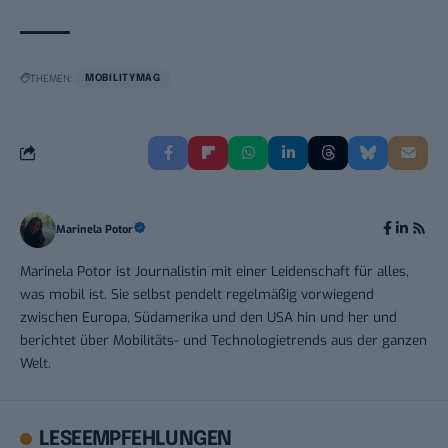
THEMEN:
MOBILITYMAG
Marinela Potor
Marinela Potor ist Journalistin mit einer Leidenschaft für alles,
was mobil ist. Sie selbst pendelt regelmäßig vorwiegend
zwischen Europa, Südamerika und den USA hin und her und
berichtet über Mobilitäts- und Technologietrends aus der ganzen
Welt.
LESEEMPFEHLUNGEN