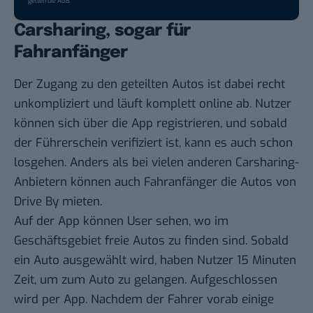
gelten die
AGB
.
Carsharing, sogar für
Fahranfänger
Der Zugang zu den geteilten Autos ist dabei recht
unkompliziert und läuft komplett online ab. Nutzer
können sich über die App registrieren, und sobald
der Führerschein verifiziert ist, kann es auch schon
losgehen. Anders als bei vielen anderen Carsharing-
Anbietern können auch Fahranfänger die Autos von
Drive By mieten.
Auf der App können User sehen, wo im
Geschäftsgebiet freie Autos zu finden sind. Sobald
ein Auto ausgewählt wird, haben Nutzer 15 Minuten
Zeit, um zum Auto zu gelangen. Aufgeschlossen
wird per App. Nachdem der Fahrer vorab einige