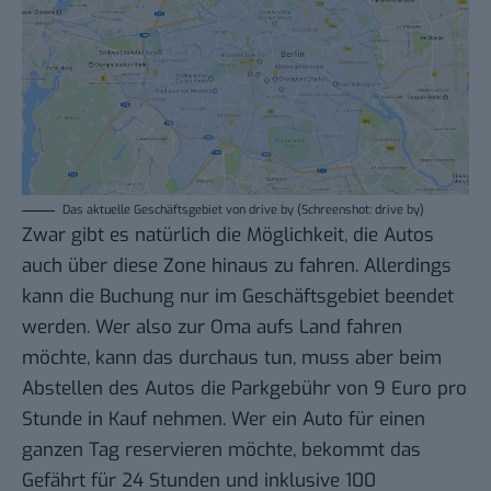
Das aktuelle Geschäftsgebiet von drive by (Schreenshot: drive by)
Zwar gibt es natürlich die Möglichkeit, die Autos
auch über diese Zone hinaus zu fahren. Allerdings
kann die Buchung nur im Geschäftsgebiet beendet
werden. Wer also zur Oma aufs Land fahren
möchte, kann das durchaus tun, muss aber beim
Abstellen des Autos die Parkgebühr von 9 Euro pro
Stunde in Kauf nehmen. Wer ein Auto für einen
ganzen Tag reservieren möchte, bekommt das
Gefährt für 24 Stunden und inklusive 100