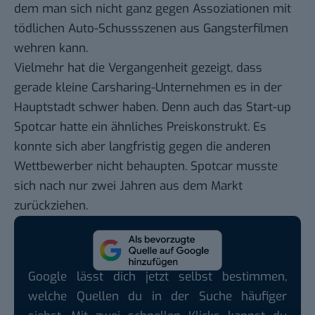
dem man sich nicht ganz gegen Assoziationen mit
tödlichen Auto-Schussszenen
aus Gangsterfilmen
wehren kann.
Vielmehr hat die Vergangenheit gezeigt, dass
gerade kleine Carsharing-Unternehmen es in der
Hauptstadt schwer haben. Denn auch das Start-up
Spotcar hatte ein ähnliches Preiskonstrukt. Es
konnte sich aber langfristig
gegen die anderen
Wettbewerber nicht behaupten.
Spotcar musste
sich nach nur zwei Jahren aus dem Markt
zurückziehen.
Google lässt dich jetzt selbst bestimmen,
welche Quellen du in der Suche häufiger