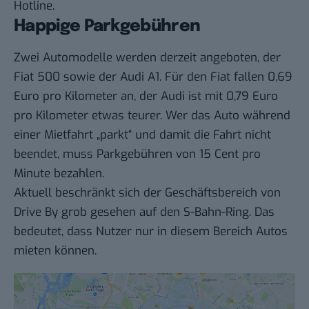
Hotline.
Happige Parkgebühren
Zwei Automodelle werden derzeit angeboten, der
Fiat 500 sowie der Audi A1. Für den Fiat fallen 0,69
Euro pro Kilometer an, der Audi ist mit 0,79 Euro
pro Kilometer etwas teurer. Wer das Auto während
einer Mietfahrt „parkt“ und damit die Fahrt nicht
beendet, muss Parkgebühren von 15 Cent pro
Minute bezahlen.
Aktuell beschränkt sich der Geschäftsbereich von
Drive By grob gesehen auf den S-Bahn-Ring. Das
bedeutet, dass Nutzer nur in diesem Bereich Autos
mieten können.