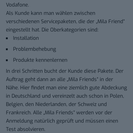
Vodafone.
Als Kunde kann man wählen zwischen
verschiedenen Servicepaketen, die der „Mila Friend“
eingestellt hat. Die Oberkategorien sind:
Installation
Problembehebung
Produkte kennenlernen
In drei Schritten bucht der Kunde diese Pakete. Der
Auftrag geht dann an alle „Mila Friends“ in der
Nähe. Hier findet man eine ziemlich gute Abdeckung
in Deutschland und vereinzelt auch schon in Polen,
Belgien, den Niederlanden, der Schweiz und
Frankreich. Alle „Mila Friends“ werden vor der
Anmeldung natürlich geprüft und müssen einen
Test absolvieren.