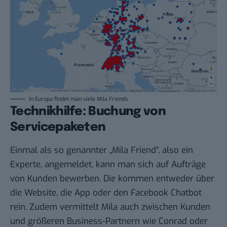
In Europa findet man viele Mila Friends
Technikhilfe: Buchung von
Servicepaketen
Einmal als so genannter „Mila Friend“, also ein
Experte, angemeldet, kann man sich auf Aufträge
von Kunden bewerben. Die kommen entweder über
die Website, die App oder den Facebook Chatbot
rein. Zudem vermittelt Mila auch zwischen Kunden
und größeren Business-Partnern wie Conrad oder