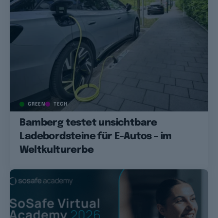
GREEN
TECH
Bamberg testet unsichtbare
Ladebordsteine für E-Autos – im
Weltkulturerbe