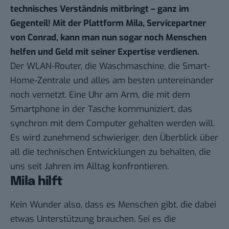
technisches Verständnis mitbringt – ganz im
Gegenteil! Mit der
Plattform Mila
, Servicepartner
von Conrad, kann man nun sogar noch Menschen
helfen und Geld mit seiner Expertise verdienen.
Der WLAN-Router, die Waschmaschine, die Smart-
Home-Zentrale und alles am besten untereinander
noch vernetzt. Eine Uhr am Arm, die mit dem
Smartphone in der Tasche kommuniziert, das
synchron mit dem Computer gehalten werden will.
Es wird zunehmend schwieriger, den Überblick über
all die technischen Entwicklungen zu behalten, die
uns seit Jahren im Alltag konfrontieren.
Mila hilft
Kein Wunder also, dass es Menschen gibt, die dabei
etwas Unterstützung brauchen. Sei es die