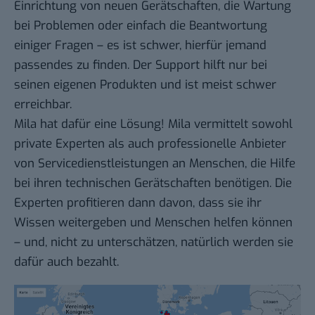
Einrichtung von neuen Gerätschaften, die Wartung
bei Problemen oder einfach die Beantwortung
einiger Fragen – es ist schwer, hierfür jemand
passendes zu finden. Der Support hilft nur bei
seinen eigenen Produkten und ist meist schwer
erreichbar.
Mila hat dafür eine Lösung! Mila vermittelt sowohl
private Experten als auch professionelle Anbieter
von Servicedienstleistungen an Menschen, die Hilfe
bei ihren technischen Gerätschaften benötigen. Die
Experten profitieren dann davon, dass sie ihr
Wissen weitergeben und Menschen helfen können
– und, nicht zu unterschätzen, natürlich werden sie
dafür auch bezahlt.