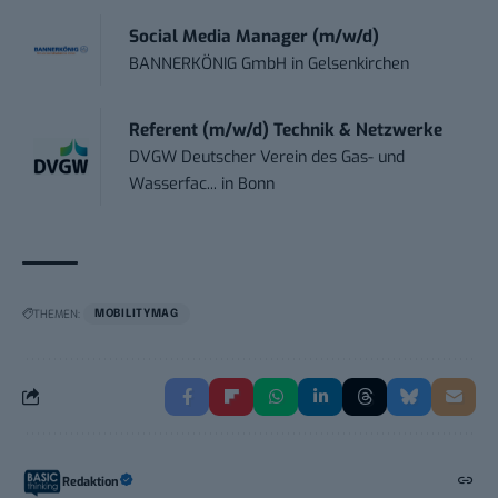
Social Media Manager (m/w/d)
BANNERKÖNIG GmbH
in
Gelsenkirchen
Referent (m/w/d) Technik & Netzwerke
DVGW Deutscher Verein des Gas- und
Wasserfac...
in
Bonn
THEMEN:
MOBILITYMAG
Redaktion