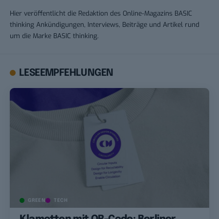
Hier veröffentlicht die Redaktion des Online-Magazins BASIC
thinking Ankündigungen, Interviews, Beiträge und Artikel rund
um die Marke BASIC thinking.
LESEEMPFEHLUNGEN
GREEN
TECH