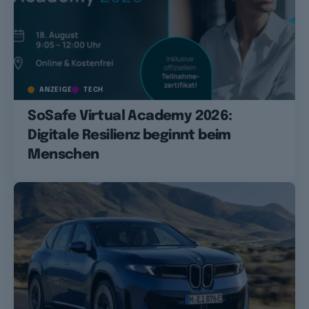
ANZEIGE
TECH
SoSafe Virtual Academy 2026:
Digitale Resilienz beginnt beim
Menschen