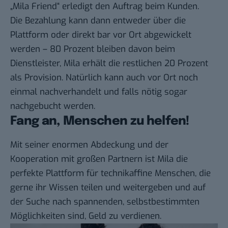
„Mila Friend“ erledigt den Auftrag beim Kunden.
Die Bezahlung kann dann entweder über die
Plattform oder direkt bar vor Ort abgewickelt
werden – 80 Prozent bleiben davon beim
Dienstleister, Mila erhält die restlichen 20 Prozent
als Provision. Natürlich kann auch vor Ort noch
einmal nachverhandelt und falls nötig sogar
nachgebucht werden.
Fang an, Menschen zu helfen!
Mit seiner enormen Abdeckung und der
Kooperation mit großen Partnern ist
Mila
die
perfekte Plattform für technikaffine Menschen, die
gerne ihr Wissen teilen und weitergeben und auf
der Suche nach spannenden, selbstbestimmten
Möglichkeiten sind, Geld zu verdienen.