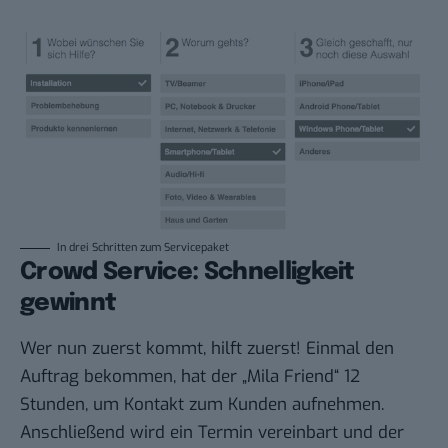
In drei Schritten zum Servicepaket
Crowd Service: Schnelligkeit
gewinnt
Wer nun zuerst kommt, hilft zuerst! Einmal den
Auftrag bekommen, hat der „Mila Friend“ 12
Stunden, um Kontakt zum Kunden aufnehmen.
Anschließend wird ein Termin vereinbart und der