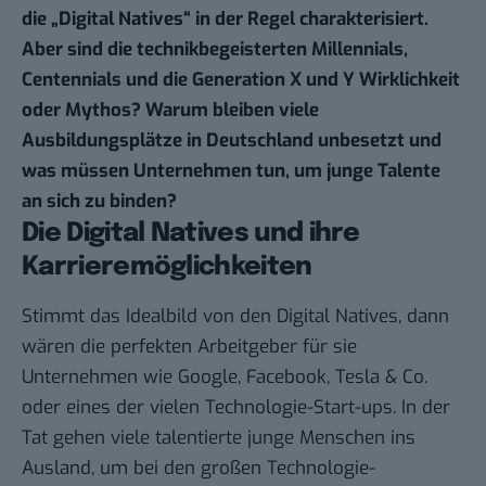
die „Digital Natives“ in der Regel charakterisiert.
Aber sind die technikbegeisterten Millennials,
Centennials und die Generation X und Y Wirklichkeit
oder Mythos? Warum bleiben viele
Ausbildungsplätze in Deutschland unbesetzt und
was müssen Unternehmen tun, um junge Talente
an sich zu binden?
Die Digital Natives und ihre
Karrieremöglichkeiten
Stimmt das Idealbild von den Digital Natives, dann
wären die perfekten Arbeitgeber für sie
Unternehmen wie Google, Facebook, Tesla & Co.
oder eines der vielen Technologie-Start-ups. In der
Tat gehen viele talentierte junge Menschen ins
Ausland, um bei den großen Technologie-