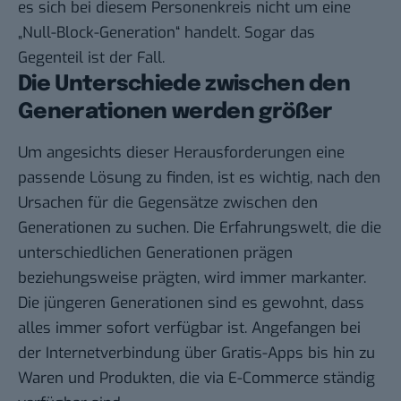
es sich bei diesem Personenkreis nicht um eine
„Null-Block-Generation“ handelt. Sogar das
Gegenteil ist der Fall.
Die Unterschiede zwischen den
Generationen werden größer
Um angesichts dieser Herausforderungen eine
passende Lösung zu finden, ist es wichtig, nach den
Ursachen für die Gegensätze zwischen den
Generationen zu suchen. Die Erfahrungswelt, die die
unterschiedlichen Generationen prägen
beziehungsweise prägten, wird immer markanter.
Die jüngeren Generationen sind es gewohnt, dass
alles immer sofort verfügbar ist. Angefangen bei
der Internetverbindung über Gratis-Apps bis hin zu
Waren und Produkten, die via E-Commerce ständig