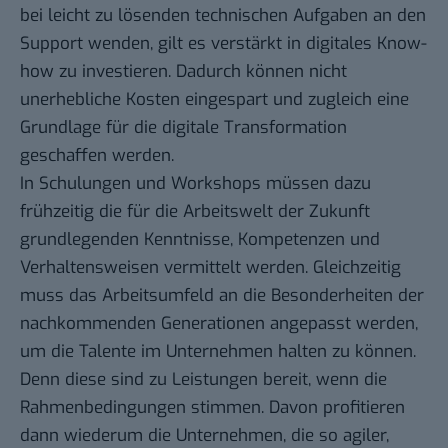
bei leicht zu lösenden technischen Aufgaben an den
Support wenden, gilt es verstärkt in digitales Know-
how zu investieren. Dadurch können nicht
unerhebliche Kosten eingespart und zugleich eine
Grundlage für die digitale Transformation
geschaffen werden.
In Schulungen und Workshops müssen dazu
frühzeitig die für die Arbeitswelt der Zukunft
grundlegenden Kenntnisse, Kompetenzen und
Verhaltensweisen vermittelt werden. Gleichzeitig
muss das Arbeitsumfeld an die Besonderheiten der
nachkommenden Generationen angepasst werden,
um die Talente im Unternehmen halten zu können.
Denn diese sind zu Leistungen bereit, wenn die
Rahmenbedingungen stimmen. Davon profitieren
dann wiederum die Unternehmen, die so agiler,