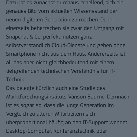
Dazu ist es zunächst durchaus erhellend, sich ein
genaues Bild vom aktuellen Wissensstand der
neuen digitalen Generation zu machen. Denn
einerseits beherrschen sie zwar den Umgang mit
Snapchat & Co. perfekt, nutzen ganz
selbstverständlich Cloud-Dienste und gehen ohne
Smartphone nicht aus dem Haus. Andererseits ist
all das aber nicht gleichbedeutend mit einem
tiefgreifenden technischen Verständnis für IT-
Technik.
Das belegte kürzlich auch eine Studie des
Marktforschungsinstituts Vanson Bourne. Demnach
ist es sogar so, dass die junge Generation im
Vergleich zu älteren Mitarbeitern sich
überproportional häufig an den IT-Support wendet.
Desktop-Computer, Konferenztechnik oder