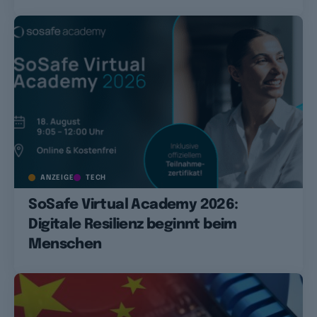
ANZEIGE
TECH
SoSafe Virtual Academy 2026:
Digitale Resilienz beginnt beim
Menschen