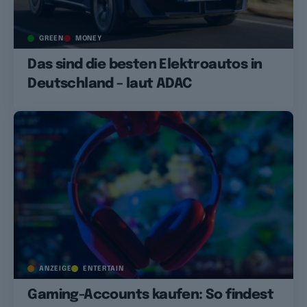
GREEN
MONEY
Das sind die besten Elektroautos in
Deutschland – laut ADAC
ANZEIGE
ENTERTAIN
Gaming-Accounts kaufen: So findest