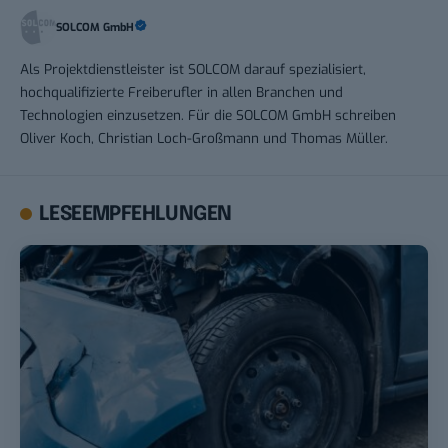
SOLCOM GmbH
Als Projektdienstleister ist SOLCOM darauf spezialisiert,
hochqualifizierte Freiberufler in allen Branchen und
Technologien einzusetzen. Für die SOLCOM GmbH schreiben
Oliver Koch, Christian Loch-Großmann und Thomas Müller.
LESEEMPFEHLUNGEN