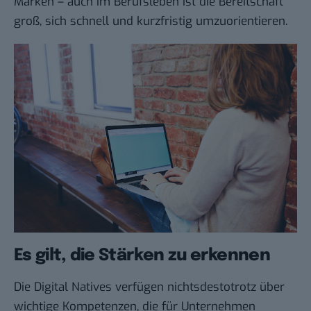
Marken – auch im Berufsleben ist die Bereitschaft
groß, sich schnell und kurzfristig umzuorientieren.
Es gilt, die Stärken zu erkennen
Die Digital Natives verfügen nichtsdestotrotz über
wichtige Kompetenzen, die für Unternehmen