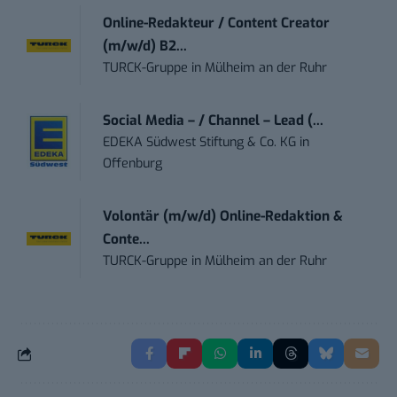
Online-Redakteur / Content Creator
(m/w/d) B2...
TURCK-Gruppe
in
Mülheim an der Ruhr
Social Media – / Channel – Lead (...
EDEKA Südwest Stiftung & Co. KG
in
Offenburg
Volontär (m/w/d) Online-Redaktion &
Conte...
TURCK-Gruppe
in
Mülheim an der Ruhr