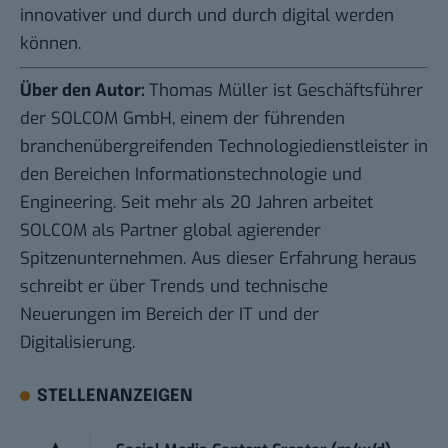
innovativer und durch und durch digital werden
können.
Über den Autor:
Thomas Müller ist Geschäftsführer
der
SOLCOM GmbH
, einem der führenden
branchenübergreifenden Technologiedienstleister in
den Bereichen Informationstechnologie und
Engineering. Seit mehr als 20 Jahren arbeitet
SOLCOM als Partner global agierender
Spitzenunternehmen. Aus dieser Erfahrung heraus
schreibt er über Trends und technische
Neuerungen im Bereich der IT und der
Digitalisierung.
STELLENANZEIGEN