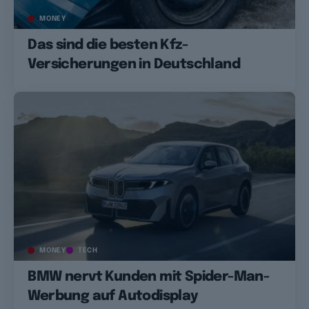
MONEY
Das sind die besten Kfz-
Versicherungen in Deutschland
MONEY
TECH
BMW nervt Kunden mit Spider-Man-
Werbung auf Autodisplay