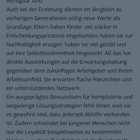
verfügbar sind.
Auch bei der Erziehung dienten im Vergleich zu
vorherigen Generationen völlig neue Werte als
Grundlage: Eltern haben Kinder viel stärker in
Entscheidungsprozesse eingebunden, haben sie zur
Nachhaltigkeit erzogen, haben sie viel gelobt und
auf ihre Selbstbestimmtheit hingewirkt. All das hat
direkte Auswirkungen auf die Erwartungshaltung
gegenüber dem zukünftigen Arbeitgeber und ihrem
Arbeitsumfeld. Sie erwarten flache Hierarchien und
ein unterstützendes Netzwerk.
Ein ausgeprägtes Bewusstsein für komplizierte und
langwierige Lösungsstrategien fehlt ihnen, weil sie
es gewohnt sind, dass jederzeit Abhilfe vorhanden
ist. Zudem schwindet bei jüngeren Menschen nicht
nur die Loyalität beispielsweise zu bestimmten