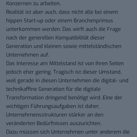
Konzernen zu arbeiten.
Realität ist aber auch, dass nicht alle bei einem
hippen Start-up oder einem Branchenprimus
unterkommen werden. Das wirft auch die Frage
nach der generellen Kompatibilität dieser
Generation und kleinen sowie mittelständischen
Unternehmen auf.
Das Interesse am Mittelstand ist von ihren Seiten
jedoch eher gering. Tragisch ist dieser Umstand,
weil gerade in diesen Unternehmen die digital- und
technikaffine Generation für die digitale
Transformation dringend benötigt wird. Eine der
wichtigen Führungsaufgaben ist daher,
Unternehmensstrukturen stärker an den
veränderten Bedürfnissen auszurichten.
Dazu müssen sich Unternehmen unter anderem die