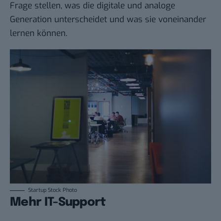
Frage stellen, was die digitale und analoge
Generation unterscheidet und was sie voneinander
lernen können.
Startup Stock Photo
Mehr IT-Support