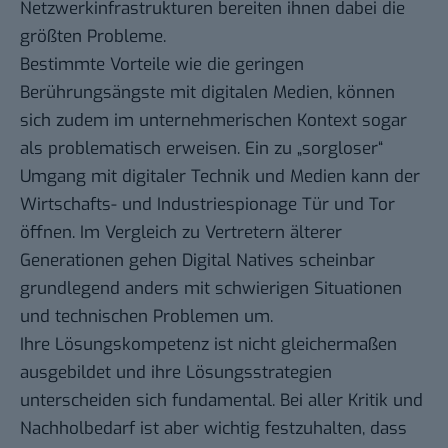
Netzwerkinfrastrukturen bereiten ihnen dabei die
größten Probleme.
Bestimmte Vorteile wie die geringen
Berührungsängste mit digitalen Medien, können
sich zudem im unternehmerischen Kontext sogar
als problematisch erweisen. Ein zu „sorgloser“
Umgang mit digitaler Technik und Medien kann der
Wirtschafts- und Industriespionage Tür und Tor
öffnen. Im Vergleich zu Vertretern älterer
Generationen gehen Digital Natives scheinbar
grundlegend anders mit schwierigen Situationen
und technischen Problemen um.
Ihre Lösungskompetenz ist nicht gleichermaßen
ausgebildet und ihre Lösungsstrategien
unterscheiden sich fundamental. Bei aller Kritik und
Nachholbedarf ist aber wichtig festzuhalten, dass