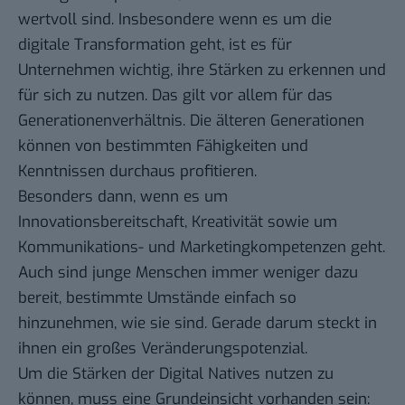
wertvoll sind. Insbesondere wenn es um die
digitale Transformation geht, ist es für
Unternehmen wichtig, ihre Stärken zu erkennen und
für sich zu nutzen. Das gilt vor allem für das
Generationenverhältnis. Die älteren Generationen
können von bestimmten Fähigkeiten und
Kenntnissen durchaus profitieren.
Besonders dann, wenn es um
Innovationsbereitschaft, Kreativität sowie um
Kommunikations- und Marketingkompetenzen geht.
Auch sind junge Menschen immer weniger dazu
bereit, bestimmte Umstände einfach so
hinzunehmen, wie sie sind. Gerade darum steckt in
ihnen ein großes Veränderungspotenzial.
Um die Stärken der Digital Natives nutzen zu
können, muss eine Grundeinsicht vorhanden sein: