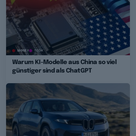
MONEY
TECH
Warum KI-Modelle aus China so viel
günstiger sind als ChatGPT