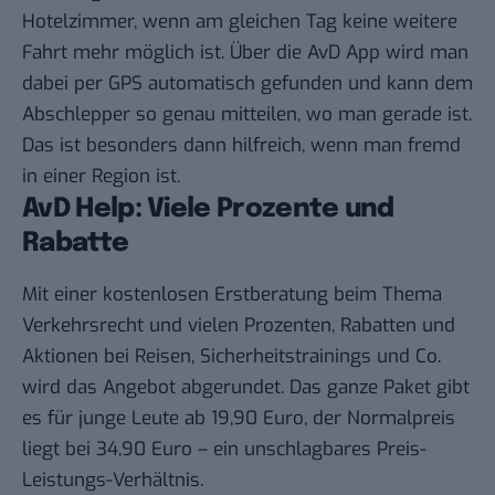
Hotelzimmer, wenn am gleichen Tag keine weitere
Fahrt mehr möglich ist. Über die AvD App wird man
dabei per GPS automatisch gefunden und kann dem
Abschlepper so genau mitteilen, wo man gerade ist.
Das ist besonders dann hilfreich, wenn man fremd
in einer Region ist.
AvD Help: Viele Prozente und
Rabatte
Mit einer kostenlosen Erstberatung beim Thema
Verkehrsrecht und vielen Prozenten, Rabatten und
Aktionen bei Reisen, Sicherheitstrainings und Co.
wird das Angebot abgerundet. Das ganze Paket gibt
es für junge Leute ab 19,90 Euro, der Normalpreis
liegt bei 34,90 Euro – ein unschlagbares Preis-
Leistungs-Verhältnis.