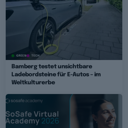
GREEN
TECH
Bamberg testet unsichtbare
Ladebordsteine für E-Autos – im
Weltkulturerbe