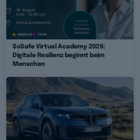
ANZEIGE
TECH
SoSafe Virtual Academy 2026:
Digitale Resilienz beginnt beim
Menschen