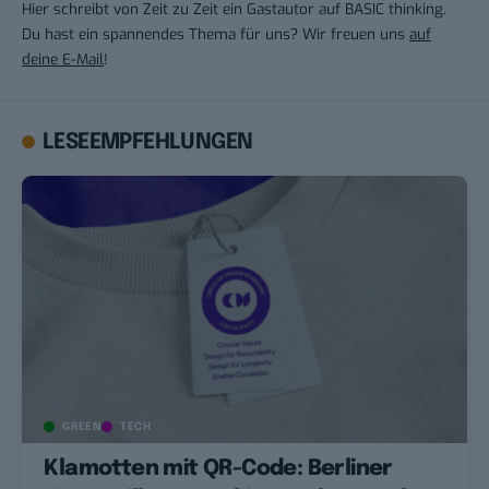
Hier schreibt von Zeit zu Zeit ein Gastautor auf BASIC thinking.
Du hast ein spannendes Thema für uns? Wir freuen uns
auf
deine E-Mail
!
LESEEMPFEHLUNGEN
GREEN
TECH
Klamotten mit QR-Code: Berliner