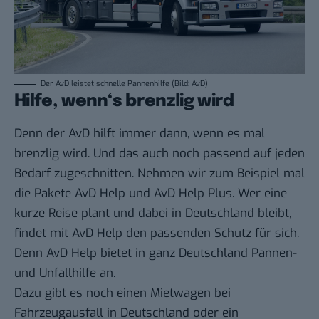
Der AvD leistet schnelle Pannenhilfe (Bild: AvD)
Hilfe, wenn‘s brenzlig wird
Denn der AvD hilft immer dann, wenn es mal
brenzlig wird. Und das auch noch passend auf jeden
Bedarf zugeschnitten. Nehmen wir zum Beispiel mal
die Pakete AvD Help und AvD Help Plus. Wer eine
kurze Reise plant und dabei in Deutschland bleibt,
findet mit AvD Help den passenden Schutz für sich.
Denn AvD Help bietet in ganz Deutschland Pannen-
und Unfallhilfe an.
Dazu gibt es noch einen Mietwagen bei
Fahrzeugausfall in Deutschland oder ein