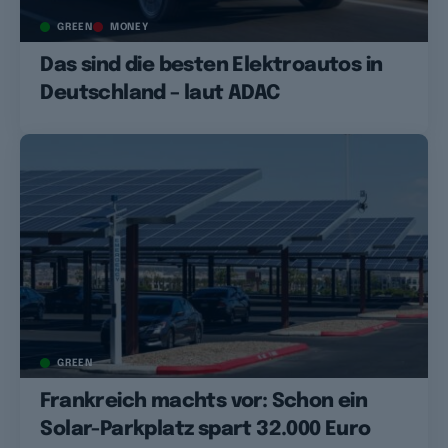
GREEN
MONEY
Das sind die besten Elektroautos in
Deutschland – laut ADAC
GREEN
Frankreich machts vor: Schon ein
Solar-Parkplatz spart 32.000 Euro