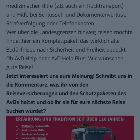
medizinischer Hilfe (z.B. auch ein Rücktransport)
und Hilfe bei Schlüssel- und Dokumentenverlust,
Strafverfolgung oder Telefonkosten.
Wer über die Landesgrenzen hinweg reisen möchte,
findet hier ein Komplettpaket, das wirklich alle
Bedürfnisse nach Sicherheit und Freiheit abdeckt.
Ob AvD Help oder AvD Help Plus
: Wir wünschen
gute Reise!
Jetzt interessiert uns eure Meinung! Schreibt uns in
die Kommentare, was ihr von den
Reiseversicherungen und den Schutzpaketen des
AvDs haltet und ob ihr sie für eure nächste Reise
buchen würdet?