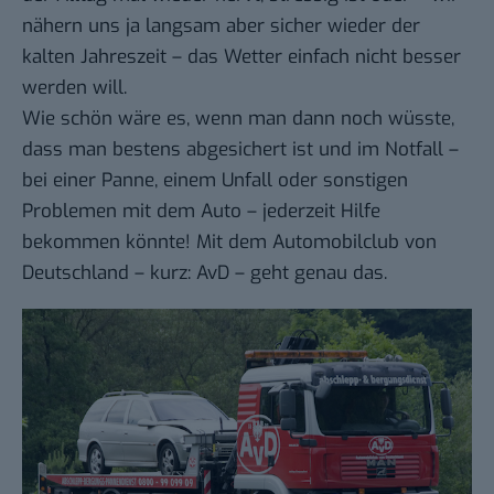
nähern uns ja langsam aber sicher wieder der
kalten Jahreszeit – das Wetter einfach nicht besser
werden will.
Wie schön wäre es, wenn man dann noch wüsste,
dass man bestens abgesichert ist und im Notfall –
bei einer Panne, einem Unfall oder sonstigen
Problemen mit dem Auto – jederzeit Hilfe
bekommen könnte! Mit dem Automobilclub von
Deutschland – kurz: AvD – geht genau das.