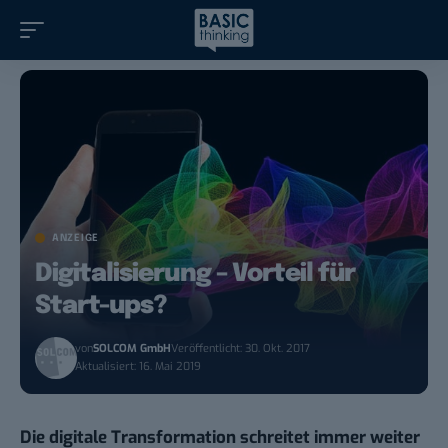
ANZEIGE
Digitalisierung – Vorteil für
Start-ups?
von
SOLCOM GmbH
Veröffentlicht: 30. Okt. 2017
Aktualisiert: 16. Mai 2019
Die digitale Transformation schreitet immer weiter