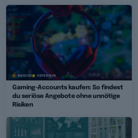
ANZEIGE
ENTERTAIN
Gaming-Accounts kaufen: So findest
du seriöse Angebote ohne unnötige
Risiken