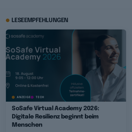
LESEEMPFEHLUNGEN
ANZEIGE
TECH
SoSafe Virtual Academy 2026:
Digitale Resilienz beginnt beim
Menschen