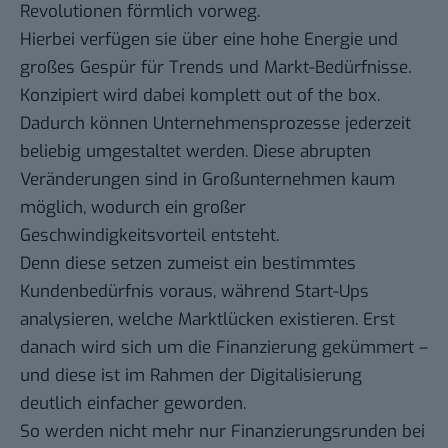
Revolutionen förmlich vorweg.
Hierbei verfügen sie über eine hohe Energie und
großes Gespür für Trends und Markt-Bedürfnisse.
Konzipiert wird dabei komplett out of the box.
Dadurch können Unternehmensprozesse jederzeit
beliebig umgestaltet werden. Diese abrupten
Veränderungen sind in Großunternehmen kaum
möglich, wodurch ein großer
Geschwindigkeitsvorteil entsteht.
Denn diese setzen zumeist ein bestimmtes
Kundenbedürfnis voraus, während Start-Ups
analysieren, welche Marktlücken existieren. Erst
danach wird sich um die Finanzierung gekümmert –
und diese ist im Rahmen der Digitalisierung
deutlich einfacher geworden.
So werden nicht mehr nur Finanzierungsrunden bei