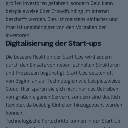
großen Investoren gefahren, sondern Geld kann
beispielsweise über Crowdfunding im Internet
beschafft werden. Dies ist meistens einfacher und
man ist unabhängiger von den Vorgaben der
Investoren.
Digitalisierung der Start-ups
Die bessere Reaktion der Start-Ups wird zudem
durch den Einsatz von neuen, schnellen Strukturen
und Prozessen begünstigt. Start-Ups setzten oft
von Beginn an auf Technologien wie beispielsweise
Cloud. Hier sparen sie sich nicht nur das Betreiben
von großen eigenen Servern, sondern sind deutlich
flexibler, da beliebig Einheiten hinzugebucht werden
können.
Technologische Fortschritte können in der Start-Up