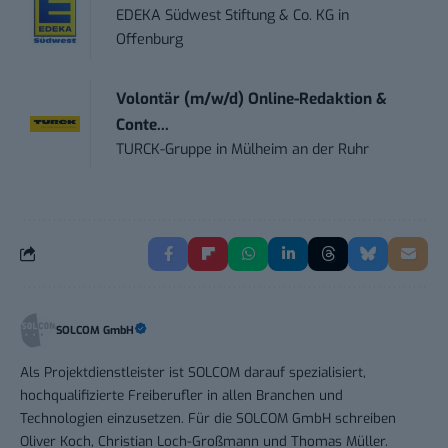
EDEKA Südwest Stiftung & Co. KG
in
Offenburg
Volontär (m/w/d) Online-Redaktion &
Conte...
TURCK-Gruppe
in
Mülheim an der Ruhr
SOLCOM GmbH
Als Projektdienstleister ist SOLCOM darauf spezialisiert,
hochqualifizierte Freiberufler in allen Branchen und
Technologien einzusetzen. Für die SOLCOM GmbH schreiben
Oliver Koch, Christian Loch-Großmann und Thomas Müller.