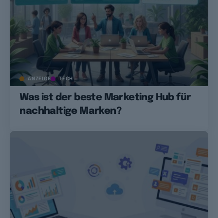
ANZEIGE
TECH
Was ist der beste Marketing Hub für
nachhaltige Marken?