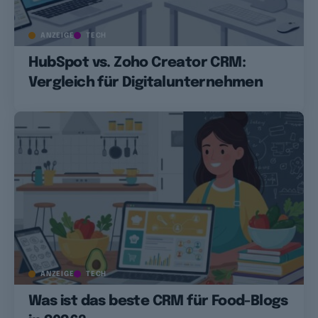
ANZEIGE
TECH
HubSpot vs. Zoho Creator CRM:
Vergleich für Digitalunternehmen
ANZEIGE
TECH
Was ist das beste CRM für Food-Blogs