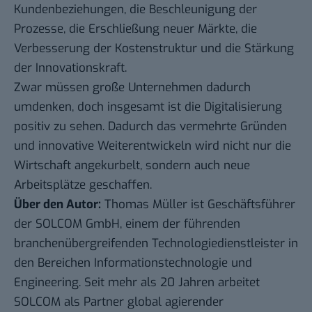
Kundenbeziehungen, die Beschleunigung der
Prozesse, die Erschließung neuer Märkte, die
Verbesserung der Kostenstruktur und die Stärkung
der Innovationskraft.
Zwar müssen große Unternehmen dadurch
umdenken, doch insgesamt ist die Digitalisierung
positiv zu sehen. Dadurch das vermehrte Gründen
und innovative Weiterentwickeln wird nicht nur die
Wirtschaft angekurbelt, sondern auch neue
Arbeitsplätze geschaffen.
Über den Autor:
Thomas Müller ist Geschäftsführer
der
SOLCOM GmbH
, einem der führenden
branchenübergreifenden Technologiedienstleister in
den Bereichen Informationstechnologie und
Engineering. Seit mehr als 20 Jahren arbeitet
SOLCOM als Partner global agierender