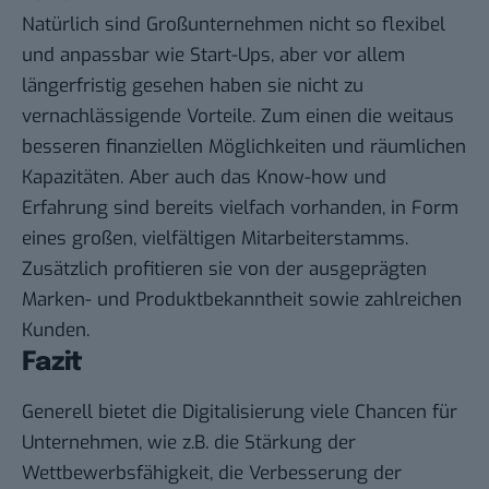
Natürlich sind Großunternehmen nicht so flexibel
und anpassbar wie Start-Ups, aber vor allem
längerfristig gesehen haben sie nicht zu
vernachlässigende Vorteile. Zum einen die weitaus
besseren finanziellen Möglichkeiten und räumlichen
Kapazitäten. Aber auch das Know-how und
Erfahrung sind bereits vielfach vorhanden, in Form
eines großen, vielfältigen Mitarbeiterstamms.
Zusätzlich profitieren sie von der ausgeprägten
Marken- und Produktbekanntheit sowie zahlreichen
Kunden.
Fazit
Generell bietet die Digitalisierung viele Chancen für
Unternehmen, wie z.B. die Stärkung der
Wettbewerbsfähigkeit, die Verbesserung der