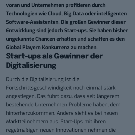
voran und Unternehmen profitieren durch
Technologien wie Cloud, Big Data oder intelligenten
Software-Assistenten. Die großen Gewinner dieser
Entwicklung sind jedoch Start-ups. Sie haben bisher
ungekannte Chancen erhalten und schaffen es den
Global Playern Konkurrenz zu machen.
Start-ups als Gewinner der
Digitalisierung
Durch die Digitalisierung ist die
Fortschrittsgeschwindigkeit noch einmal stark
angestiegen. Das führt dazu, dass seit längerem
bestehende Unternehmen Probleme haben, dem
hinterherzukommen. Anders sieht es bei neuen
Marktteilnehmern aus. Start-Ups mit ihren
regelmäßigen neuen Innovationen nehmen die