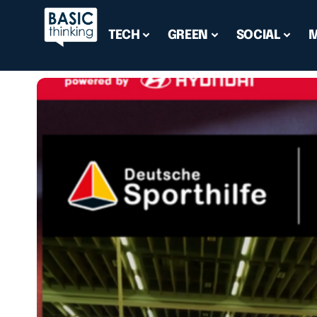
TECH
GREEN
SOCIAL