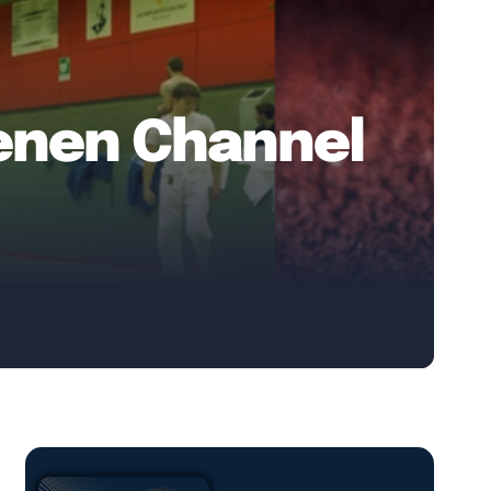
genen Channel