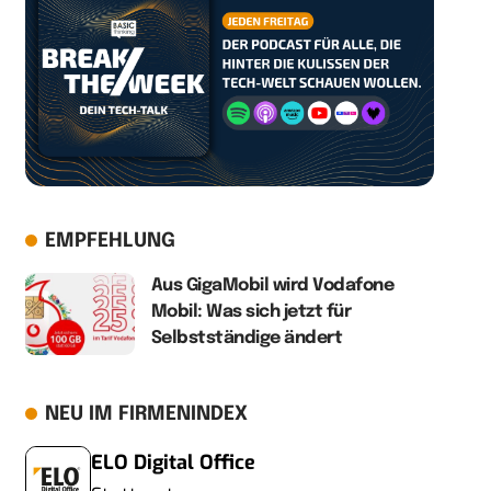
EMPFEHLUNG
Aus GigaMobil wird Vodafone
Mobil: Was sich jetzt für
Selbstständige ändert
NEU IM FIRMENINDEX
ELO Digital Office