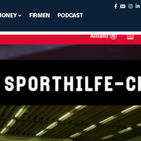
MONEY
FIRMEN
PODCAST