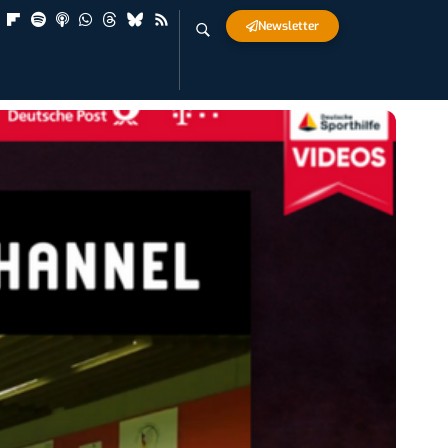
Newsletter