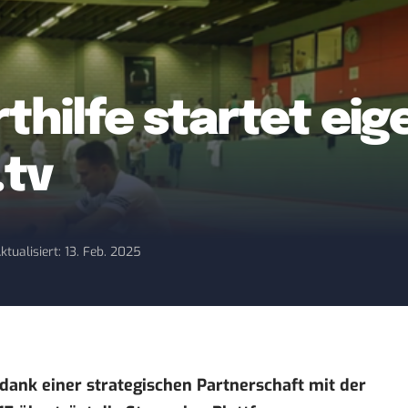
thilfe startet ei
.tv
ktualisiert: 13. Feb. 2025
o dank einer strategischen Partnerschaft mit der