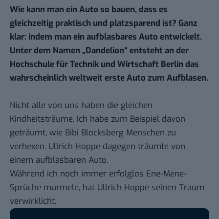
Wie kann man ein Auto so bauen, dass es
gleichzeitig praktisch und platzsparend ist? Ganz
klar: indem man ein aufblasbares Auto entwickelt.
Unter dem Namen „Dandelion“ entsteht an der
Hochschule für Technik und Wirtschaft Berlin das
wahrscheinlich weltweit erste Auto zum Aufblasen.
Nicht alle von uns haben die gleichen
Kindheitsträume. Ich habe zum Beispiel davon
geträumt, wie Bibi Blocksberg Menschen zu
verhexen. Ullrich Hoppe dagegen träumte von
einem aufblasbaren Auto.
Während ich noch immer erfolglos Ene-Mene-
Sprüche murmele, hat Ullrich Hoppe seinen Traum
verwirklicht.