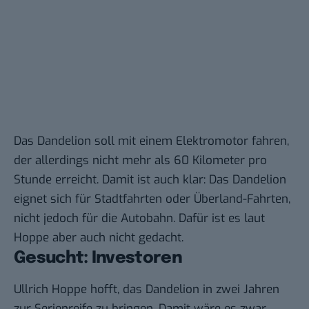
Das Dandelion soll mit einem Elektromotor fahren,
der allerdings nicht mehr als 60 Kilometer pro
Stunde erreicht. Damit ist auch klar: Das Dandelion
eignet sich für Stadtfahrten oder Überland-Fahrten,
nicht jedoch für die Autobahn. Dafür ist es laut
Hoppe aber auch nicht gedacht.
Gesucht: Investoren
Ullrich Hoppe hofft, das Dandelion in zwei Jahren
zur Serienreife zu bringen. Damit wäre es zwar