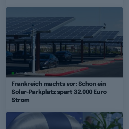
GREEN
Frankreich machts vor: Schon ein
Solar-Parkplatz spart 32.000 Euro
Strom