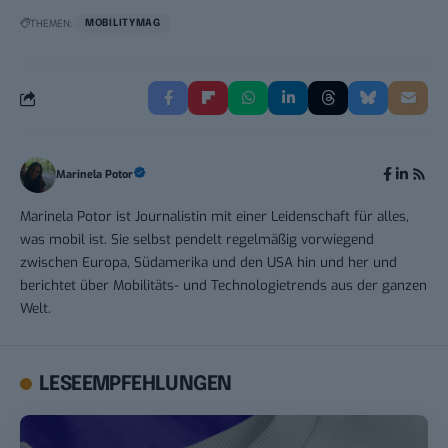
THEMEN:
MOBILITYMAG
Marinela Potor
Marinela Potor ist Journalistin mit einer Leidenschaft für alles,
was mobil ist. Sie selbst pendelt regelmäßig vorwiegend
zwischen Europa, Südamerika und den USA hin und her und
berichtet über Mobilitäts- und Technologietrends aus der ganzen
Welt.
LESEEMPFEHLUNGEN