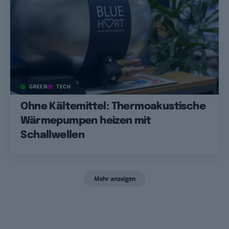
GREEN
TECH
Ohne Kältemittel: Thermoakustische
Wärmepumpen heizen mit
Schallwellen
Mehr anzeigen