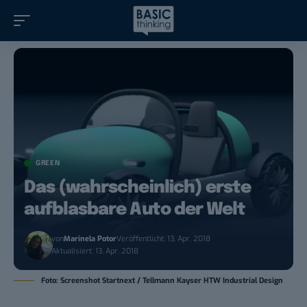
GREEN
Das (wahrscheinlich) erste
aufblasbare Auto der Welt
von
Marinela Potor
Veröffentlicht: 13. Apr. 2018
Aktualisiert: 13. Apr. 2018
Foto: Screenshot Startnext / Tellmann Kayser HTW Industrial Design