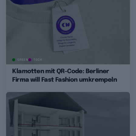
GREEN
TECH
Klamotten mit QR-Code: Berliner
Firma will Fast Fashion umkrempeln