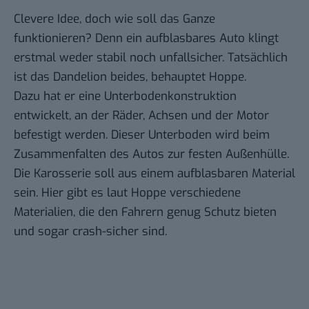
Clevere Idee, doch wie soll das Ganze
funktionieren? Denn ein aufblasbares Auto klingt
erstmal weder stabil noch unfallsicher. Tatsächlich
ist das Dandelion beides, behauptet Hoppe.
Dazu hat er eine Unterbodenkonstruktion
entwickelt, an der Räder, Achsen und der Motor
befestigt werden. Dieser Unterboden wird beim
Zusammenfalten des Autos zur festen Außenhülle.
Die Karosserie soll aus einem aufblasbaren Material
sein. Hier gibt es laut Hoppe verschiedene
Materialien, die den Fahrern genug Schutz bieten
und sogar crash-sicher sind.