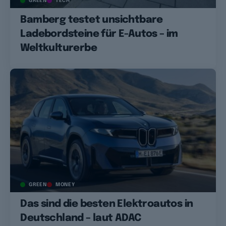
GREEN
TECH
Bamberg testet unsichtbare
Ladebordsteine für E-Autos – im
Weltkulturerbe
GREEN
MONEY
Das sind die besten Elektroautos in
Deutschland – laut ADAC