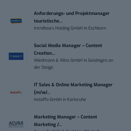
Anforderungs- und Projektmanager
touristische...
trendtours Holding GmbH
in
Eschborn
Social Media Manager – Content
Creation...
Wiedmann & Winz GmbH
in
Geislingen an
der Steige
IT Sales & Online Marketing Manager
(m/w/...
Instaffo GmbH
in
Karlsruhe
Marketing Manager – Content
Marketing /...