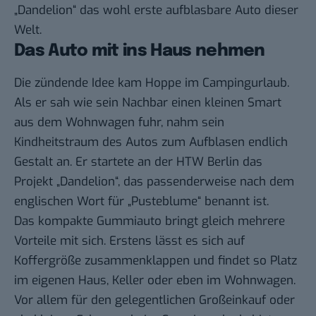
„Dandelion“
das wohl erste aufblasbare Auto dieser
Welt.
Das Auto mit ins Haus nehmen
Die zündende Idee kam Hoppe im Campingurlaub.
Als er sah wie sein Nachbar einen kleinen Smart
aus dem Wohnwagen fuhr, nahm sein
Kindheitstraum des Autos zum Aufblasen endlich
Gestalt an. Er startete an der HTW Berlin das
Projekt „Dandelion“, das passenderweise nach dem
englischen Wort für „Pusteblume“ benannt ist.
Das kompakte Gummiauto bringt gleich mehrere
Vorteile mit sich. Erstens lässt es sich auf
Koffergröße zusammenklappen und findet so Platz
im eigenen Haus, Keller oder eben im Wohnwagen.
Vor allem für den gelegentlichen Großeinkauf oder