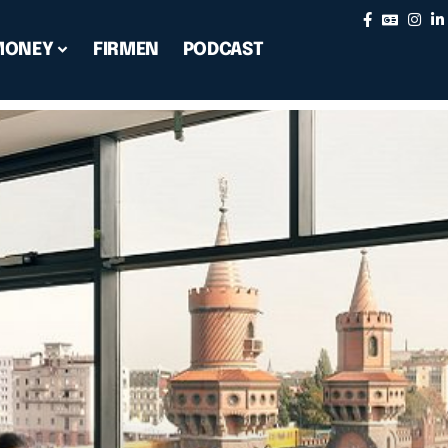
MONEY
FIRMEN
PODCAST