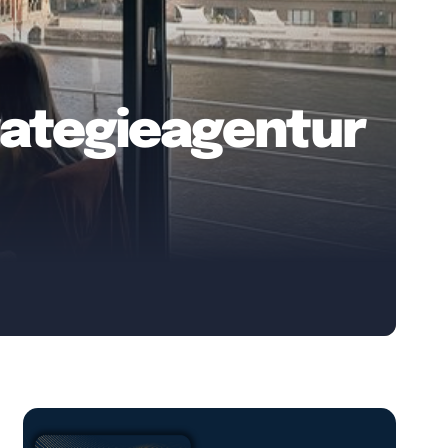
trategieagentur