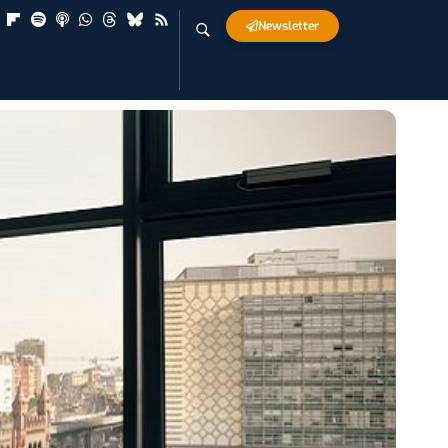
Newsletter