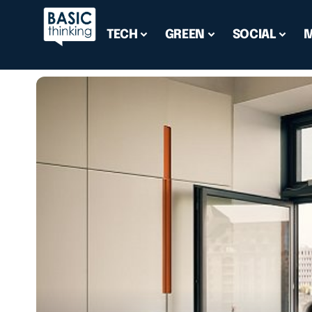
TECH
GREEN
SOCIAL