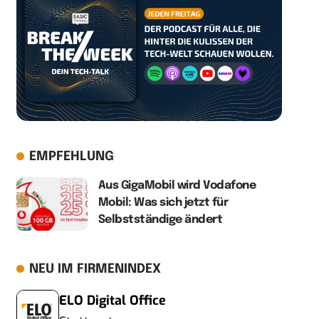
EMPFEHLUNG
Aus GigaMobil wird Vodafone
Mobil: Was sich jetzt für
Selbstständige ändert
NEU IM FIRMENINDEX
ELO Digital Office