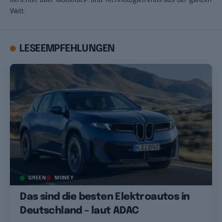
Welt.
LESEEMPFEHLUNGEN
GREEN
MONEY
Das sind die besten Elektroautos in
Deutschland – laut ADAC