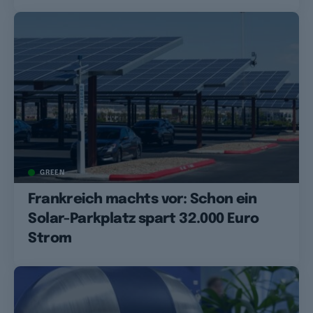
GREEN
Frankreich machts vor: Schon ein
Solar-Parkplatz spart 32.000 Euro
Strom