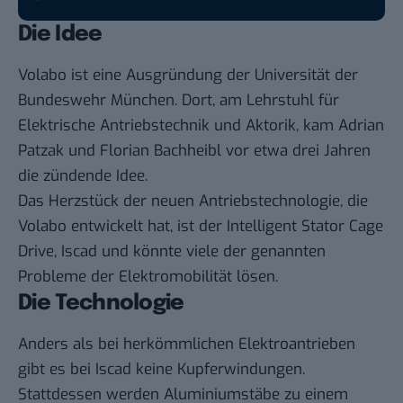
Die Idee
Volabo
ist eine Ausgründung der Universität der
Bundeswehr München. Dort, am Lehrstuhl für
Elektrische Antriebstechnik und Aktorik, kam Adrian
Patzak und Florian Bachheibl vor etwa drei Jahren
die zündende Idee.
Das Herzstück der neuen Antriebstechnologie, die
Volabo entwickelt hat, ist der Intelligent Stator Cage
Drive, Iscad und könnte viele der genannten
Probleme der Elektromobilität lösen.
Die Technologie
Anders als bei herkömmlichen Elektroantrieben
gibt es bei Iscad keine Kupferwindungen.
Stattdessen werden Aluminiumstäbe zu einem