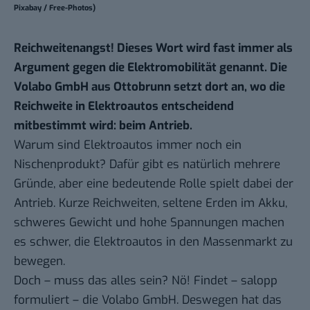
Pixabay / Free-Photos)
Reichweitenangst! Dieses Wort wird fast immer als
Argument gegen die Elektromobilität genannt. Die
Volabo GmbH aus Ottobrunn setzt dort an, wo die
Reichweite in Elektroautos entscheidend
mitbestimmt wird: beim Antrieb.
Warum sind Elektroautos immer noch ein
Nischenprodukt? Dafür gibt es natürlich mehrere
Gründe, aber eine bedeutende Rolle spielt dabei der
Antrieb. Kurze Reichweiten, seltene Erden im Akku,
schweres Gewicht und hohe Spannungen machen
es schwer, die Elektroautos in den Massenmarkt zu
bewegen.
Doch – muss das alles sein? Nö! Findet – salopp
formuliert – die Volabo GmbH. Deswegen hat das