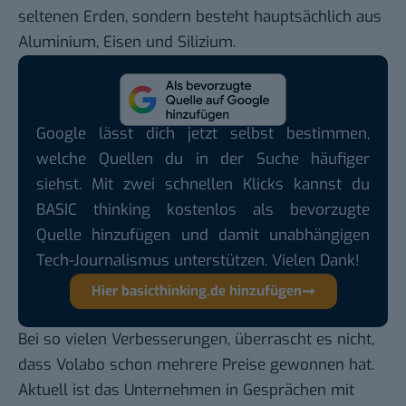
seltenen Erden, sondern besteht hauptsächlich aus
Aluminium, Eisen und Silizium.
Google lässt dich jetzt selbst bestimmen,
welche Quellen du in der Suche häufiger
siehst. Mit zwei schnellen Klicks kannst du
BASIC thinking kostenlos als bevorzugte
Quelle hinzufügen und damit unabhängigen
Tech-Journalismus unterstützen. Vielen Dank!
Hier basicthinking.de hinzufügen
Bei so vielen Verbesserungen, überrascht es nicht,
dass Volabo schon mehrere Preise gewonnen hat.
Aktuell ist das Unternehmen in Gesprächen mit