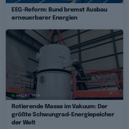
EEG-Reform: Bund bremst Ausbau
erneuerbarer Energien
GREEN
TECH
Rotierende Masse im Vakuum: Der
größte Schwungrad-Energiepeicher
der Welt