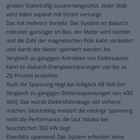
großen Statorkäfig zusammengesetzt. Jeder Stab
wird dabei separat mit Strom versorgt.
Das hat mehrere Vorteile. Das System ist dadurch
robuster, günstiger im Bau, der Motor wird leichter
und die Zahl der magnetischen Pole kann verändert
und damit der Motor optimiert werden. Im
Vergleich zu gängigen Antrieben von Elektroautos
kann es dadurch Energieeinsparungen von bis zu
25 Prozent erreichen.
Auch die Spannung liegt bei lediglich 48 Volt (im
Vergleich zu gängigen Batteriespannungen von 400
Volt). Das würde Elektrofahrzeuge viel sicherer
machen. Gleichzeitig mindert die niedrige Spannung
nicht die Performance, die laut Volabo bei
beachtlichen 300 kW liegt.
Ebenfalls spannend: Das System erfordert keine