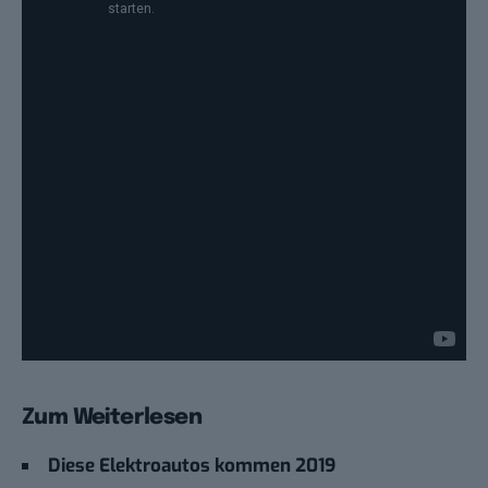
Zum Weiterlesen
Diese Elektroautos kommen 2019