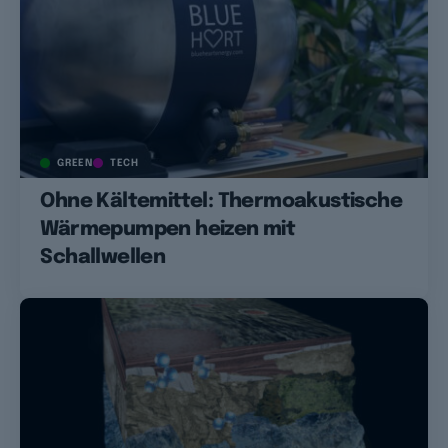
GREEN
TECH
Ohne Kältemittel: Thermoakustische
Wärmepumpen heizen mit
Schallwellen