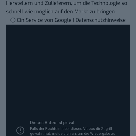
Herstellern und Zulieferern, um die Technologie so
schnell wie möglich auf den Markt zu bringen.
ⓘ Ein Service von Google | Datenschutzhinweise