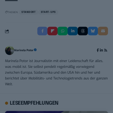
THEMEN:
STANDORT
START-UPS
Marinela Potor
Marinela Potor ist Journalistin mit einer Leidenschaft für alles,
was mobil ist. Sie selbst pendelt regelmäßig vorwiegend
zwischen Europa, Südamerika und den USA hin und her und
berichtet über Mobilitäts- und Technologietrends aus der ganzen
Welt.
LESEEMPFEHLUNGEN