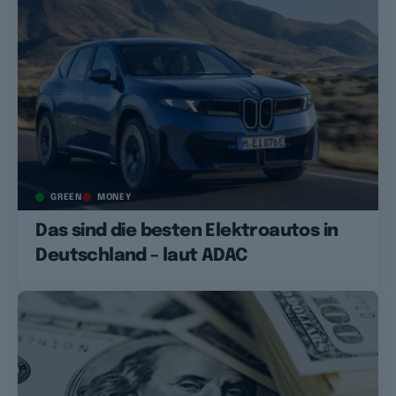
GREEN
MONEY
Das sind die besten Elektroautos in
Deutschland – laut ADAC