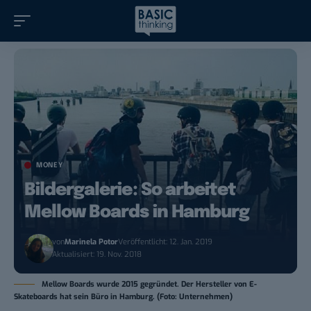
MONEY
Bildergalerie: So arbeitet
Mellow Boards in Hamburg
von
Marinela Potor
Veröffentlicht: 12. Jan. 2019
Aktualisiert: 19. Nov. 2018
Mellow Boards wurde 2015 gegründet. Der Hersteller von E-
Skateboards hat sein Büro in Hamburg. (Foto: Unternehmen)