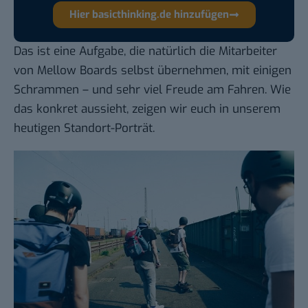
Hier basicthinking.de hinzufügen
Das ist eine Aufgabe, die natürlich die Mitarbeiter
von Mellow Boards selbst übernehmen, mit einigen
Schrammen – und sehr viel Freude am Fahren. Wie
das konkret aussieht, zeigen wir euch in unserem
heutigen Standort-Porträt.