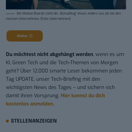
Bei Mellow Boards sieht der „Büroalltag“ etwas anders aus als bei den
meisten Unternehmen. (Foto: Unternehmen)
Weiter
Du möchtest nicht abgehängt werden
, wenn es um
KI, Green Tech und die Tech-Themen von Morgen
geht? Über 12.000 smarte Leser bekommen jeden
Tag UPDATE, unser Tech-Briefing mit den
wichtigsten News des Tages – und sichern sich
damit ihren Vorsprung.
Hier kannst du dich
kostenlos anmelden.
STELLENANZEIGEN