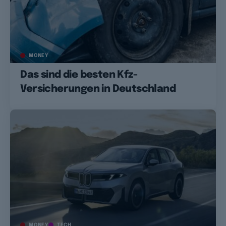
MONEY
Das sind die besten Kfz-
Versicherungen in Deutschland
MONEY
TECH