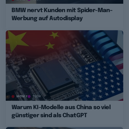
BMW nervt Kunden mit Spider-Man-
Werbung auf Autodisplay
MONEY
TECH
Warum KI-Modelle aus China so viel
günstiger sind als ChatGPT