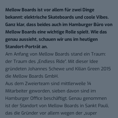
Mellow Boards ist vor allem für zwei Dinge
bekannt: elektrische Skateboards und coole Vibes.
Ganz klar, dass beides auch im Hamburger Büro von
Mellow Boards eine wichtige Rolle spielt. Wie das
genau aussieht, schauen wir uns im
heutigen
Standort-Porträt
an.
Am Anfang von Mellow Boards stand ein Traum:
der Traum des „Endless Ride“. Mit dieser Idee
gründeten Johannes Schewe und Kilian Green 2015
die Mellow Boards GmbH.
Aus dem Zweierteam sind mittlerweile 14
Mitarbeiter geworden, sieben davon sind im
Hamburger Office beschäftigt. Genau genommen
ist der Standort von Mellow Boards in Sankt Pauli,
das die Gründer vor allem wegen der „super