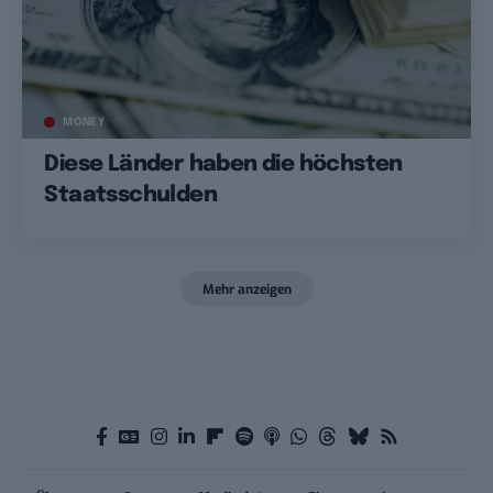
MONEY
Diese Länder haben die höchsten
Staatsschulden
Mehr anzeigen