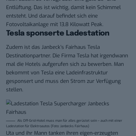
Entlüftung. Das ist wichtig, damit kein Schimmel
entsteht. Und darauf befindet sich eine
Fotovoltaikanlage mit 13,8 Kilowatt Peak.
Tesla sponserte Ladestation
Zudem ist das Janbeck’s Fairhaus Tesla
Destinationpartner. Die Firma Tesla hat irgendwann
mal die Hotels aufgerufen
sich zu bewerben
. Man
bekommt von Tesla eine Ladeinfrastruktur
gesponsert und muss den Strom zur Verfügung
stellen.
Als Off-Grid-Hotel muss man für alles gerüstet sein – auch mit einer
Ladestation für Elektroautos (Foto: Janbecks Fairhaus)
Uta und ihr Mann tanken ihren eigen-erzeugten