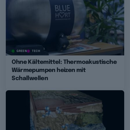
GREEN
TECH
Ohne Kältemittel: Thermoakustische
Wärmepumpen heizen mit
Schallwellen