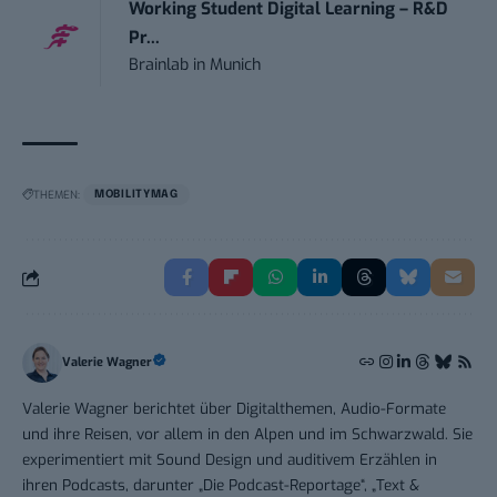
Working Student Digital Learning – R&D
Pr...
Brainlab
in
Munich
THEMEN:
MOBILITYMAG
Valerie Wagner
Valerie Wagner berichtet über Digitalthemen, Audio-Formate
und ihre Reisen, vor allem in den Alpen und im Schwarzwald. Sie
experimentiert mit Sound Design und auditivem Erzählen in
ihren Podcasts, darunter „Die Podcast-Reportage“, „Text &