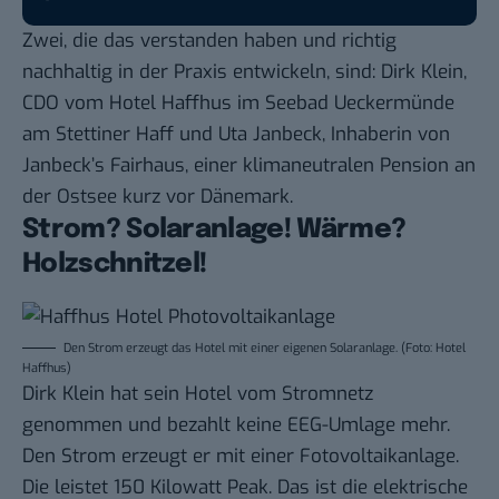
Zwei, die das verstanden haben und richtig
nachhaltig in der Praxis entwickeln, sind: Dirk Klein,
CDO vom Hotel Haffhus im Seebad Ueckermünde
am Stettiner Haff und Uta Janbeck, Inhaberin von
Janbeck’s Fairhaus, einer klimaneutralen Pension an
der Ostsee kurz vor Dänemark.
Strom? Solaranlage! Wärme?
Holzschnitzel!
Den Strom erzeugt das Hotel mit einer eigenen Solaranlage. (Foto: Hotel
Haffhus)
Dirk Klein hat sein Hotel vom Stromnetz
genommen und bezahlt keine EEG-Umlage mehr.
Den Strom erzeugt er mit einer Fotovoltaikanlage.
Die leistet 150 Kilowatt Peak. Das ist die elektrische