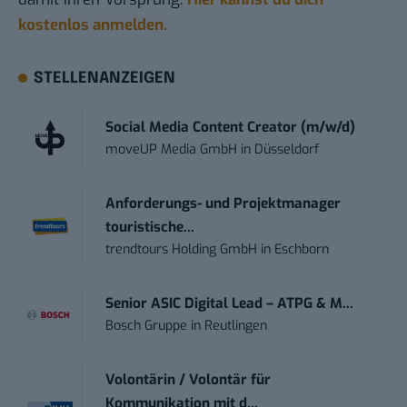
kostenlos anmelden.
STELLENANZEIGEN
Social Media Content Creator (m/w/d)
moveUP Media GmbH
in
Düsseldorf
Anforderungs- und Projektmanager
touristische...
trendtours Holding GmbH
in
Eschborn
Senior ASIC Digital Lead – ATPG & M...
Bosch Gruppe
in
Reutlingen
Volontärin / Volontär für
Kommunikation mit d...