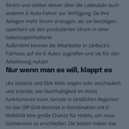
Strom und stellen diesen über die Ladesäule auch
anderen E-Auto-Fahrer zur Verfügung. Da ihre
Anlagen mehr Strom erzeugen, als sie benötigen,
speichern sie den produzierten Strom in einer
Gabelstaplerbatterie.
Außerdem können die Mitarbeiter in Janbeck’s
Fairhaus auf die E-Autos zugreifen und sie für den
Arbeitsweg nutzen.
Nur wenn man es will, klappt es
Uta Janbeck und Dirk Klein zeigen sehr anschaulich
und erprobt, wie Nachhaltigkeit im Hotel
funktionieren kann. Gerade in ländlichen Regionen
ist das Off-Grid-Konzept in Kombination mit E-
Mobilität eine große Chance für Hotels, um neue
Gästekreise zu erschließen. Die beiden haben das