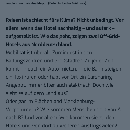
machen vor, wie das klappt. (Foto: Janbecks Fairhaus)
Reisen ist schlecht fürs Klima? Nicht unbedingt. Vor
allem, wenn das Hotel nachhaltig – und autark –
aufgestellt ist. Wie das geht, zeigen zwei Off-Grid-
Hotels aus Norddeutschland.
Mobilität ist überall. Zumindest in den
Ballungszentren und Großstädten. Zu jeder Zeit
könnt ihr euch ein Auto mieten, in die Bahn steigen,
ein Taxi rufen oder habt vor Ort ein Carsharing-
Angebot. Immer öfter auch elektrisch. Doch wie
sieht es auf dem Land aus?
Oder gar im Flächenland Mecklenburg-
Vorpommern? Wie kommen Menschen dort von A
nach B? Und vor allem: Wie kommen sie zu den
Hotels und von dort zu weiteren Ausflugszielen?