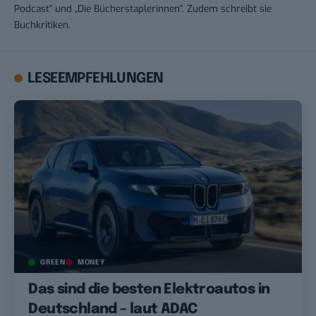
Podcast“ und „Die Bücherstaplerinnen“. Zudem schreibt sie
Buchkritiken.
LESEEMPFEHLUNGEN
GREEN
MONEY
Das sind die besten Elektroautos in
Deutschland – laut ADAC