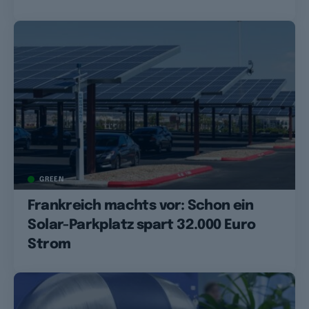
GREEN
Frankreich machts vor: Schon ein
Solar-Parkplatz spart 32.000 Euro
Strom