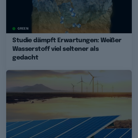
GREEN
Studie dämpft Erwartungen: Weißer
Wasserstoff viel seltener als
gedacht