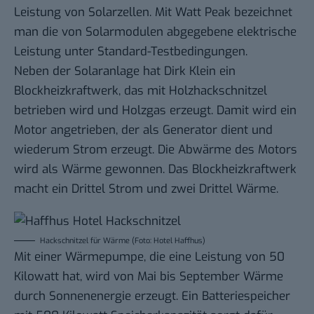
Leistung von Solarzellen. Mit
Watt Peak
bezeichnet
man die von Solarmodulen abgegebene elektrische
Leistung unter Standard-Testbedingungen.
Neben der Solaranlage hat Dirk Klein ein
Blockheizkraftwerk, das mit Holzhackschnitzel
betrieben wird und Holzgas erzeugt. Damit wird ein
Motor angetrieben, der als Generator dient und
wiederum Strom erzeugt. Die Abwärme des Motors
wird als Wärme gewonnen. Das Blockheizkraftwerk
macht ein Drittel Strom und zwei Drittel Wärme.
Hackschnitzel für Wärme (Foto: Hotel Haffhus)
Mit einer Wärmepumpe, die eine Leistung von 50
Kilowatt hat, wird von Mai bis September Wärme
durch Sonnenenergie erzeugt. Ein Batteriespeicher