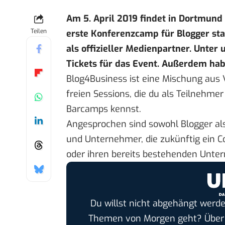
Am 5. April 2019 findet in Dortmund
Teilen
erste Konferenzcamp für Blogger sta
als offizieller Medienpartner. Unter
Tickets für das Event. Außerdem habe
Blog4Business ist eine Mischung aus
freien Sessions, die du als Teilnehmer
Barcamps kennst.
Angesprochen sind sowohl Blogger al
und Unternehmer, die zukünftig ein C
oder ihren bereits bestehenden Unte
Du willst nicht abgehängt werde
Themen von Morgen geht? Übe