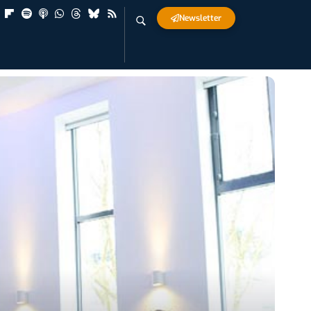
Newsletter