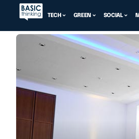
TECH
GREEN
SOCIAL