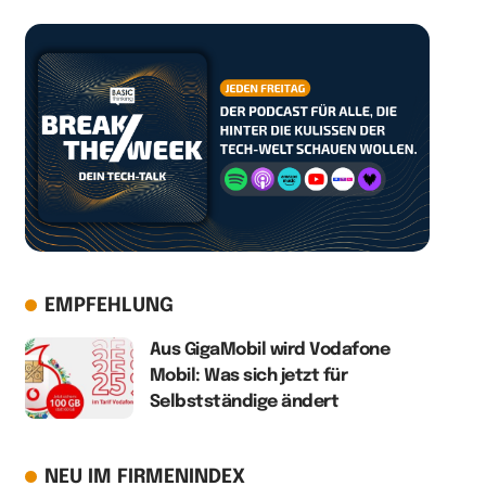
EMPFEHLUNG
Aus GigaMobil wird Vodafone
Mobil: Was sich jetzt für
Selbstständige ändert
NEU IM FIRMENINDEX