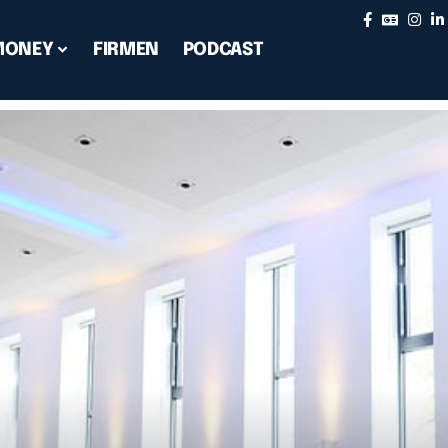
MONEY
FIRMEN
PODCAST