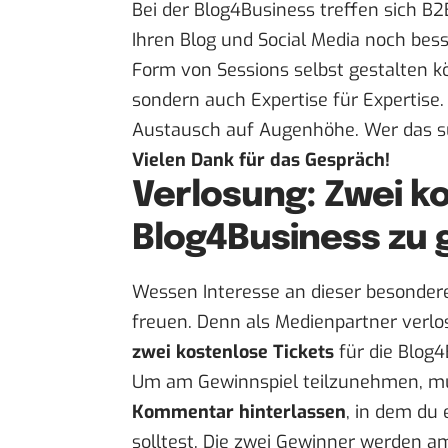
Bei der Blog4Business treffen sich B
Ihren Blog und Social Media noch bes
Form von Sessions selbst gestalten kö
sondern auch Expertise für Expertise.
Austausch auf Augenhöhe. Wer das such
Vielen Dank für das Gespräch!
Verlosung: Zwei ko
Blog4Business zu
Wessen Interesse an dieser besonder
freuen. Denn als Medienpartner verlo
zwei kostenlose Tickets
für die Blog4
Um am Gewinnspiel teilzunehmen, mu
Kommentar hinterlassen
, in dem du
solltest. Die zwei Gewinner werden 