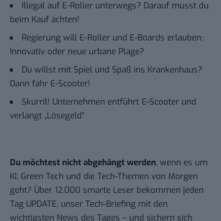
Illegal auf E-Roller unterwegs? Darauf musst du
beim Kauf achten!
Regierung will E-Roller und E-Boards erlauben:
Innovativ oder neue urbane Plage?
Du willst mit Spiel und Spaß ins Krankenhaus?
Dann fahr E-Scooter!
Skurril! Unternehmen entführt E-Scooter und
verlangt „Lösegeld“
Du möchtest nicht abgehängt werden
, wenn es um
KI, Green Tech und die Tech-Themen von Morgen
geht? Über 12.000 smarte Leser bekommen jeden
Tag UPDATE, unser Tech-Briefing mit den
wichtigsten News des Tages – und sichern sich