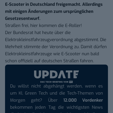
E-Scooter in Deutschland freigemacht. Allerdings
mit einigen Änderungen zum ursprünglichen
Gesetzesentwurf.
Straßen frei, hier kommen die E-Roller!
Der Bundesrat hat heute über die
Elektrokleinstfahrzeugverordnung abgestimmt. Die
Mehrheit stimmte der Verordnung zu. Damit dürfen
Elektrokleinstfahrzeuge wie E-Scooter nun bald
schon offiziell auf deutschen Straßen fahren.
Du willst nicht abgehängt werden, wenn es
um KI, Green Tech und die Tech-Themen von
Morgen geht? Über
12.000 Vordenker
bekommen jeden Tag die wichtigsten News