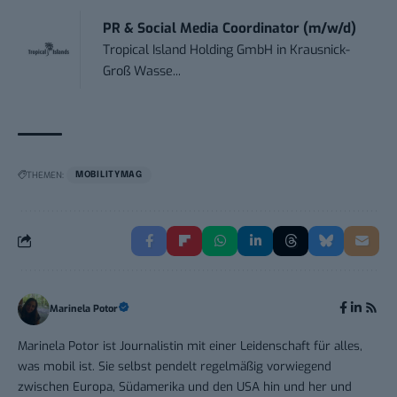
PR & Social Media Coordinator (m/w/d)
Tropical Island Holding GmbH
in
Krausnick-
Groß Wasse...
THEMEN:
MOBILITYMAG
Marinela Potor
Marinela Potor ist Journalistin mit einer Leidenschaft für alles,
was mobil ist. Sie selbst pendelt regelmäßig vorwiegend
zwischen Europa, Südamerika und den USA hin und her und