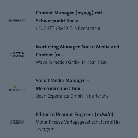
Content Manager (m/w/g) mit
Schwerpunkt Socia...
LEUCHTTURM1917
in
Geesthacht
Marketing Manager Social Media and
Content (m...
Wave In Motion GmbH
in
Köln, Köln
Social Media Manager –
Webkommunikation...
Open Experience GmbH
in
Karlsruhe
Editorial Prompt Engineer (m/w/d)
Motor Presse Verlagsgesellschaft mbH
in
Stuttgart