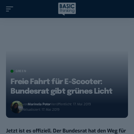
GREEN
Freie Fahrt für E-Scooter:
Bundesrat gibt grünes Licht
von
Marinela Potor
Veröffentlicht: 17. Mai 2019
Aktualisiert: 17. Mai 2019
Jetzt ist es offiziell. Der Bundesrat hat den Weg für