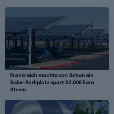
GREEN
Frankreich machts vor: Schon ein
Solar-Parkplatz spart 32.000 Euro
Strom