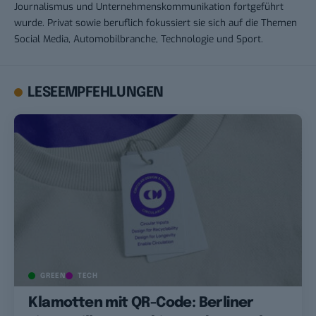
Journalismus und Unternehmenskommunikation fortgeführt
wurde. Privat sowie beruflich fokussiert sie sich auf die Themen
Social Media, Automobilbranche, Technologie und Sport.
LESEEMPFEHLUNGEN
GREEN
TECH
Klamotten mit QR-Code: Berliner