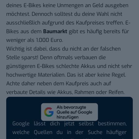
deines E-Bikes keine Unmengen an Geld ausgeben
möchtest. Dennoch solltest du deine Wahl nicht
ausschließlich aufgrund des Kaufpreises treffen. E-
Bikes aus dem
Baumarkt
gibt es häufig bereits für
weniger als 1.000 Euro.
Wichtig ist dabei, dass du nicht an der falschen
Stelle sparst! Denn oftmals verbauen die
günstigeren E-Bikes schlechte Akkus und nicht sehr
hochwertige Materialien. Das ist aber keine Regel.
Achte daher neben dem Kaufpreis auch auf
verbaute Details wie Akkus, Rahmen oder
Reifen
.
Google lässt dich jetzt selbst bestimmen,
welche Quellen du in der Suche häufiger