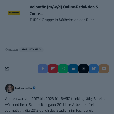
Volontär (m/w/d) Online-Redaktion &
Conte...
TURCK-Gruppe
in
Mülheim an der Ruhr
THEMEN:
MOBILITYMAG
Andrea Keller
Andrea war von 2017 bis 2023 für BASIC thinking tätig. Bereits
während ihrer Schulzeit begann 2011 ihre Arbeit als freie
Journalistin, die 2013 durch das Studium im Fachbereich