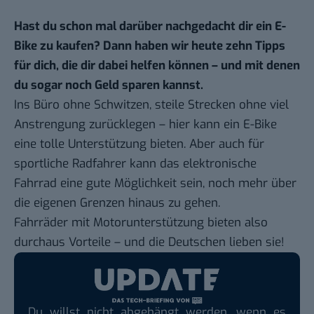
Hast du schon mal darüber nachgedacht dir ein E-
Bike zu kaufen? Dann haben wir heute zehn Tipps
für dich, die dir dabei helfen können – und mit denen
du sogar noch Geld sparen kannst.
Ins Büro ohne Schwitzen, steile Strecken ohne viel
Anstrengung zurücklegen – hier kann ein E-Bike
eine tolle Unterstützung bieten. Aber auch für
sportliche Radfahrer kann das elektronische
Fahrrad eine gute Möglichkeit sein, noch mehr über
die eigenen Grenzen hinaus zu gehen.
Fahrräder mit Motorunterstützung bieten also
durchaus Vorteile – und die Deutschen lieben sie!
Du willst nicht abgehängt werden, wenn es