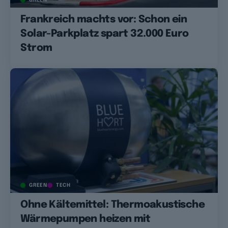
GREEN
Frankreich machts vor: Schon ein
Solar-Parkplatz spart 32.000 Euro
Strom
GREEN
TECH
Ohne Kältemittel: Thermoakustische
Wärmepumpen heizen mit