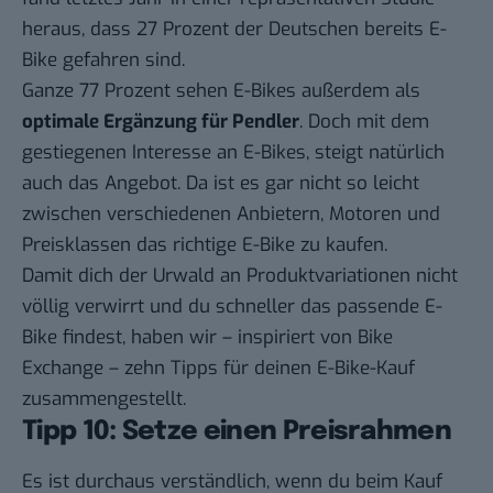
heraus, dass 27 Prozent der Deutschen bereits E-
Bike gefahren sind.
Ganze 77 Prozent sehen E-Bikes außerdem als
optimale Ergänzung für Pendler
. Doch mit dem
gestiegenen Interesse an E-Bikes, steigt natürlich
auch das Angebot. Da ist es gar nicht so leicht
zwischen verschiedenen Anbietern, Motoren und
Preisklassen das richtige E-Bike zu kaufen.
Damit dich der Urwald an Produktvariationen nicht
völlig verwirrt und du schneller das passende E-
Bike findest, haben wir – inspiriert von
Bike
Exchange
– zehn Tipps für deinen E-Bike-Kauf
zusammengestellt.
Tipp 10: Setze einen Preisrahmen
Es ist durchaus verständlich, wenn du beim Kauf