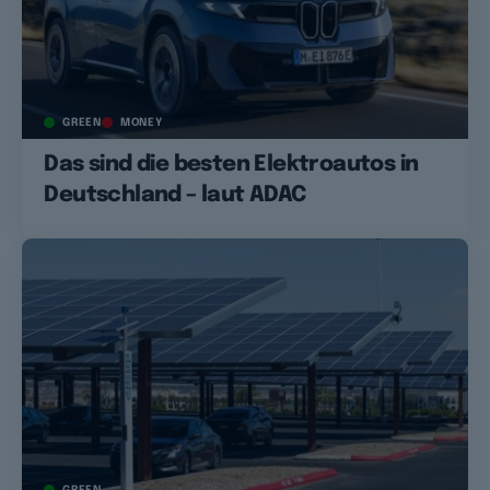
GREEN
MONEY
Das sind die besten Elektroautos in
Deutschland – laut ADAC