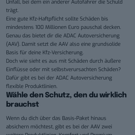
Unfall, bei dem ein anderer Autofahrer die Schuld
trägt.
Eine gute Kfz-Haftpflicht sollte Schäden bis
mindestens 100 Millionen Euro pauschal decken.
Genau das bietet dir die ADAC Autoversicherung
(AAV). Damit setzt die AAV also eine grundsolide
Basis für deine Kfz-Versicherung.
Doch wie sieht es aus mit Schäden durch äußere
Einflüsse oder mit selbstverursachten Schäden?
Dafür gibt es bei der ADAC Autoversicherung
flexible Produktlinien.
Wähle den Schutz, den du wirklich
brauchst
Wenn du dich über das Basis-Paket hinaus
absichern möchtest, gibt es bei der AAV zwei