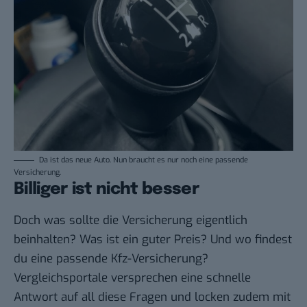
Da ist das neue Auto. Nun braucht es nur noch eine passende
Versicherung.
Billiger ist nicht besser
Doch was sollte die Versicherung eigentlich
beinhalten? Was ist ein guter Preis? Und wo findest
du eine passende Kfz-Versicherung?
Vergleichsportale versprechen eine schnelle
Antwort auf all diese Fragen und locken zudem mit