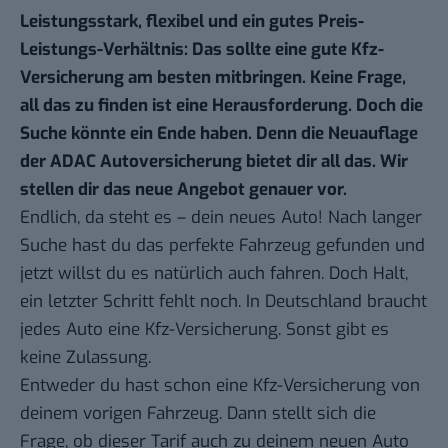
Leistungsstark, flexibel und ein gutes Preis-
Leistungs-Verhältnis: Das sollte eine gute Kfz-
Versicherung am besten mitbringen. Keine Frage,
all das zu finden ist eine Herausforderung. Doch die
Suche könnte ein Ende haben. Denn die Neuauflage
der
ADAC Autoversicherung
bietet dir all das. Wir
stellen dir das neue Angebot genauer vor.
Endlich, da steht es – dein neues Auto! Nach langer
Suche hast du das perfekte Fahrzeug gefunden und
jetzt willst du es natürlich auch fahren. Doch Halt,
ein letzter Schritt fehlt noch. In Deutschland braucht
jedes Auto eine Kfz-Versicherung. Sonst gibt es
keine Zulassung.
Entweder du hast schon eine Kfz-Versicherung von
deinem vorigen Fahrzeug. Dann stellt sich die
Frage, ob dieser Tarif auch zu deinem neuen Auto