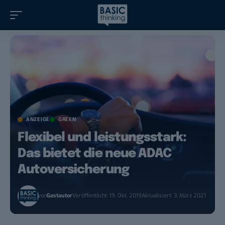
ANZEIGE
GREEN
Flexibel und leistungsstark:
Das bietet die neue ADAC
Autoversicherung
von
Gastautor
Veröffentlicht: 19. Okt. 2019
Aktualisiert: 3. März 2021