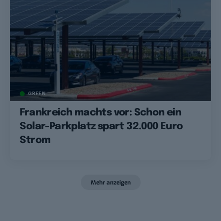
GREEN
Frankreich machts vor: Schon ein
Solar-Parkplatz spart 32.000 Euro
Strom
Mehr anzeigen