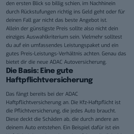
den ersten Blick so billig schien, im Nachhinein
durch Rückstufungen richtig ins Geld geht oder für
deinen Fall gar nicht das beste Angebot ist.
Allein der günstigste Preis sollte also nicht dein
einziges Auswahlkriterium sein. Vielmehr solltest
du auf ein umfassendes Leistungspaket und ein
gutes Preis-Leistungs-Verhältnis achten. Genau das
bietet dir die neue ADAC Autoversicherung.
Die Basis: Eine gute
Haftpflichtversicherung
Das fängt bereits bei der ADAC
Haftpflichtversicherung an. Die Kfz-Haftpflicht ist
die Pflichtversicherung, die jedes Auto braucht.
Diese deckt die Schäden ab, die durch andere an
deinem Auto entstehen. Ein Beispiel dafür ist ein