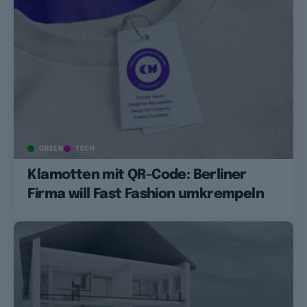
GREEN
TECH
Klamotten mit QR-Code: Berliner
Firma will Fast Fashion umkrempeln