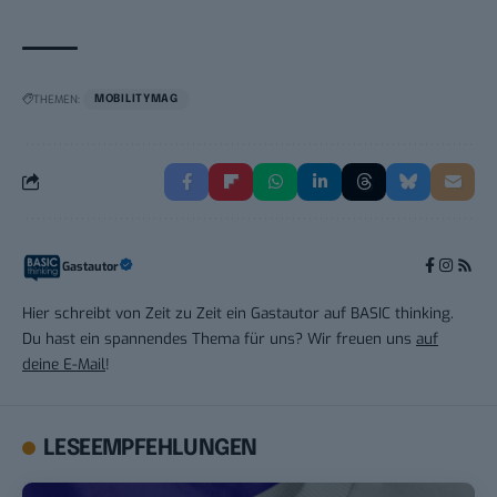
THEMEN:
MOBILITYMAG
Gastautor
Hier schreibt von Zeit zu Zeit ein Gastautor auf BASIC thinking.
Du hast ein spannendes Thema für uns? Wir freuen uns
auf
deine E-Mail
!
LESEEMPFEHLUNGEN