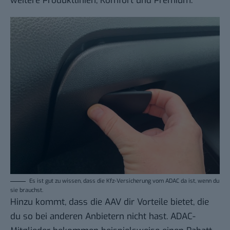
weitere Produktlinien, Komfort und Premium.
Es ist gut zu wissen, dass die Kfz-Versicherung vom ADAC da ist, wenn du
sie brauchst.
Hinzu kommt, dass die AAV dir Vorteile bietet, die
du so bei anderen Anbietern nicht hast. ADAC-