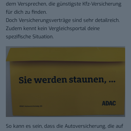
dem Versprechen, die günstigste Kfz-Versicherung
für dich zu finden.
Doch Versicherungsverträge sind sehr detailreich.
Zudem kennt kein Vergleichsportal deine
spezifische Situation.
So kann es sein, dass die Autoversicherung, die auf