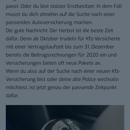
passt. Oder du bist stolzer Erstbesitzer. In dem Fall
musst du dich ohnehin auf die Suche nach einer
passenden Autoversicherung machen.
Die gute Nachricht: Der Herbst ist die beste Zeit
dafür. Denn ab Oktober trudeln für Kfz-Versicherte
mit einer Vertragslaufzeit bis zum 31. Dezember
bereits die Beitragsrechnungen für 2020 ein und
Versicherungen bieten oft neue Pakete an.
Wenn du also auf der Suche nach einer neuen Kfz-
Versicherung bist oder deine alte Police wechseln
möchtest, ist jetzt genau der passende Zeitpunkt
dafür.