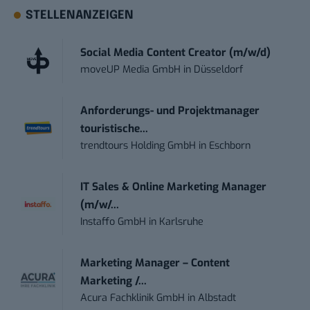
STELLENANZEIGEN
Social Media Content Creator (m/w/d)
moveUP Media GmbH
in
Düsseldorf
Anforderungs- und Projektmanager
touristische...
trendtours Holding GmbH
in
Eschborn
IT Sales & Online Marketing Manager
(m/w/...
Instaffo GmbH
in
Karlsruhe
Marketing Manager – Content
Marketing /...
Acura Fachklinik GmbH
in
Albstadt