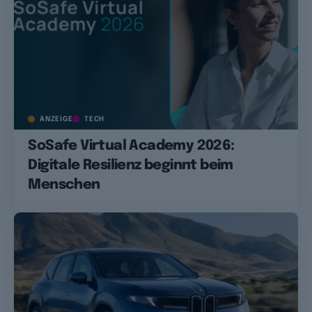
ANZEIGE
TECH
SoSafe Virtual Academy 2026:
Digitale Resilienz beginnt beim
Menschen