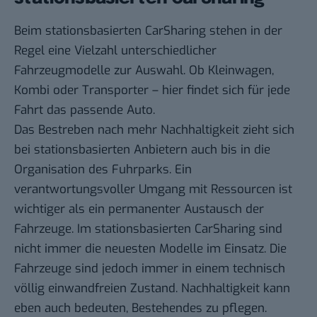
Beim stationsbasierten CarSharing stehen in der
Regel eine Vielzahl unterschiedlicher
Fahrzeugmodelle zur Auswahl. Ob Kleinwagen,
Kombi oder Transporter – hier findet sich für jede
Fahrt das passende Auto.
Das Bestreben nach mehr Nachhaltigkeit zieht sich
bei stationsbasierten Anbietern auch bis in die
Organisation des Fuhrparks. Ein
verantwortungsvoller Umgang mit Ressourcen ist
wichtiger als ein permanenter Austausch der
Fahrzeuge. Im stationsbasierten CarSharing sind
nicht immer die neuesten Modelle im Einsatz. Die
Fahrzeuge sind jedoch immer in einem technisch
völlig einwandfreien Zustand. Nachhaltigkeit kann
eben auch bedeuten, Bestehendes zu pflegen.