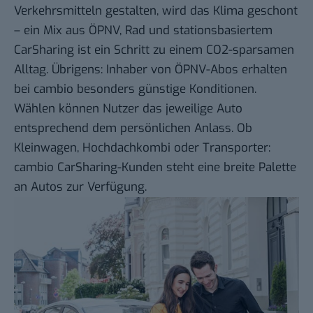
Verkehrsmitteln gestalten, wird das Klima geschont
– ein Mix aus ÖPNV, Rad und stationsbasiertem
CarSharing ist ein Schritt zu einem CO2-sparsamen
Alltag. Übrigens: Inhaber von ÖPNV-Abos erhalten
bei cambio besonders günstige Konditionen.
Wählen können Nutzer das jeweilige Auto
entsprechend dem persönlichen Anlass. Ob
Kleinwagen, Hochdachkombi oder Transporter:
cambio CarSharing-Kunden steht eine breite Palette
an Autos zur Verfügung.