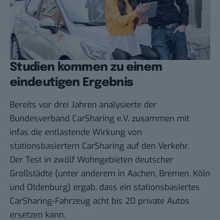
Studien kommen zu einem
eindeutigen Ergebnis
Bereits vor drei Jahren analysierte der
Bundesverband CarSharing e.V. zusammen mit
infas die entlastende Wirkung von
stationsbasiertem CarSharing auf den Verkehr.
Der Test in zwölf Wohngebieten deutscher
Großstädte (unter anderem in Aachen, Bremen, Köln
und Oldenburg) ergab, dass ein stationsbasiertes
CarSharing-Fahrzeug acht bis 20 private Autos
ersetzen kann.