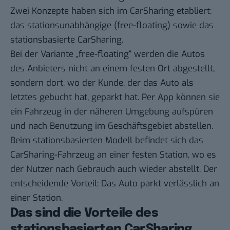
Zwei Konzepte haben sich im CarSharing etabliert:
das stationsunabhängige (free-floating) sowie das
stationsbasierte CarSharing.
Bei der Variante „free-floating“ werden die Autos
des Anbieters nicht an einem festen Ort abgestellt,
sondern dort, wo der Kunde, der das Auto als
letztes gebucht hat, geparkt hat. Per App können sie
ein Fahrzeug in der näheren Umgebung aufspüren
und nach Benutzung im Geschäftsgebiet abstellen.
Beim stationsbasierten Modell befindet sich das
CarSharing-Fahrzeug an einer festen Station, wo es
der Nutzer nach Gebrauch auch wieder abstellt. Der
entscheidende Vorteil: Das Auto parkt verlässlich an
einer Station.
Das sind die Vorteile des
stationsbasierten CarSharing