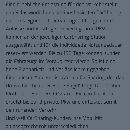
Eine erhebliche Entlastung für den Verkehr stellt
dabei das Modell des stationsbasierten CarSharing
dar. Dies eignet sich hervorragend für geplante
Anlässe und Ausflüge. Die verfügbaren PKW
können an der jeweiligen CarSharing-Station
ausgewählt und für die individuelle Nutzungsdauer
reserviert werden. Bis zu 180 Tage können Kunden
die Fahrzeuge im Voraus reservieren. So ist eine
hohe Planbarkeit und Verlässlichkeit gegeben.
Einer dieser Anbieter ist
cambio CarSharing
, der das
Umweltzeichen „Der Blaue Engel“ trägt. Die cambio-
Flotte ist besonders CO2-arm. Ein cambio-Auto
ersetzt bis zu 13 private Pkw und entlastet somit
den ruhenden Verkehr.
Und weil CarSharing-Kunden ihre Mobilität
anlassgerecht mit unterschiedlichen