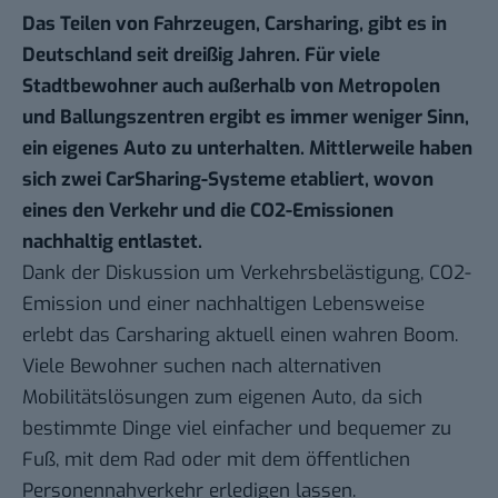
Das Teilen von Fahrzeugen, Carsharing, gibt es in
Deutschland seit dreißig Jahren. Für viele
Stadtbewohner auch außerhalb von Metropolen
und Ballungszentren ergibt es immer weniger Sinn,
ein eigenes Auto zu unterhalten. Mittlerweile haben
sich zwei CarSharing-Systeme etabliert, wovon
eines den Verkehr und die CO2-Emissionen
nachhaltig entlastet.
Dank der Diskussion um Verkehrsbelästigung, CO2-
Emission und einer nachhaltigen Lebensweise
erlebt das
Carsharing
aktuell einen wahren Boom.
Viele Bewohner suchen nach alternativen
Mobilitätslösungen zum eigenen Auto, da sich
bestimmte Dinge viel einfacher und bequemer zu
Fuß, mit dem Rad oder mit dem öffentlichen
Personennahverkehr erledigen lassen.