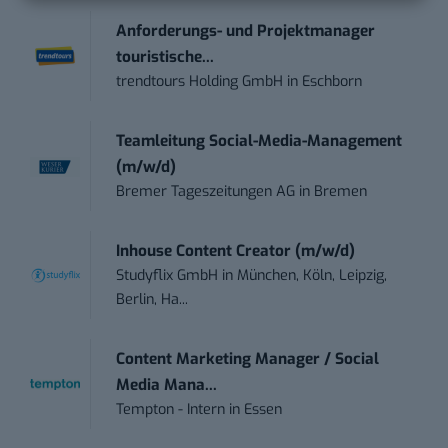
Anforderungs- und Projektmanager
touristische...
trendtours Holding GmbH
in
Eschborn
Teamleitung Social-Media-Management
(m/w/d)
Bremer Tageszeitungen AG
in
Bremen
Inhouse Content Creator (m/w/d)
Studyflix GmbH
in
München, Köln, Leipzig,
Berlin, Ha...
Content Marketing Manager / Social
Media Mana...
Tempton - Intern
in
Essen