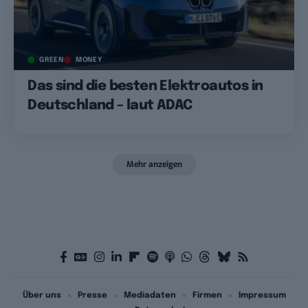
GREEN
MONEY
Das sind die besten Elektroautos in
Deutschland – laut ADAC
Mehr anzeigen
Über uns
Presse
Mediadaten
Firmen
Impressum