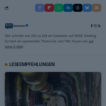
Gastautor
Hier schreibt von Zeit zu Zeit ein Gastautor auf BASIC thinking.
Du hast ein spannendes Thema für uns? Wir freuen uns
auf
deine E-Mail
!
LESEEMPFEHLUNGEN