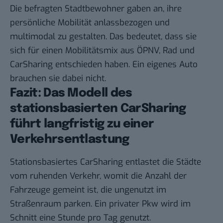
Die befragten Stadtbewohner gaben an, ihre
persönliche Mobilität anlassbezogen und
multimodal zu gestalten. Das bedeutet, dass sie
sich für einen Mobilitätsmix aus ÖPNV, Rad und
CarSharing entschieden haben. Ein eigenes Auto
brauchen sie dabei nicht.
Fazit: Das Modell des
stationsbasierten CarSharing
führt langfristig zu einer
Verkehrsentlastung
Stationsbasiertes CarSharing entlastet die Städte
vom ruhenden Verkehr, womit die Anzahl der
Fahrzeuge gemeint ist, die ungenutzt im
Straßenraum parken. Ein privater Pkw wird im
Schnitt eine Stunde pro Tag genutzt.