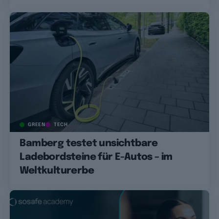
GREEN
TECH
Bamberg testet unsichtbare
Ladebordsteine für E-Autos – im
Weltkulturerbe