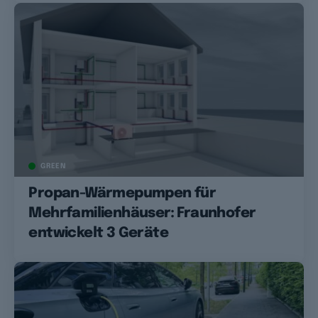
GREEN
Propan-Wärmepumpen für
Mehrfamilienhäuser: Fraunhofer
entwickelt 3 Geräte