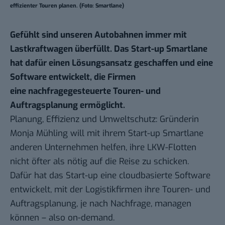
effizienter Touren planen. (Foto: Smartlane)
Gefühlt sind unseren Autobahnen immer mit
Lastkraftwagen überfüllt. Das Start-up Smartlane
hat dafür einen Lösungsansatz geschaffen und eine
Software entwickelt, die Firmen
eine nachfragegesteuerte Touren- und
Auftragsplanung ermöglicht.
Planung, Effizienz und Umweltschutz: Gründerin
Monja Mühling will mit ihrem Start-up Smartlane
anderen Unternehmen helfen, ihre LKW-Flotten
nicht öfter als nötig auf die Reise zu schicken.
Dafür hat das Start-up eine cloudbasierte Software
entwickelt, mit der Logistikfirmen ihre Touren- und
Auftragsplanung, je nach Nachfrage, managen
können – also on-demand.