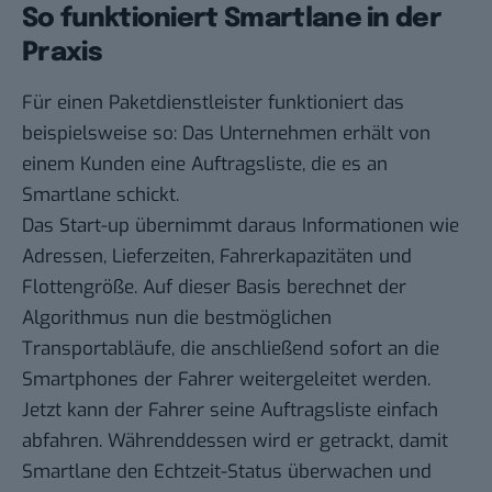
So funktioniert Smartlane in der
Praxis
Für einen Paketdienstleister funktioniert das
beispielsweise so: Das Unternehmen erhält von
einem Kunden eine Auftragsliste, die es an
Smartlane schickt.
Das Start-up übernimmt daraus Informationen wie
Adressen, Lieferzeiten, Fahrerkapazitäten und
Flottengröße. Auf dieser Basis berechnet der
Algorithmus nun die bestmöglichen
Transportabläufe, die anschließend sofort an die
Smartphones der Fahrer weitergeleitet werden.
Jetzt kann der Fahrer seine Auftragsliste einfach
abfahren. Währenddessen wird er getrackt, damit
Smartlane den Echtzeit-Status überwachen und