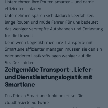
Unternehmen ihre Routen smarter – und damit
effizienter – planen.
Unternehmen sparen sich dadurch Leerfahrten,
lange Routen und müde Fahrer. Für uns bedeutet
das weniger verstopfte Autobahnen und Entlastung
für die Umwelt.
Denn wenn Logistikfirmen ihre Transporte mit
Smartlane effizienter managen, müssen sie den ein
oder anderen Lastkraftwagen weniger auf die
Straße schicken.
Zeitgemäße Transport-, Liefer-
und Dienstleistungslogistik mit
Smartlane
Das Prinzip Smartlane funktioniert so: Die
cloudbasierte Software