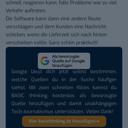
schnell reagieren kann, falls Probleme wie zu viel
Verkehr auftreten.
Die Software kann dann eine andere Route
vorschlagen und dem Kunden eine Nachricht
schicken, wenn die Lieferzeit sich nach hinten
verschieben sollte. Ganz schön praktisch!
Google lässt dich jetzt selbst bestimmen,
welche Quellen du in der Suche häufiger
siehst. Mit zwei schnellen Klicks kannst du
BASIC thinking kostenlos als bevorzugte
Quelle hinzufügen und damit unabhängigen
Tech-Journalismus unterstützen. Vielen Dank!
Hier basicthinking.de hinzufügen