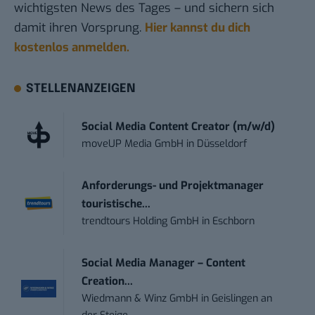
wichtigsten News des Tages – und sichern sich
damit ihren Vorsprung.
Hier kannst du dich
kostenlos anmelden.
STELLENANZEIGEN
Social Media Content Creator (m/w/d)
moveUP Media GmbH
in
Düsseldorf
Anforderungs- und Projektmanager
touristische...
trendtours Holding GmbH
in
Eschborn
Social Media Manager – Content
Creation...
Wiedmann & Winz GmbH
in
Geislingen an