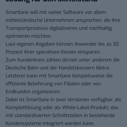
Smartlane will mit seiner Software vor allem
mittelständische Unternehmen ansprechen, die ihre
Transportprozesse digitalisieren und nachhaltig
optimieren möchten.
Laut eigenen Angaben können Anwender bis zu 30
Prozent ihrer operativen Kosten einsparen.
Zum Kundenkreis zählen derzeit unter anderem die
Deutsche Bahn und der Handelskonzern Metro.
Letzterer kann mit Smartlane beispielsweise die
effiziente Belieferung von Filialen oder von
Endkunden organisieren.
Dabei ist Smartlane in zwei Versionen verfügbar: als
Komplettlösung oder als White-Label-Produkt, das
mit standardisierten Schnittstellen in bestehende
Kundensysteme integriert werden kann.