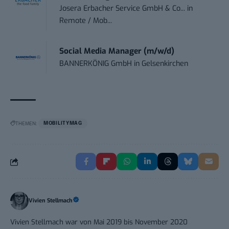
Josera Erbacher Service GmbH & Co...
in
Remote / Mob...
Social Media Manager (m/w/d)
BANNERKÖNIG GmbH
in
Gelsenkirchen
THEMEN:
MOBILITYMAG
Vivien Stellmach
Vivien Stellmach war von Mai 2019 bis November 2020