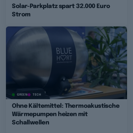
Solar-Parkplatz spart 32.000 Euro
Strom
GREEN
TECH
Ohne Kältemittel: Thermoakustische
Wärmepumpen heizen mit
Schallwellen