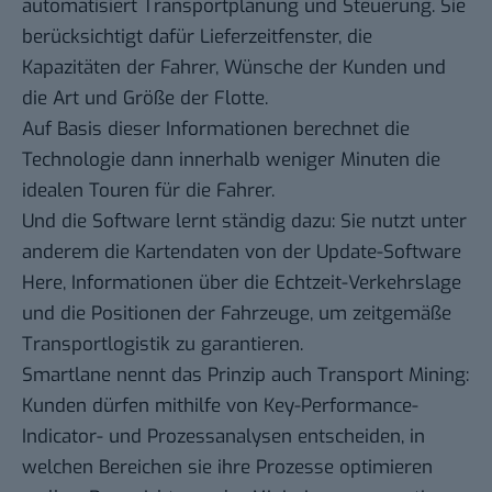
automatisiert Transportplanung und Steuerung. Sie
berücksichtigt dafür Lieferzeitfenster, die
Kapazitäten der Fahrer, Wünsche der Kunden und
die Art und Größe der Flotte.
Auf Basis dieser Informationen berechnet die
Technologie dann innerhalb weniger Minuten die
idealen Touren für die Fahrer.
Und die Software lernt ständig dazu: Sie nutzt unter
anderem die Kartendaten von der Update-Software
Here, Informationen über die Echtzeit-Verkehrslage
und die Positionen der Fahrzeuge, um zeitgemäße
Transportlogistik zu garantieren.
Smartlane nennt das Prinzip auch Transport Mining:
Kunden dürfen mithilfe von Key-Performance-
Indicator- und Prozessanalysen entscheiden, in
welchen Bereichen sie ihre Prozesse optimieren