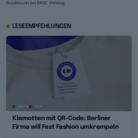
Redakteurin bei BASIC thinking.
LESEEMPFEHLUNGEN
GREEN
TECH
Klamotten mit QR-Code: Berliner
Firma will Fast Fashion umkrempeln