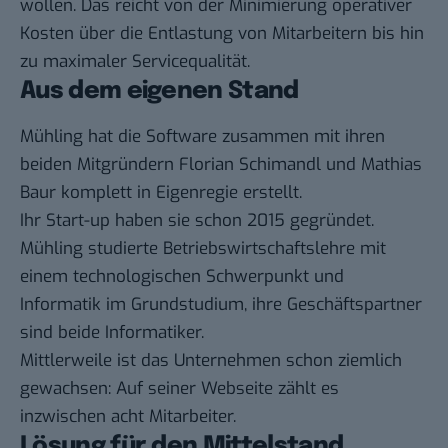
wollen. Das reicht von der Minimierung operativer
Kosten über die Entlastung von Mitarbeitern bis hin
zu maximaler Servicequalität.
Aus dem eigenen Stand
Mühling hat die Software zusammen mit ihren
beiden Mitgründern Florian Schimandl und Mathias
Baur komplett in Eigenregie erstellt.
Ihr Start-up haben sie schon 2015 gegründet.
Mühling studierte Betriebswirtschaftslehre mit
einem technologischen Schwerpunkt und
Informatik im Grundstudium, ihre Geschäftspartner
sind beide Informatiker.
Mittlerweile ist das Unternehmen schon ziemlich
gewachsen: Auf seiner Webseite zählt es
inzwischen acht Mitarbeiter.
Lösung für den Mittelstand