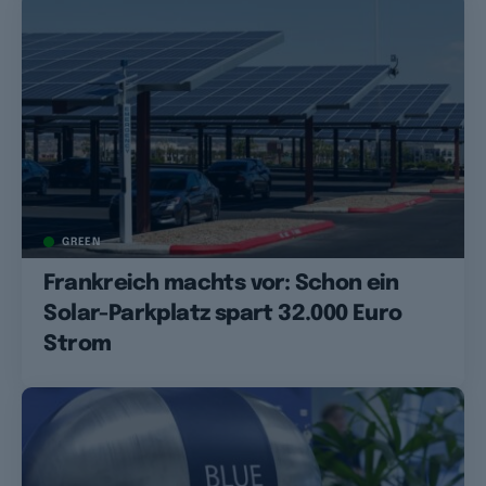
GREEN
Frankreich machts vor: Schon ein
Solar-Parkplatz spart 32.000 Euro
Strom