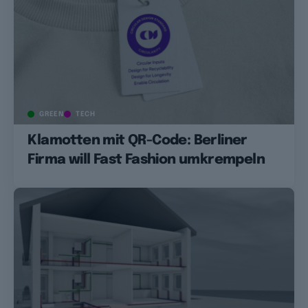
GREEN
TECH
Klamotten mit QR-Code: Berliner
Firma will Fast Fashion umkrempeln