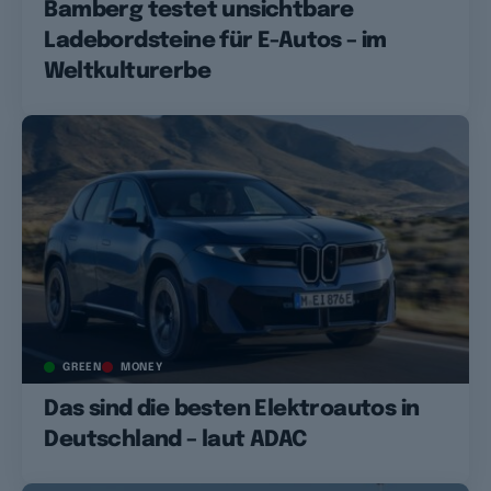
Bamberg testet unsichtbare
Ladebordsteine für E-Autos – im
Weltkulturerbe
GREEN
MONEY
Das sind die besten Elektroautos in
Deutschland – laut ADAC