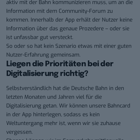
aktiv mit der Bahn kommunizieren
muss, um an die
Information mit dem Community-Forum zu
kommen. Innerhalb der App erhält der Nutzer keine
Information über das genaue Prozedere – oder sie
ist unfassbar gut versteckt.
So oder so hat kein Szenario etwas mit einer guten
Nutzer-Erfahrung gemeinsam.
Liegen die Prioritäten bei der
Digitalisierung richtig?
Selbstverständlich hat die Deutsche Bahn in den
letzten Monaten und Jahren
viel für die
Digitalisierung getan
. Wir können unsere Bahncard
in der App hinterlegen, sodass es kein
Weltuntergang mehr ist, wenn wir sie zuhause
vergessen.