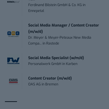
Ferdinand Bilstein GmbH & Co. KG
in
Ennepetal
Social Media Manager / Content Creator
(m/w/d)
Dr. Meyer & Meyer-Peteaux New Media
Compa...
in
Rastede
Social Media Specialist (w/m/d)
Personalwerk GmbH
in
Karben
Content Creator (m/w/d)
OAS AG
in
Bremen