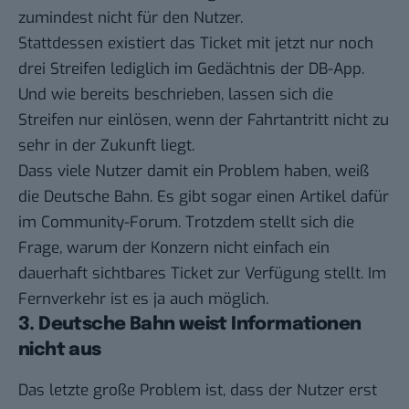
zumindest nicht für den Nutzer.
Stattdessen existiert das Ticket mit jetzt nur noch
drei Streifen lediglich im Gedächtnis der DB-App.
Und wie bereits beschrieben, lassen sich die
Streifen nur einlösen, wenn der Fahrtantritt nicht zu
sehr in der Zukunft liegt.
Dass viele Nutzer damit ein Problem haben, weiß
die Deutsche Bahn. Es gibt sogar einen Artikel dafür
im
Community-Forum
. Trotzdem stellt sich die
Frage, warum der Konzern nicht einfach ein
dauerhaft sichtbares Ticket zur Verfügung stellt. Im
Fernverkehr ist es ja auch möglich.
3. Deutsche Bahn weist Informationen
nicht aus
Das letzte große Problem ist, dass der Nutzer erst