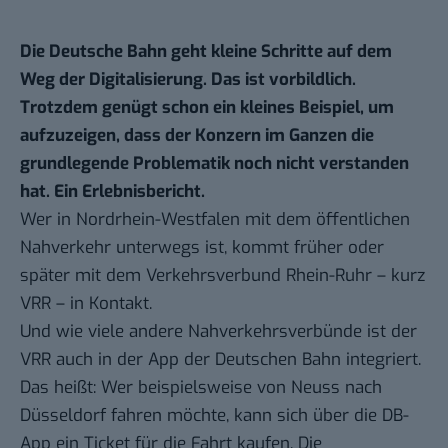
Die Deutsche Bahn geht kleine Schritte auf dem
Weg der Digitalisierung. Das ist vorbildlich.
Trotzdem genügt schon ein kleines Beispiel, um
aufzuzeigen, dass der Konzern im Ganzen die
grundlegende Problematik noch nicht verstanden
hat. Ein Erlebnisbericht.
Wer in Nordrhein-Westfalen mit dem öffentlichen
Nahverkehr unterwegs ist, kommt früher oder
später mit dem Verkehrsverbund Rhein-Ruhr – kurz
VRR – in Kontakt.
Und wie viele andere Nahverkehrsverbünde ist der
VRR auch in der App der Deutschen Bahn integriert.
Das heißt: Wer beispielsweise von Neuss nach
Düsseldorf fahren möchte, kann sich über die DB-
App ein Ticket für die Fahrt kaufen. Die