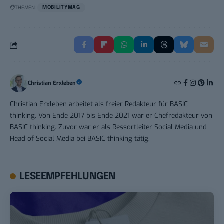
THEMEN:
MOBILITYMAG
Christian Erxleben
Christian Erxleben arbeitet als freier Redakteur für BASIC
thinking. Von Ende 2017 bis Ende 2021 war er Chefredakteur von
BASIC thinking. Zuvor war er als Ressortleiter Social Media und
Head of Social Media bei BASIC thinking tätig.
LESEEMPFEHLUNGEN