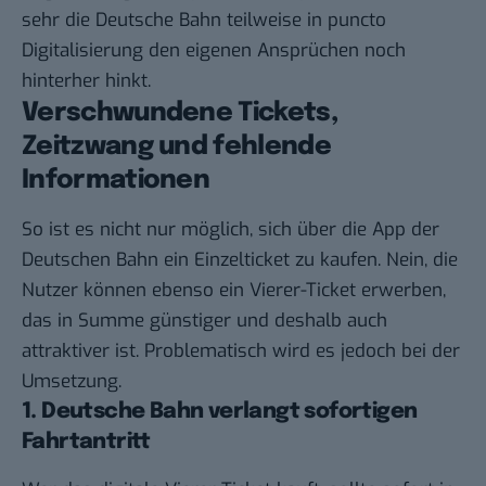
sehr die Deutsche Bahn teilweise in puncto
Digitalisierung den eigenen Ansprüchen noch
hinterher hinkt.
Verschwundene Tickets,
Zeitzwang und fehlende
Informationen
So ist es nicht nur möglich, sich über die App der
Deutschen Bahn ein Einzelticket zu kaufen. Nein, die
Nutzer können ebenso ein Vierer-Ticket erwerben,
das in Summe günstiger und deshalb auch
attraktiver ist. Problematisch wird es jedoch bei der
Umsetzung.
1. Deutsche Bahn verlangt sofortigen
Fahrtantritt