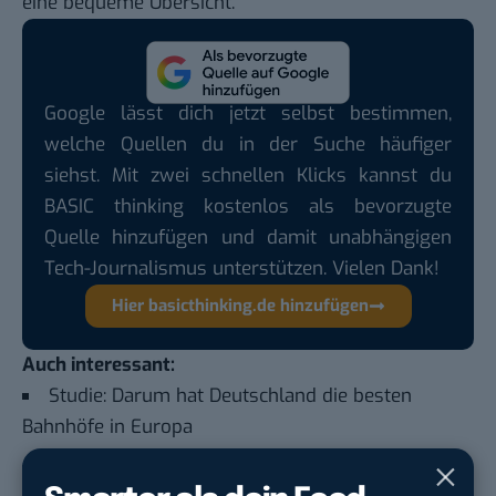
eine bequeme Übersicht.
Google lässt dich jetzt selbst bestimmen,
welche Quellen du in der Suche häufiger
siehst. Mit zwei schnellen Klicks kannst du
BASIC thinking kostenlos als bevorzugte
Quelle hinzufügen und damit unabhängigen
Tech-Journalismus unterstützen. Vielen Dank!
Hier basicthinking.de hinzufügen
Auch interessant:
Studie: Darum hat Deutschland die besten
Bahnhöfe in Europa
Deutsche Bahn senkt Preise fürs Klima: Bringt