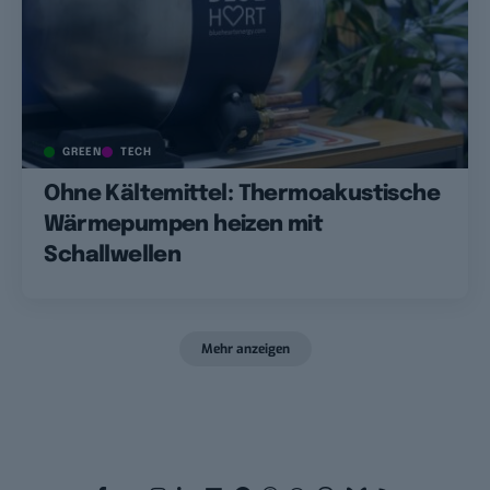
GREEN
TECH
Ohne Kältemittel: Thermoakustische
Wärmepumpen heizen mit
Schallwellen
Mehr anzeigen