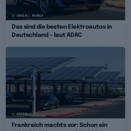
GREEN
MONEY
Das sind die besten Elektroautos in
Deutschland – laut ADAC
GREEN
Frankreich machts vor: Schon ein