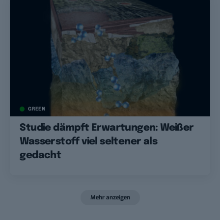
GREEN
Studie dämpft Erwartungen: Weißer
Wasserstoff viel seltener als
gedacht
Mehr anzeigen