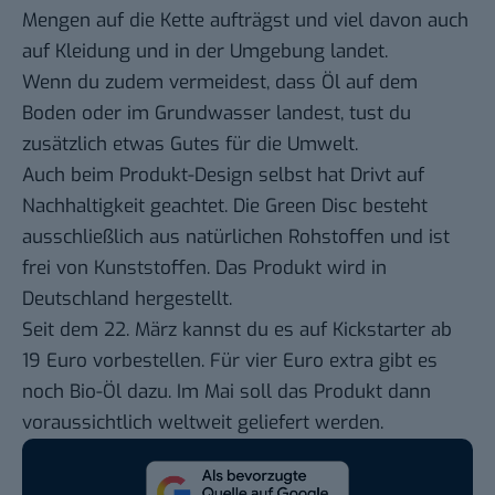
Mengen auf die Kette aufträgst und viel davon auch
auf Kleidung und in der Umgebung landet.
Wenn du zudem vermeidest, dass Öl auf dem
Boden oder im Grundwasser landest, tust du
zusätzlich etwas Gutes für die Umwelt.
Auch beim Produkt-Design selbst hat Drivt auf
Nachhaltigkeit geachtet. Die Green Disc besteht
ausschließlich aus natürlichen Rohstoffen und ist
frei von Kunststoffen. Das Produkt wird in
Deutschland hergestellt.
Seit dem 22. März kannst du es auf
Kickstarter
ab
19 Euro vorbestellen. Für vier Euro extra gibt es
noch Bio-Öl dazu. Im Mai soll das Produkt dann
voraussichtlich weltweit geliefert werden.