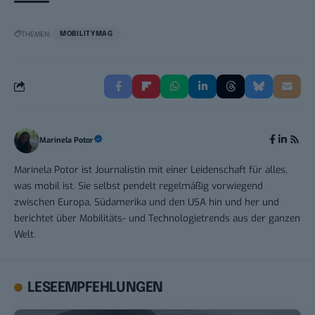
THEMEN:
MOBILITYMAG
Marinela Potor
Marinela Potor ist Journalistin mit einer Leidenschaft für alles,
was mobil ist. Sie selbst pendelt regelmäßig vorwiegend
zwischen Europa, Südamerika und den USA hin und her und
berichtet über Mobilitäts- und Technologietrends aus der ganzen
Welt.
LESEEMPFEHLUNGEN