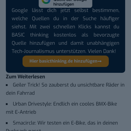
Google lässt dich jetzt selbst bestimmen,
welche Quellen du in der Suche häufiger
siehst. Mit zwei schnellen Klicks kannst du
BASIC thinking kostenlos als bevorzugte
Quelle hinzufügen und damit unabhängigen
Tech-Journalismus unterstützen. Vielen Dank!
Hier basicthinking.de hinzufügen
Zum Weiterlesen
Geiler Trick! So zauberst du unsichtbare Räder in
dein Fahrrad
Urban Drivestyle: Endlich ein cooles BMX-Bike
mit E-Antrieb
Smacircle: Wir testen ein E-Bike, das in deinen