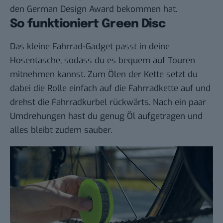
den German Design Award bekommen hat.
So funktioniert Green Disc
Das kleine Fahrrad-Gadget passt in deine
Hosentasche, sodass du es bequem auf Touren
mitnehmen kannst. Zum Ölen der Kette setzt du
dabei die Rolle einfach auf die Fahrradkette auf und
drehst die Fahrradkurbel rückwärts. Nach ein paar
Umdrehungen hast du genug Öl aufgetragen und
alles bleibt zudem sauber.