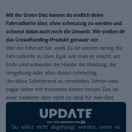
Mit der Green Disc kannst du endlich deine
Fahrradkette ölen, ohne schmutzig zu werden und
schonst dabei auch noch die Umwelt. Wir stellen dir
das Crowdfunding-Produkt genauer vor.
Wer ein Fahrrad hat, weiß: Es ist extrem nervig die
Fahrradkette zu ölen. Egal, wie man es macht, am
Ende sind entweder die Hände, die Kleidung, die
Umgebung oder alles davon schmutzig.
Um diese Schmiererei zu vermeiden, fahren viele
sogar lieber mit trockenen Ketten herum. Das ist
zwar sauberer, aber nicht so ideal für dein Rad.
Du willst nicht abgehängt werden, wenn es