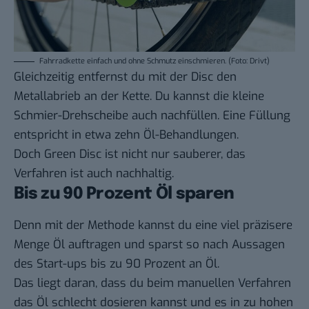
Fahrradkette einfach und ohne Schmutz einschmieren. (Foto: Drivt)
Gleichzeitig entfernst du mit der Disc den
Metallabrieb an der Kette. Du kannst die kleine
Schmier-Drehscheibe auch nachfüllen. Eine Füllung
entspricht in etwa zehn Öl-Behandlungen.
Doch Green Disc ist nicht nur sauberer, das
Verfahren ist auch nachhaltig.
Bis zu 90 Prozent Öl sparen
Denn mit der Methode kannst du eine viel präzisere
Menge Öl auftragen und sparst so nach Aussagen
des Start-ups bis zu 90 Prozent an Öl.
Das liegt daran, dass du beim manuellen Verfahren
das Öl schlecht dosieren kannst und es in zu hohen