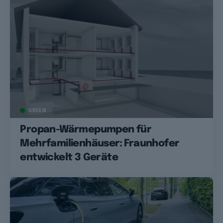
GREEN
Propan-Wärmepumpen für
Mehrfamilienhäuser: Fraunhofer
entwickelt 3 Geräte