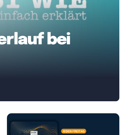
rlauf bei