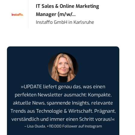
IT Sales & Online Marketing
Manager (m/w/...
Instaffo GmbH
in
Karlsruhe
»UPDATE liefert genau das, was einen
perfekten Newsletter ausmacht: Kompakte,
aktuelle News, spannende Insights, relevante
Trends aus Technologie & Wirtschaft. Prägnant,
verständlich und immer einen Schritt voraus!«
– Lisa Osada, +110.000 Follower auf Instagram