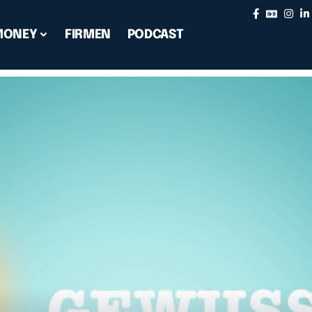
MONEY
FIRMEN
PODCAST