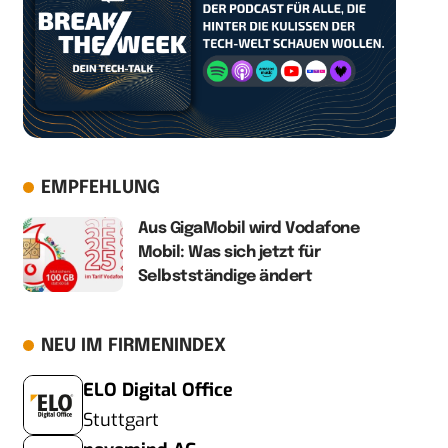
EMPFEHLUNG
Aus GigaMobil wird Vodafone
Mobil: Was sich jetzt für
Selbstständige ändert
NEU IM FIRMENINDEX
ELO Digital Office
Stuttgart