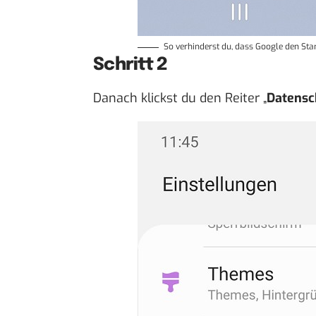
So verhinderst du, dass Google den Sta
Schritt 2
Danach klickst du den Reiter „
Datensc