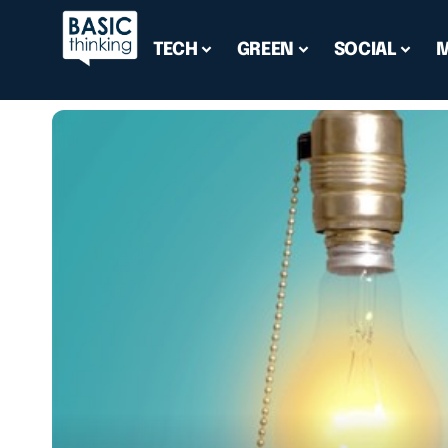
TECH
GREEN
SOCIAL