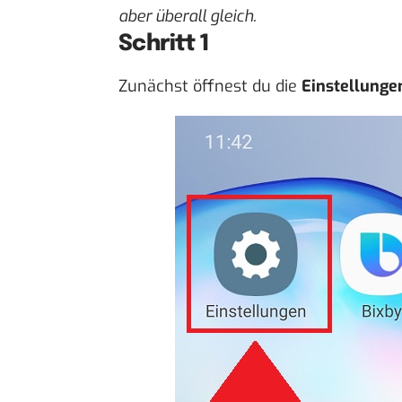
aber überall gleich.
Schritt 1
Zunächst öffnest du die
Einstellunge