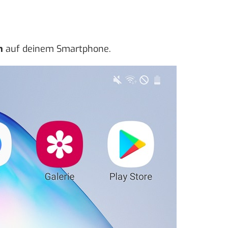
n
auf deinem Smartphone.