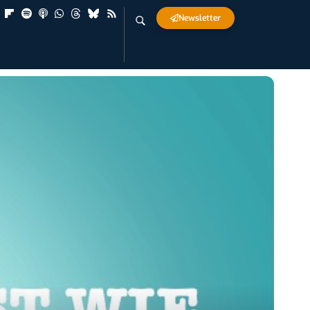
Newsletter