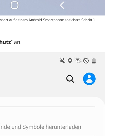
ndort auf deinem Android-Smartphone speichert. Schritt 1.
hutz
“ an.