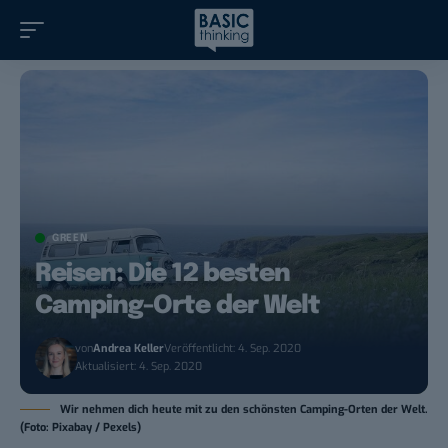
GREEN
Reisen: Die 12 besten
Camping-Orte der Welt
von
Andrea Keller
Veröffentlicht: 4. Sep. 2020
Aktualisiert: 4. Sep. 2020
Wir nehmen dich heute mit zu den schönsten Camping-Orten der Welt.
(Foto: Pixabay / Pexels)