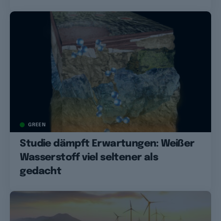
GREEN
Studie dämpft Erwartungen: Weißer
Wasserstoff viel seltener als
gedacht