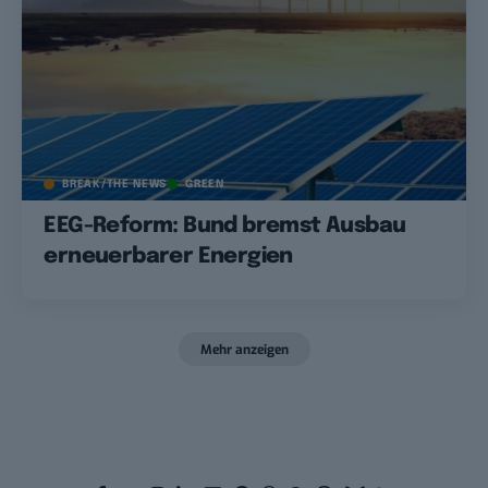
BREAK/THE NEWS
GREEN
EEG-Reform: Bund bremst Ausbau
erneuerbarer Energien
Mehr anzeigen