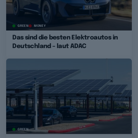
GREEN
MONEY
Das sind die besten Elektroautos in
Deutschland – laut ADAC
GREEN