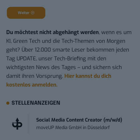
Weiter
Du möchtest nicht abgehängt werden
, wenn es um
KI, Green Tech und die Tech-Themen von Morgen
geht? Über 12.000 smarte Leser bekommen jeden
Tag UPDATE, unser Tech-Briefing mit den
wichtigsten News des Tages – und sichern sich
damit ihren Vorsprung.
Hier kannst du dich
kostenlos anmelden.
STELLENANZEIGEN
Social Media Content Creator (m/w/d)
moveUP Media GmbH
in
Düsseldorf