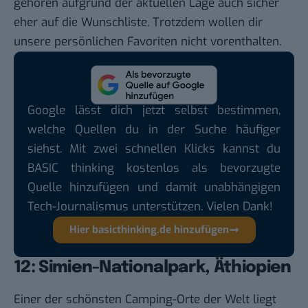
gehören aufgrund der aktuellen Lage auch sicher
eher auf die Wunschliste. Trotzdem wollen dir
unsere persönlichen Favoriten nicht vorenthalten.
Google lässt dich jetzt selbst bestimmen,
welche Quellen du in der Suche häufiger
siehst. Mit zwei schnellen Klicks kannst du
BASIC thinking kostenlos als bevorzugte
Quelle hinzufügen und damit unabhängigen
Tech-Journalismus unterstützen. Vielen Dank!
Hier basicthinking.de hinzufügen
12: Simien-Nationalpark, Äthiopien
Einer der schönsten Camping-Orte der Welt liegt