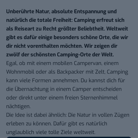
Unberührte Natur, absolute Entspannung und
natürlich die totale Freiheit: Camping erfreut sich
als Reiseart zu Recht größter Beliebtheit. Weltweit
gibt es dafür einige besonders schöne Orte, die wir
dir nicht vorenthalten möchten. Wir zeigen dir
zwölf der schönsten Camping-Orte der Welt.
Egal, ob mit einem mobilen Campervan, einem
Wohnmobil oder als Backpacker mit Zelt, Camping
kann viele Formen annehmen. Du kannst dich für
die Übernachtung in einem Camper entscheiden
oder direkt unter einem freien Sternenhimmel
nächtigen.
Die Idee ist dabei ähnlich: Die Natur in vollen Zügen
erleben zu können. Dafür gibt es natürlich
unglaublich viele tolle Ziele weltweit.