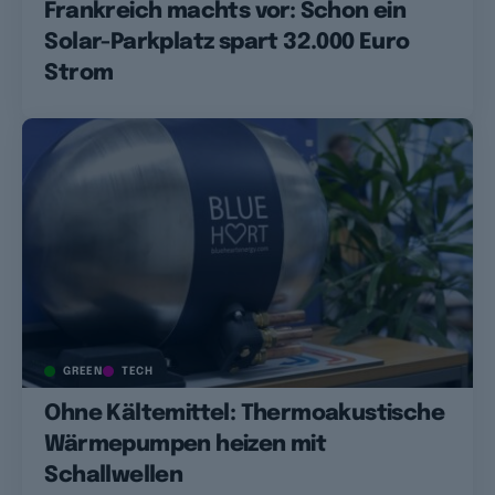
Frankreich machts vor: Schon ein
Solar-Parkplatz spart 32.000 Euro
Strom
GREEN
TECH
Ohne Kältemittel: Thermoakustische
Wärmepumpen heizen mit
Schallwellen