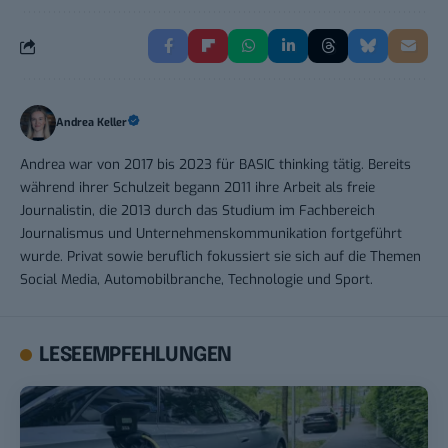
Andrea Keller
Andrea war von 2017 bis 2023 für BASIC thinking tätig. Bereits
während ihrer Schulzeit begann 2011 ihre Arbeit als freie
Journalistin, die 2013 durch das Studium im Fachbereich
Journalismus und Unternehmenskommunikation fortgeführt
wurde. Privat sowie beruflich fokussiert sie sich auf die Themen
Social Media, Automobilbranche, Technologie und Sport.
LESEEMPFEHLUNGEN