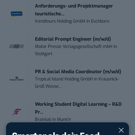
Anforderungs- und Projektmanager
touristische...
trendtours Holding GmbH
in
Eschborn
Editorial Prompt Engineer (m/w/d)
Motor Presse Verlagsgesellschaft mbH
in
Stuttgart
PR & Social Media Coordinator (m/w/d)
Tropical Island Holding GmbH
in
Krausnick-
Groß Wasse...
Working Student Digital Learning – R&D
Pr...
Brainlab
in
Munich