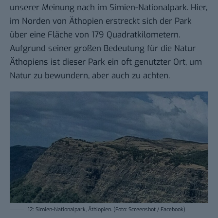
unserer Meinung nach im Simien-Nationalpark. Hier,
im Norden von Äthopien erstreckt sich der Park
über eine Fläche von 179 Quadratkilometern.
Aufgrund seiner großen Bedeutung für die Natur
Äthopiens ist dieser Park ein oft genutzter Ort, um
Natur zu bewundern, aber auch zu achten.
12: Simien-Nationalpark, Äthiopien. (Foto: Screenshot / Facebook)