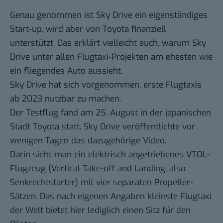
Genau genommen ist Sky Drive ein eigenständiges
Start-up, wird aber von Toyota finanziell
unterstützt. Das erklärt vielleicht auch, warum Sky
Drive unter allen Flugtaxi-Projekten am ehesten wie
ein fliegendes Auto aussieht.
Sky Drive hat sich vorgenommen, erste Flugtaxis
ab 2023 nutzbar zu machen.
Der Testflug fand am 25. August in der japanischen
Stadt Toyota statt. Sky Drive veröffentlichte vor
wenigen Tagen das dazugehörige
Video
.
Darin sieht man ein elektrisch angetriebenes VTOL-
Flugzeug (Vertical Take-off and Landing, also
Senkrechtstarter) mit vier separaten Propeller-
Sätzen. Das nach eigenen Angaben kleinste Flugtaxi
der Welt bietet hier lediglich einen Sitz für den