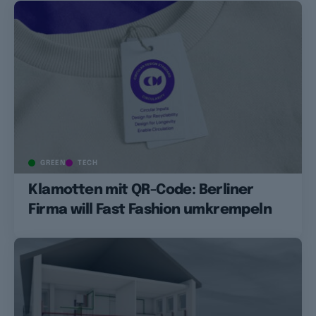
GREEN
TECH
Klamotten mit QR-Code: Berliner
Firma will Fast Fashion umkrempeln