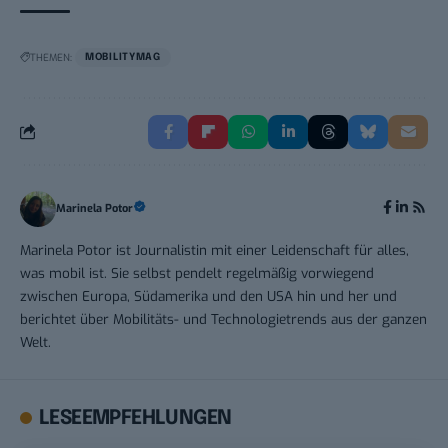
THEMEN:
MOBILITYMAG
Marinela Potor
Marinela Potor ist Journalistin mit einer Leidenschaft für alles,
was mobil ist. Sie selbst pendelt regelmäßig vorwiegend
zwischen Europa, Südamerika und den USA hin und her und
berichtet über Mobilitäts- und Technologietrends aus der ganzen
Welt.
LESEEMPFEHLUNGEN