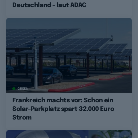
Deutschland – laut ADAC
GREEN
Frankreich machts vor: Schon ein
Solar-Parkplatz spart 32.000 Euro
Strom