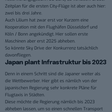
Zeitplan für die ersten City-Flüge ist aber auch hier:
zwei bis drei Jahre.
Auch Lilium hat zwar erst vor Kurzem eine
Kooperation mit den Flughäfen Düsseldorf und
Köln / Bonn
angekündigt
. Hier sollen erste
Maschinen aber erst 2025 abheben.
So könnte Sky Drive der Konkurrenz tatsächlich
davonfliegen.
Japan plant Infrastruktur bis 2023
Denn in einem Schritt sind die Japaner weiter als
die Wettbewerber. Hier gibt es nämlich von der
japanischen Regierung sehr konkrete Pläne für
Flugtaxis in Städten.
Diese möchte die Regierung nämlich bis 2023
abheben lassen, um so einen schnellen Transport