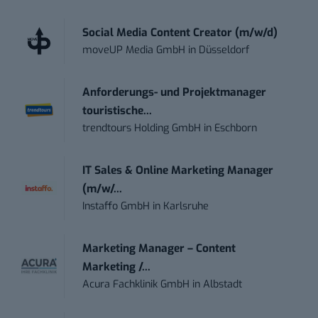
Social Media Content Creator (m/w/d)
moveUP Media GmbH
in
Düsseldorf
Anforderungs- und Projektmanager
touristische...
trendtours Holding GmbH
in
Eschborn
IT Sales & Online Marketing Manager
(m/w/...
Instaffo GmbH
in
Karlsruhe
Marketing Manager – Content
Marketing /...
Acura Fachklinik GmbH
in
Albstadt