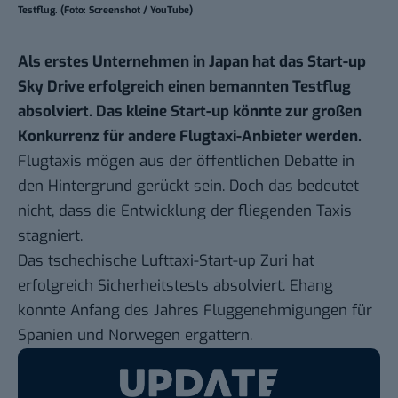
Testflug. (Foto: Screenshot / YouTube)
Als erstes Unternehmen in Japan hat das Start-up
Sky Drive erfolgreich einen bemannten Testflug
absolviert. Das kleine Start-up könnte zur großen
Konkurrenz für andere Flugtaxi-Anbieter werden.
Flugtaxis mögen aus der öffentlichen Debatte in
den Hintergrund gerückt sein. Doch das bedeutet
nicht, dass die Entwicklung der fliegenden Taxis
stagniert.
Das tschechische Lufttaxi-Start-up
Zuri
hat
erfolgreich Sicherheitstests absolviert.
Ehang
konnte Anfang des Jahres Fluggenehmigungen für
Spanien und Norwegen ergattern.