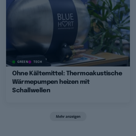
GREEN
TECH
Ohne Kältemittel: Thermoakustische
Wärmepumpen heizen mit
Schallwellen
Mehr anzeigen