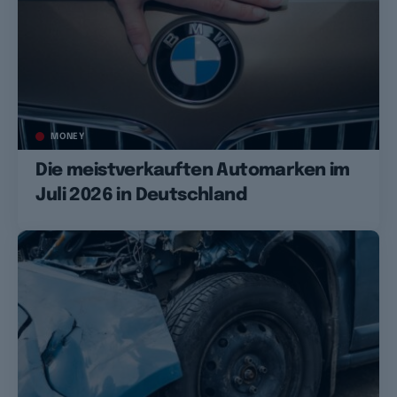
MONEY
Die meistverkauften Automarken im
Juli 2026 in Deutschland