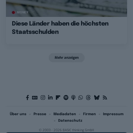
MONEY
Diese Länder haben die höchsten
Staatsschulden
Mehr anzeigen
Über uns
Presse
Mediadaten
Firmen
Impressum
Datenschutz
© 2003 - 2026 BASIC thinking GmbH