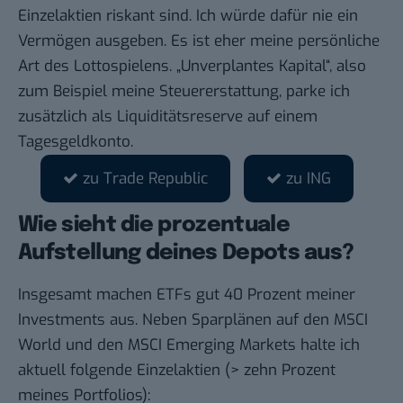
Einzelaktien riskant sind. Ich würde dafür nie ein
Vermögen ausgeben. Es ist eher meine persönliche
Art des Lottospielens. „Unverplantes Kapital“, also
zum Beispiel meine Steuererstattung, parke ich
zusätzlich als Liquiditätsreserve auf einem
Tagesgeldkonto.
zu Trade Republic
zu ING
Wie sieht die prozentuale
Aufstellung deines Depots aus?
Insgesamt machen ETFs gut 40 Prozent meiner
Investments aus. Neben Sparplänen auf den MSCI
World und den MSCI Emerging Markets halte ich
aktuell folgende Einzelaktien (> zehn Prozent
meines Portfolios):