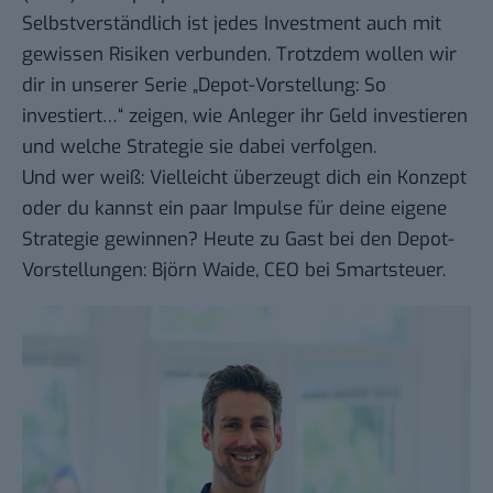
Selbstverständlich ist jedes Investment auch mit
gewissen Risiken verbunden. Trotzdem wollen wir
dir in unserer Serie „Depot-Vorstellung: So
investiert…“ zeigen, wie Anleger ihr Geld investieren
und welche Strategie sie dabei verfolgen.
Und wer weiß: Vielleicht überzeugt dich ein Konzept
oder du kannst ein paar Impulse für deine eigene
Strategie gewinnen? Heute zu Gast bei den Depot-
Vorstellungen: Björn Waide, CEO bei Smartsteuer.