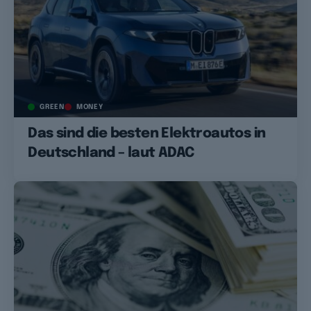
GREEN
MONEY
Das sind die besten Elektroautos in
Deutschland – laut ADAC