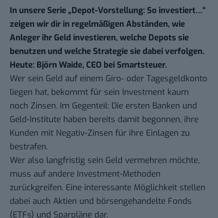
In unsere Serie „
Depot-Vorstellung: So investiert…
“
zeigen wir dir in regelmäßigen Abständen, wie
Anleger ihr Geld investieren, welche Depots sie
benutzen und welche Strategie sie dabei verfolgen.
Heute: Björn Waide, CEO bei
Smartsteuer
.
Wer sein Geld auf einem Giro- oder Tagesgeldkonto
liegen hat, bekommt für sein Investment kaum
noch Zinsen. Im Gegenteil: Die ersten Banken und
Geld-Institute haben bereits damit begonnen, ihre
Kunden mit Negativ-Zinsen für ihre Einlagen zu
bestrafen.
Wer also langfristig sein Geld vermehren möchte,
muss auf andere Investment-Methoden
zurückgreifen. Eine interessante Möglichkeit stellen
dabei auch Aktien und börsengehandelte Fonds
(ETFs) und Sparpläne dar.