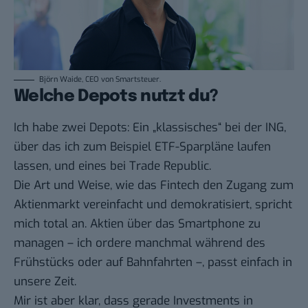
Björn Waide, CEO von Smartsteuer.
Welche Depots nutzt du?
Ich habe zwei Depots: Ein „klassisches“ bei der
ING
,
über das ich zum Beispiel ETF-Sparpläne laufen
lassen, und eines bei
Trade Republic
.
Die Art und Weise, wie das Fintech den Zugang zum
Aktienmarkt vereinfacht und demokratisiert, spricht
mich total an. Aktien über das Smartphone zu
managen – ich ordere manchmal während des
Frühstücks oder auf Bahnfahrten –, passt einfach in
unsere Zeit.
Mir ist aber klar, dass gerade Investments in