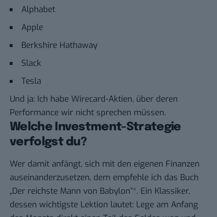
Alphabet
Apple
Berkshire Hathaway
Slack
Tesla
Und ja: Ich habe Wirecard-Aktien, über deren
Performance wir nicht sprechen müssen.
Welche Investment-Strategie
verfolgst du?
Wer damit anfängt, sich mit den eigenen Finanzen
auseinanderzusetzen, dem empfehle ich das Buch
„
Der reichste Mann von Babylon
”*. Ein Klassiker,
dessen wichtigste Lektion lautet: Lege am Anfang