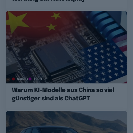
MONEY
TECH
Warum KI-Modelle aus China so viel
günstiger sind als ChatGPT