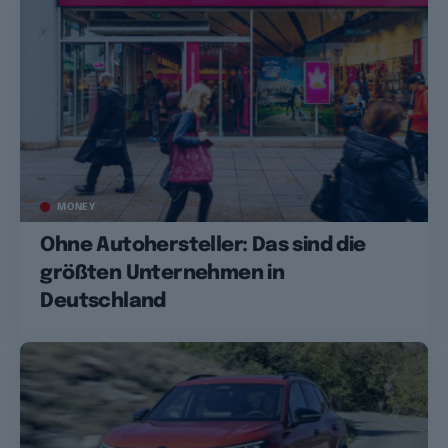
MONEY
Ohne Autohersteller: Das sind die
größten Unternehmen in
Deutschland