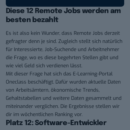
Diese 12 Remote Jobs werden am
besten bezahlt
Es ist also kein Wunder, dass Remote Jobs derzeit
gefragter denn je sind. Zugleich stellt sich natürlich
für Interessierte, Job-Suchende und Arbeitnehmer
die Frage, wo es diese begehrten Stellen gibt und
wie viel Geld sich verdienen lässt.
Mit dieser Frage hat sich das E-Learning-Portal
Oneclass
beschäftigt. Dafür wurden aktuelle Daten
von Arbeitsämtern, ökonomische Trends,
Gehaltstabellen und weitere Daten gesammelt und
miteinander verglichen. Die Ergebnisse stellen wir
dir im
wöchentlichen Ranking
vor.
Platz 12: Software-Entwickler