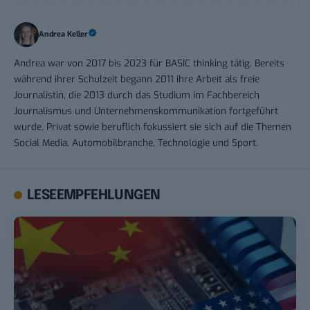
Andrea Keller
Andrea war von 2017 bis 2023 für BASIC thinking tätig. Bereits
während ihrer Schulzeit begann 2011 ihre Arbeit als freie
Journalistin, die 2013 durch das Studium im Fachbereich
Journalismus und Unternehmenskommunikation fortgeführt
wurde. Privat sowie beruflich fokussiert sie sich auf die Themen
Social Media, Automobilbranche, Technologie und Sport.
LESEEMPFEHLUNGEN