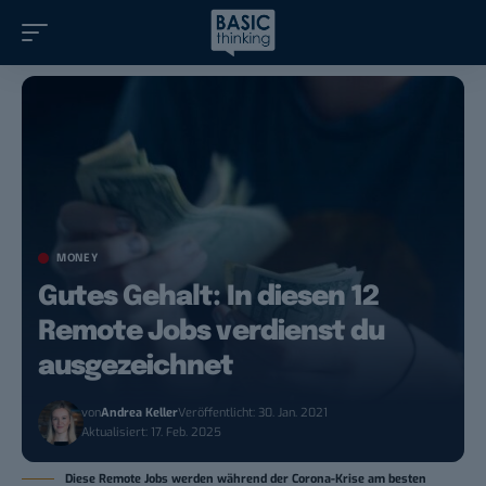
MONEY
Gutes Gehalt: In diesen 12
Remote Jobs verdienst du
ausgezeichnet
von
Andrea Keller
Veröffentlicht: 30. Jan. 2021
Aktualisiert: 17. Feb. 2025
Diese Remote Jobs werden während der Corona-Krise am besten