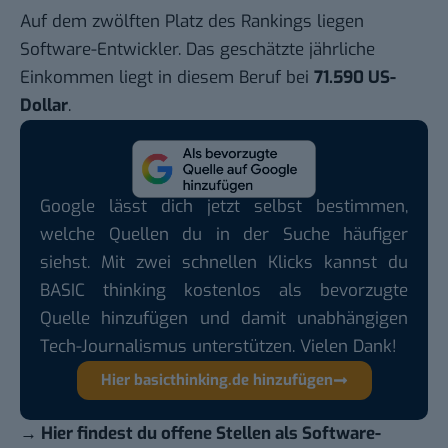
Auf dem zwölften Platz des Rankings liegen
Software-Entwickler. Das geschätzte jährliche
Einkommen liegt in diesem Beruf bei
71.590 US-
Dollar
.
Google lässt dich jetzt selbst bestimmen,
welche Quellen du in der Suche häufiger
siehst. Mit zwei schnellen Klicks kannst du
BASIC thinking kostenlos als bevorzugte
Quelle hinzufügen und damit unabhängigen
Tech-Journalismus unterstützen. Vielen Dank!
Hier basicthinking.de hinzufügen
→
Hier findest du offene Stellen als Software-