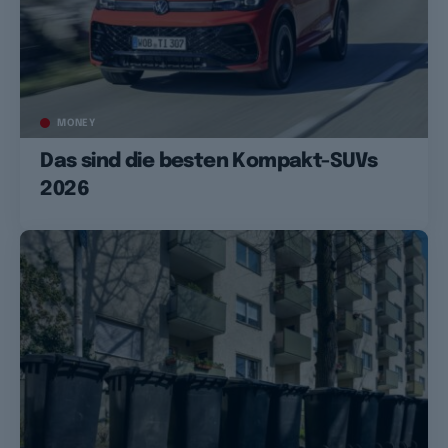
MONEY
Das sind die besten Kompakt-SUVs
2026