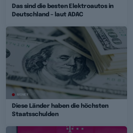
Das sind die besten Elektroautos in
Deutschland – laut ADAC
MONEY
Diese Länder haben die höchsten
Staatsschulden