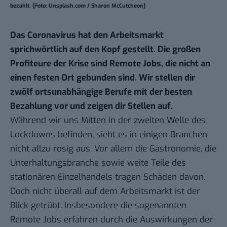
bezahlt. (Foto: Unsplash.com / Sharon McCutcheon)
Das Coronavirus hat den Arbeitsmarkt
sprichwörtlich auf den Kopf gestellt. Die großen
Profiteure der Krise sind Remote Jobs, die nicht an
einen festen Ort gebunden sind. Wir stellen dir
zwölf ortsunabhängige Berufe mit der besten
Bezahlung vor und zeigen dir Stellen auf.
Während wir uns Mitten in der zweiten Welle des
Lockdowns befinden, sieht es in einigen Branchen
nicht allzu rosig aus. Vor allem die Gastronomie, die
Unterhaltungsbranche sowie weite Teile des
stationären Einzelhandels tragen Schäden davon.
Doch nicht überall auf dem Arbeitsmarkt ist der
Blick getrübt. Insbesondere die sogenannten
Remote Jobs erfahren durch die Auswirkungen der