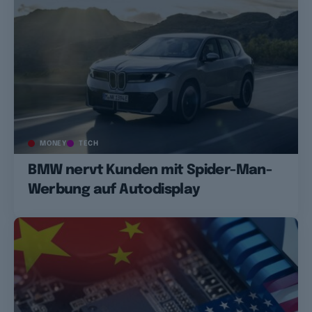
MONEY
TECH
BMW nervt Kunden mit Spider-Man-
Werbung auf Autodisplay