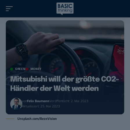
GREEN
MONEY
Mitsubishi will der größte CO2-
Händler der Welt werden
von
Felix Baumann
Veröffentlicht: 2. Mai 2023
Aktualisiert: 25. Mai 2023
Unsplash.com/BezeVision