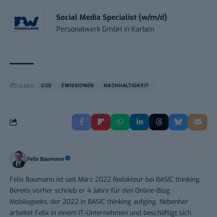
Social Media Specialist (w/m/d)
Personalwerk GmbH
in
Karben
THEMEN:
CO2
EMISSIONEN
NACHHALTIGKEIT
Felix Baumann
Felix Baumann ist seit März 2022 Redakteur bei BASIC thinking.
Bereits vorher schrieb er 4 Jahre für den Online-Blog
Mobilegeeks, der 2022 in BASIC thinking aufging. Nebenher
arbeitet Felix in einem IT-Unternehmen und beschäftigt sich