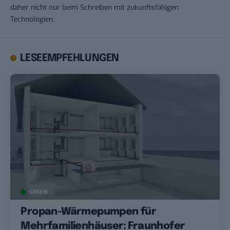
daher nicht nur beim Schreiben mit zukunftsfähigen
Technologien.
LESEEMPFEHLUNGEN
GREEN
Propan-Wärmepumpen für
Mehrfamilienhäuser: Fraunhofer