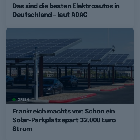
Das sind die besten Elektroautos in
Deutschland – laut ADAC
GREEN
Frankreich machts vor: Schon ein
Solar-Parkplatz spart 32.000 Euro
Strom