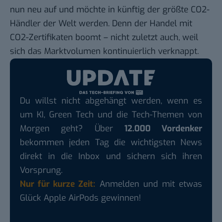
nun neu auf und möchte in künftig der größte CO2-
Händler der Welt werden. Denn der Handel mit
CO2-Zertifikaten boomt – nicht zuletzt auch, weil
sich das Marktvolumen kontinuierlich verknappt.
Du willst nicht abgehängt werden, wenn es
um KI, Green Tech und die Tech-Themen von
Morgen geht? Über
12.000 Vordenker
bekommen jeden Tag die wichtigsten News
direkt in die Inbox und sichern sich ihren
Vorsprung.
Nur für kurze Zeit:
Anmelden und mit etwas
Glück Apple AirPods gewinnen!