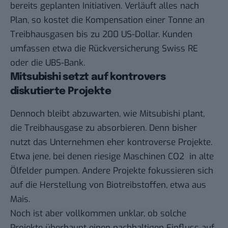
bereits geplanten Initiativen. Verläuft alles nach
Plan, so kostet die Kompensation einer Tonne an
Treibhausgasen bis zu 200 US-Dollar. Kunden
umfassen etwa die Rückversicherung Swiss RE
oder die UBS-Bank.
Mitsubishi setzt auf kontrovers
diskutierte Projekte
Dennoch bleibt abzuwarten, wie Mitsubishi plant,
die Treibhausgase zu absorbieren. Denn bisher
nutzt das Unternehmen eher kontroverse Projekte.
Etwa jene, bei denen riesige Maschinen CO2 in alte
Ölfelder pumpen. Andere Projekte fokussieren sich
auf die Herstellung von Biotreibstoffen, etwa aus
Mais.
Noch ist aber vollkommen unklar, ob solche
Projekte überhaupt einen nachhaltigen Einfluss auf