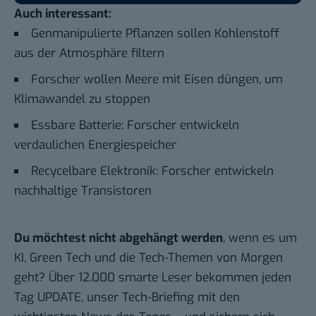
Auch interessant:
Genmanipulierte Pflanzen sollen Kohlenstoff
aus der Atmosphäre filtern
Forscher wollen Meere mit Eisen düngen, um
Klimawandel zu stoppen
Essbare Batterie: Forscher entwickeln
verdaulichen Energiespeicher
Recycelbare Elektronik: Forscher entwickeln
nachhaltige Transistoren
Du möchtest nicht abgehängt werden
, wenn es um
KI, Green Tech und die Tech-Themen von Morgen
geht? Über 12.000 smarte Leser bekommen jeden
Tag UPDATE, unser Tech-Briefing mit den