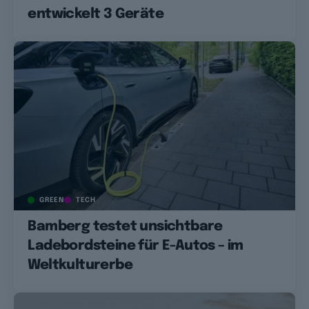
entwickelt 3 Geräte
GREEN
TECH
Bamberg testet unsichtbare
Ladebordsteine für E-Autos – im
Weltkulturerbe