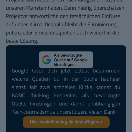
unseren Planeten haben. Denn häufig überschätzen
Projektverantwortliche den tatsächlichen Einfluss
auf unser Klima. Deshalb bleibt die Eliminierung
potenzieller Emissionsquellen auch weiterhin die
beste Lösung.
Google lässt dich jetzt selbst bestimmen,
welche Quellen du in der Suche häufiger
siehst. Mit zwei schnellen Klicks kannst du
BASIC thinking kostenlos als bevorzugte
Quelle hinzufügen und damit unabhängigen
Tech-Journalismus unterstützen. Vielen Dank!
Hier basicthinking.de hinzufügen