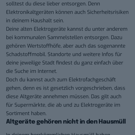
solltest du diese lieber entsorgen. Denn
Elektronikaltgeräten können auch Sicherheitsrisiken
in deinem Haushalt sein.
Deine alten Elektrogeräte kannst du unter anderem
bei kommunalen Sammelstellen entsorgen. Dazu
gehören Wertstoffhöfe, aber auch das sogenannte
Schadstoffmobil. Standorte und weitere Infos für
deine jeweilige Stadt findest du ganz einfach über
die Suche im Internet.
Doch du kannst auch zum Elektrofachgeschäft
gehen, denn es ist gesetzlich vorgeschrieben, dass
diese Altgeräte annehmen müssen. Das gilt auch
für Supermärkte, die ab und zu Elektrogeräte im
Sortiment haben.
Altgeräte gehören nicht in den Hausmüll