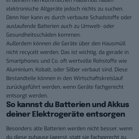
In deinem herrkömmlichen Hausmüll haben
elektronische Altgeräte jedoch nichts zu suchen.
Denn hier kann es durch verbaute Schadstoffe oder
auslaufende Batterien auch zu Umwelt- oder
Gesundheitsschäden kommen.
Außerdem können die Geräte über den Hausmüll
nicht recycelt werden. Das ist wichtig, da gerade in
Smartphones und Co. oft wertvolle Rohstoffe wie
Aluminium, Kobalt, oder Silber verbaut sind. Diese
Bestandteile können in den Wirtschaftskreislauf
zurückgeführt werden, wenn Geräte fachgerecht
entsorgt werden.
So kannst du Batterien und Akkus
deiner Elektrogeräte entsorgen
Besonders alte Batterien werden nicht besser, wenn
du diese zuhause lagerst, statt sie fachgerecht zu