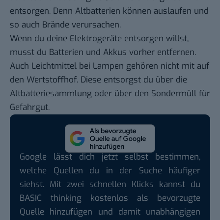
entsorgen. Denn Altbatterien können auslaufen und
so auch Brände verursachen.
Wenn du deine Elektrogeräte entsorgen willst,
musst du Batterien und Akkus vorher entfernen.
Auch Leichtmittel bei Lampen gehören nicht mit auf
den Wertstoffhof. Diese entsorgst du über die
Altbatteriesammlung oder über den Sondermüll für
Gefahrgut.
Google lässt dich jetzt selbst bestimmen,
welche Quellen du in der Suche häufiger
siehst. Mit zwei schnellen Klicks kannst du
BASIC thinking kostenlos als bevorzugte
Quelle hinzufügen und damit unabhängigen