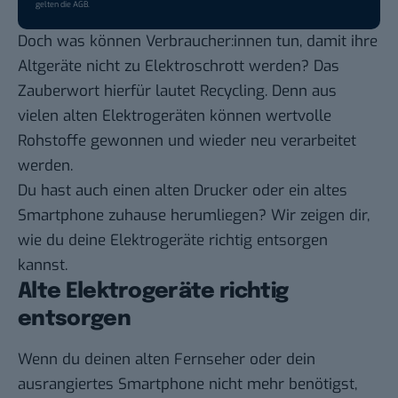
gelten die
AGB
.
Doch was können Verbraucher:innen tun, damit ihre
Altgeräte nicht zu Elektroschrott werden? Das
Zauberwort hierfür lautet Recycling. Denn aus
vielen alten Elektrogeräten können wertvolle
Rohstoffe gewonnen und wieder neu verarbeitet
werden.
Du hast auch einen alten Drucker oder ein altes
Smartphone zuhause herumliegen? Wir zeigen dir,
wie du deine Elektrogeräte richtig entsorgen
kannst.
Alte Elektrogeräte richtig
entsorgen
Wenn du deinen alten Fernseher oder dein
ausrangiertes Smartphone nicht mehr benötigst,