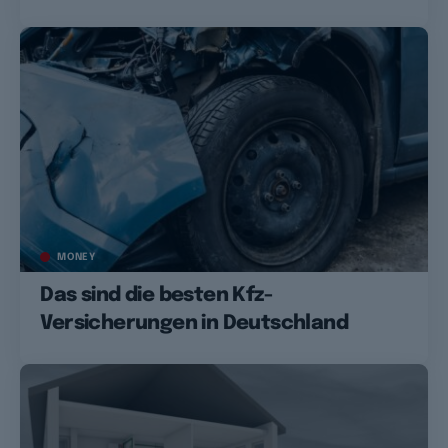
MONEY
Das sind die besten Kfz-
Versicherungen in Deutschland