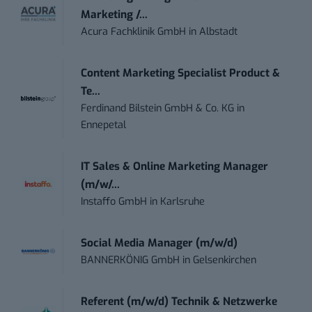
Marketing /...
Acura Fachklinik GmbH
in
Albstadt
Content Marketing Specialist Product &
Te...
Ferdinand Bilstein GmbH & Co. KG
in
Ennepetal
IT Sales & Online Marketing Manager
(m/w/...
Instaffo GmbH
in
Karlsruhe
Social Media Manager (m/w/d)
BANNERKÖNIG GmbH
in
Gelsenkirchen
Referent (m/w/d) Technik & Netzwerke