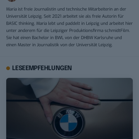
Maria ist freie Journalistin und technische Mitarbeiterin an der
Universität Leipzig. Seit 2021 arbeitet sie als freie Autorin für
BASIC thinking. Maria lebt und paddelt in Leipzig und arbeitet hier
unter anderem für die Leipziger Produktionsfirma schmidtFilm.
Sie hat einen Bachelor in BWL von der DHBW Karlsruhe und
einen Master in Journalistik von der Universität Leipzig.
LESEEMPFEHLUNGEN