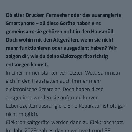
Ob alter Drucker, Fernseher oder das ausrangierte
Smartphone – all diese Geräte haben eins
gemeinsam: sie gehören nicht in den Hausmüll.
Doch wohin mit den Altgeräten, wenn sie nicht
mehr funktionieren oder ausgedient haben? Wir
zeigen dir, wie du deine Elektrogeräte richtig
entsorgen kannst.
In einer immer stärker vernetzten Welt, sammeln
sich in den Haushalten auch immer mehr
elektronische Geräte an. Doch haben diese
ausgedient, werden sie aufgrund kurzer
Lebenszyklen ausrangiert. Eine Reparatur ist oft gar
nicht möglich.
Elektronikaltgeräte werden dann zu Elektroschrott.
Im Jahr 2029 gab es davon weltweit rund 53