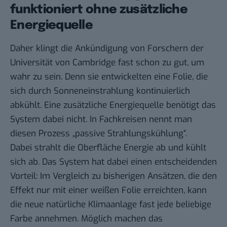
funktioniert ohne zusätzliche
Energiequelle
Daher klingt die Ankündigung
von Forschern der
Universität von Cambridge
fast schon zu gut, um
wahr zu sein. Denn sie entwickelten eine Folie, die
sich durch Sonneneinstrahlung kontinuierlich
abkühlt. Eine zusätzliche Energiequelle benötigt das
System dabei nicht. In Fachkreisen nennt man
diesen Prozess „passive Strahlungskühlung“.
Dabei strahlt die Oberfläche Energie ab und kühlt
sich ab. Das System hat dabei einen entscheidenden
Vorteil: Im Vergleich zu bisherigen Ansätzen, die den
Effekt nur mit einer weißen Folie erreichten, kann
die neue natürliche Klimaanlage fast jede beliebige
Farbe annehmen. Möglich machen das