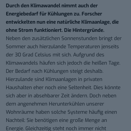
Durch den Klimawandel nimmt auch der
Energiebedarf für Kühlungen zu. Forscher
entwickelten nun eine natürliche Klimaanlage, die
ohne Strom funktioniert. Die Hintergründe.
Neben den zusätzlichen Sonnenstunden bringt der
Sommer auch hierzulande Temperaturen jenseits
der 30 Grad Celsius mit sich. Aufgrund des
Klimawandels häufen sich jedoch die heißen Tage.
Der Bedarf nach Kühlungen steigt deshalb.
Hierzulande sind Klimaanlagen in privaten
Haushalten eher noch eine Seltenheit. Dies könnte
sich aber in absehbarer Zeit ändern. Doch neben
dem angenehmen Herunterkühlen unserer
Wohnräume haben solche Systeme häufig einen
Nachteil: Sie benötigen eine große Menge an
Energie. Gleichzeitig steht noch immer nicht