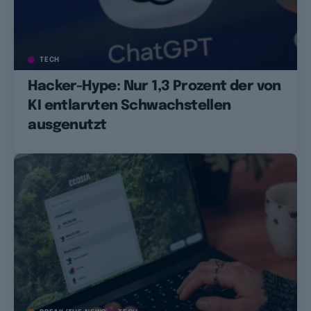
TECH
Hacker-Hype: Nur 1,3 Prozent der von
KI entlarvten Schwachstellen
ausgenutzt