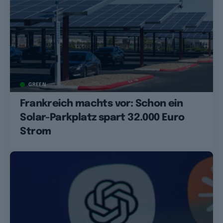
GREEN
Frankreich machts vor: Schon ein
Solar-Parkplatz spart 32.000 Euro
Strom