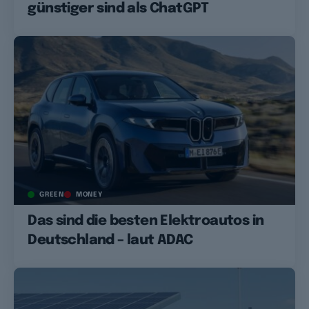
günstiger sind als ChatGPT
GREEN
MONEY
Das sind die besten Elektroautos in
Deutschland – laut ADAC