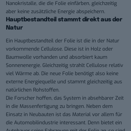
Nanokristalle, die die Folie einfärben, gleichzeitig
aber keine zusätzliche Energie abspeichern.
Hauptbestandteil stammt direkt aus der
Natur
Ein Hauptbestandteil der Folie ist die in der Natur
vorkommende Cellulose. Diese ist in Holz oder
Baumwolle vorhanden und absorbiert kaum
Sonnenenergie. Gleichzeitig strahlt Cellulose relativ
viel Wärme ab. Die neue Folie benötigt also keine
externe Energiequelle und stammt gleichzeitig aus
natürlichen Rohstoffen.
Die Forscher hoffen, das System in absehbarer Zeit
in die Massenfertigung zu bringen. Neben dem
Einsatz in Neubauten ist das Material vor allem für
die Automobilindustrie interessant. Denn bietet ein
Autobauer seine Fahrzeuge mit der Folie an, so sind