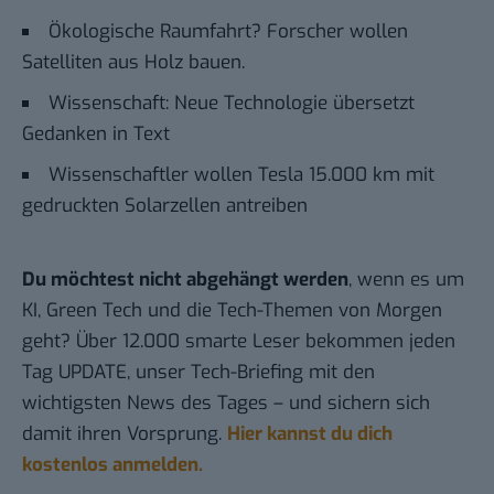
Ökologische Raumfahrt? Forscher wollen
Satelliten aus Holz bauen
.
Wissenschaft: Neue Technologie übersetzt
Gedanken in Text
Wissenschaftler wollen Tesla 15.000 km mit
gedruckten Solarzellen antreiben
Du möchtest nicht abgehängt werden
, wenn es um
KI, Green Tech und die Tech-Themen von Morgen
geht? Über 12.000 smarte Leser bekommen jeden
Tag UPDATE, unser Tech-Briefing mit den
wichtigsten News des Tages – und sichern sich
damit ihren Vorsprung.
Hier kannst du dich
kostenlos anmelden.