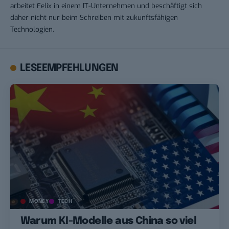
arbeitet Felix in einem IT-Unternehmen und beschäftigt sich
daher nicht nur beim Schreiben mit zukunftsfähigen
Technologien.
LESEEMPFEHLUNGEN
MONEY
TECH
Warum KI-Modelle aus China so viel