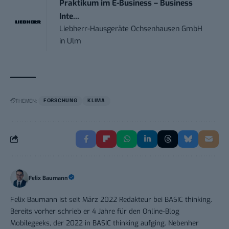
Praktikum im E-Business – Business
Inte...
Liebherr-Hausgeräte Ochsenhausen GmbH
in
Ulm
THEMEN:
FORSCHUNG
KLIMA
Felix Baumann
Felix Baumann ist seit März 2022 Redakteur bei BASIC thinking.
Bereits vorher schrieb er 4 Jahre für den Online-Blog
Mobilegeeks, der 2022 in BASIC thinking aufging. Nebenher