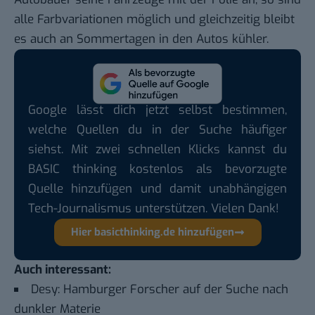
alle Farbvariationen möglich und gleichzeitig bleibt
es auch an Sommertagen in den Autos kühler.
Google lässt dich jetzt selbst bestimmen,
welche Quellen du in der Suche häufiger
siehst. Mit zwei schnellen Klicks kannst du
BASIC thinking kostenlos als bevorzugte
Quelle hinzufügen und damit unabhängigen
Tech-Journalismus unterstützen. Vielen Dank!
Hier basicthinking.de hinzufügen
Auch interessant:
Desy: Hamburger Forscher auf der Suche nach
dunkler Materie