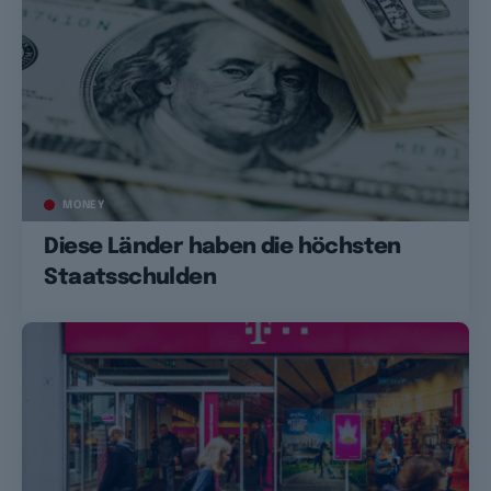
MONEY
Diese Länder haben die höchsten
Staatsschulden