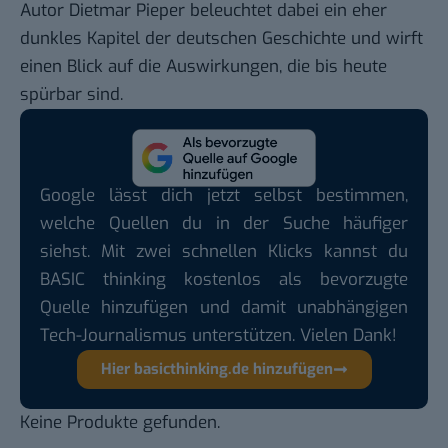
Autor Dietmar Pieper beleuchtet dabei ein eher
dunkles Kapitel der deutschen Geschichte und wirft
einen Blick auf die Auswirkungen, die bis heute
spürbar sind.
Google lässt dich jetzt selbst bestimmen,
welche Quellen du in der Suche häufiger
siehst. Mit zwei schnellen Klicks kannst du
BASIC thinking kostenlos als bevorzugte
Quelle hinzufügen und damit unabhängigen
Tech-Journalismus unterstützen. Vielen Dank!
Hier basicthinking.de hinzufügen
Keine Produkte gefunden.