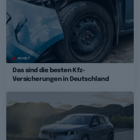
MONEY
Das sind die besten Kfz-
Versicherungen in Deutschland