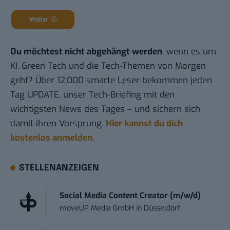
Weiter
Du möchtest nicht abgehängt werden
, wenn es um
KI, Green Tech und die Tech-Themen von Morgen
geht? Über 12.000 smarte Leser bekommen jeden
Tag UPDATE, unser Tech-Briefing mit den
wichtigsten News des Tages – und sichern sich
damit ihren Vorsprung.
Hier kannst du dich
kostenlos anmelden.
STELLENANZEIGEN
Social Media Content Creator (m/w/d)
moveUP Media GmbH
in
Düsseldorf