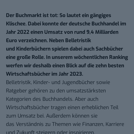
Der Buchmarkt ist tot: So lautet ein gängiges
Klischee. Dabei konnte der deutsche Buchhandel im
Jahr 2022 einen Umsatz von rund 9,4 Milliarden
Euro verzeichnen. Neben Belletristik
und Kinderbüchern spielen dabei auch Sachbücher
eine große Rolle. In unserem
wöchentlichen Ranking
werfen wir deshalb einen Blick auf die zehn besten
Wirtschaftsbücher im Jahr 2023.
Belletristik, Kinder- und Jugendbücher sowie
Ratgeber gehören zu den umsatzstärksten
Kategorien des Buchhandels. Aber auch
Wirtschaftsbücher tragen einen erheblichen Teil
zum Umsatz bei. Außerdem können sie
das Verständnis zu Themen wie Finanzen, Karriere
und Zukunft steigern oder inspirieren.