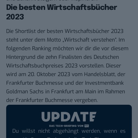
Die besten Wirtschaftsbücher
2023
Die Shortlist der besten
Wirtschaftsbücher 2023
steht unter dem Motto „Wirtschaft verstehen“. Im
folgenden Ranking möchten wir dir die vor diesem
Hintergrund die zehn Finalisten des Deutschen
Wirtschaftsbuchpreises 2023 vorstellen. Dieser
wird am 20. Oktober 2023 vom Handelsblatt, der
Frankfurter Buchmesse und der Investmentbank
Goldman Sachs in Frankfurt am Main im Rahmen
der Frankfurter Buchmesse vergeben.
Du willst nicht abgehängt werden, wenn es