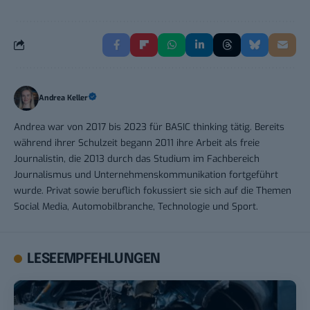
Andrea Keller
Andrea war von 2017 bis 2023 für BASIC thinking tätig. Bereits
während ihrer Schulzeit begann 2011 ihre Arbeit als freie
Journalistin, die 2013 durch das Studium im Fachbereich
Journalismus und Unternehmenskommunikation fortgeführt
wurde. Privat sowie beruflich fokussiert sie sich auf die Themen
Social Media, Automobilbranche, Technologie und Sport.
LESEEMPFEHLUNGEN