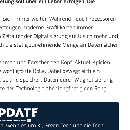
elung soll über ein Labor erfolgen. Die
 sich immer weiter. Während neue Prozessoren
erzeugen moderne Grafikkarten immer
 Zeitalter der Digitalisierung stellt sich mehr und
ich die stetig zunehmende Menge an Daten sicher
ehmen und Forscher den Kopf. Aktuell spielen
 wohl größte Rolle. Dabei bewegt sich ein
isc und speichert Daten durch Magnetisierung.
 der Technologie aber langfristig den Rang
n, wenn es um KI, Green Tech und die Tech-