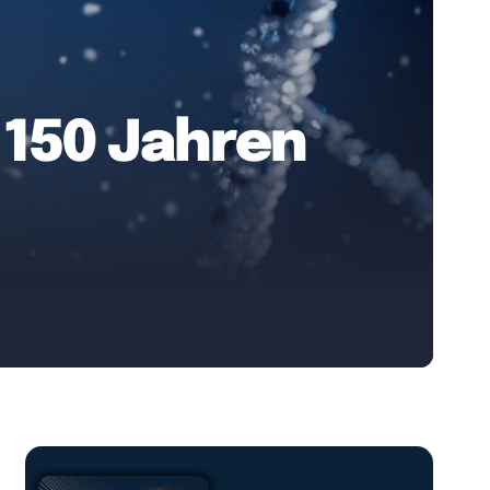
 150 Jahren