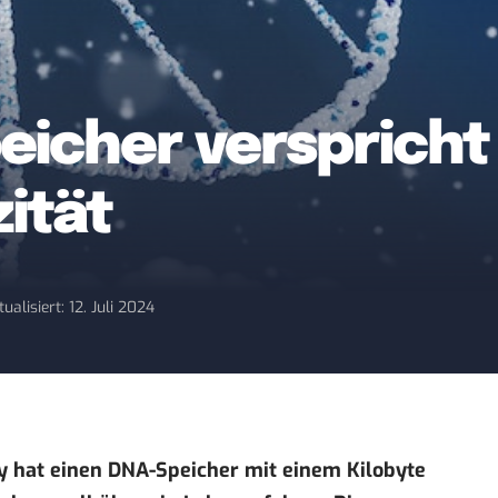
eicher verspricht
ität
tualisiert: 12. Juli 2024
y hat einen DNA-Speicher mit einem Kilobyte