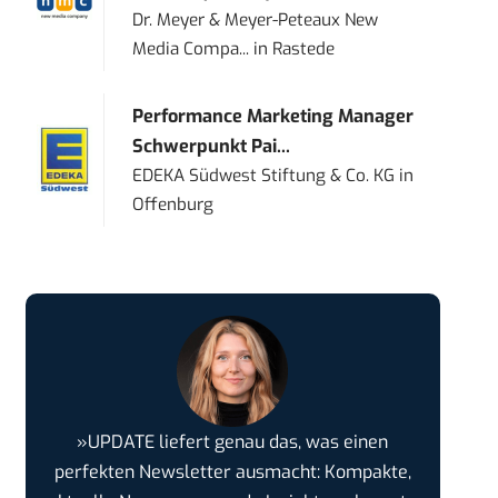
Dr. Meyer & Meyer-Peteaux New
Media Compa...
in
Rastede
Performance Marketing Manager
Schwerpunkt Pai...
EDEKA Südwest Stiftung & Co. KG
in
Offenburg
»UPDATE liefert genau das, was einen
perfekten Newsletter ausmacht: Kompakte,