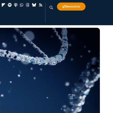
Newsletter