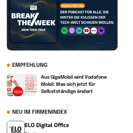
EMPFEHLUNG
Aus GigaMobil wird Vodafone
Mobil: Was sich jetzt für
Selbstständige ändert
NEU IM FIRMENINDEX
ELO Digital Office