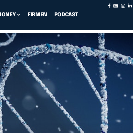
MONEY
FIRMEN
PODCAST