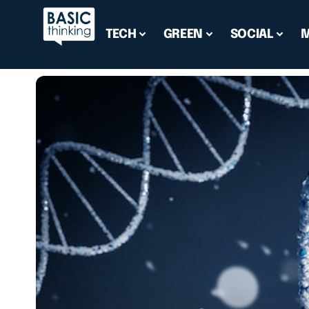
TECH
GREEN
SOCIAL