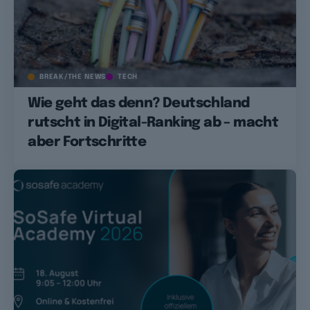
BREAK/THE NEWS
TECH
Wie geht das denn? Deutschland
rutscht in Digital-Ranking ab – macht
aber Fortschritte