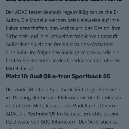
Der
ADAC
testet deshalb regelmäßig zahlreiche E-
Autos. Die Modelle werden beispielsweise auf ihre
Fahreigenschaften, den Verbrauch, das Design, ihre
Sicherheit und ihre Umweltverträglichkeit geprüft.
Außerdem spielt das Preis-Leistungs-Verhältnis
eine Rolle. Im folgenden Ranking zeigen wir dir die
besten Elektroautos in der Oberklasse und oberen
Mittelklasse.
Platz 10: Audi Q8 e-tron Sportback 55
Der Audi Q8 e-tron Sportback 55 belegt Platz zehn
im Ranking der besten Elektroautos der Oberklasse
und oberen Mittelklasse. Das Modell erhielt vom
ADAC die
Testnote 1,9
. Im Ecotest erreichte es eine
Reichweite von 500 Kilometern. Der Verbrauch ist