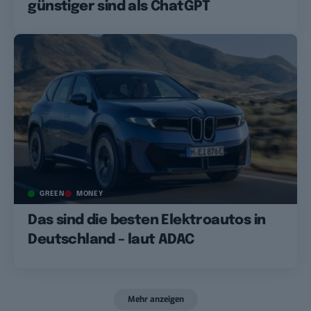
günstiger sind als ChatGPT
GREEN
MONEY
Das sind die besten Elektroautos in
Deutschland – laut ADAC
Mehr anzeigen