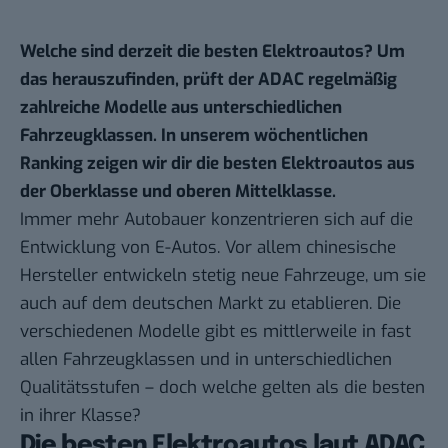
Welche sind derzeit die besten Elektroautos? Um
das herauszufinden, prüft der ADAC regelmäßig
zahlreiche Modelle aus unterschiedlichen
Fahrzeugklassen. I
n unserem
wöchentlichen
Ranking
zeigen wir dir die besten Elektroautos aus
der Oberklasse und oberen Mittelklasse.
Immer mehr Autobauer konzentrieren sich auf die
Entwicklung von E-Autos. Vor allem chinesische
Hersteller entwickeln stetig neue Fahrzeuge, um sie
auch auf dem deutschen Markt zu etablieren. Die
verschiedenen Modelle gibt es mittlerweile in fast
allen Fahrzeugklassen und in unterschiedlichen
Qualitätsstufen – doch welche gelten als die besten
in ihrer Klasse?
Die besten Elektroautos laut ADAC