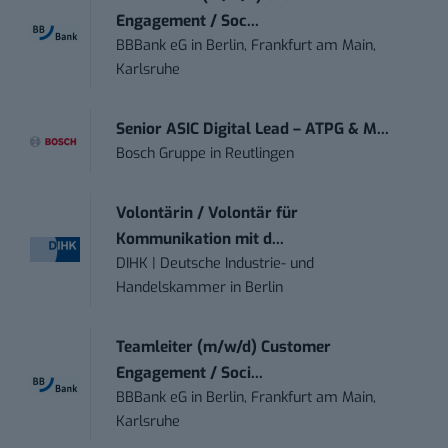
Engagement / Soc...
BBBank eG
in
Berlin, Frankfurt am Main,
Karlsruhe
Senior ASIC Digital Lead – ATPG & M...
Bosch Gruppe
in
Reutlingen
Volontärin / Volontär für
Kommunikation mit d...
DIHK | Deutsche Industrie- und
Handelskammer
in
Berlin
Teamleiter (m/w/d) Customer
Engagement / Soci...
BBBank eG
in
Berlin, Frankfurt am Main,
Karlsruhe