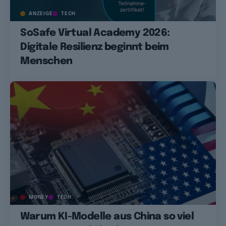
ANZEIGE
TECH
SoSafe Virtual Academy 2026:
Digitale Resilienz beginnt beim
Menschen
MONEY
TECH
Warum KI-Modelle aus China so viel