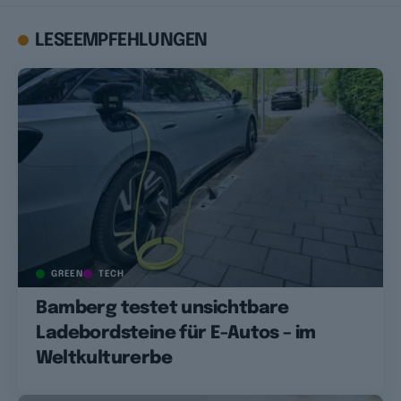
LESEEMPFEHLUNGEN
GREEN
TECH
Bamberg testet unsichtbare
Ladebordsteine für E-Autos – im
Weltkulturerbe