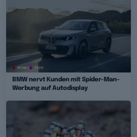
MONEY
TECH
BMW nervt Kunden mit Spider-Man-
Werbung auf Autodisplay