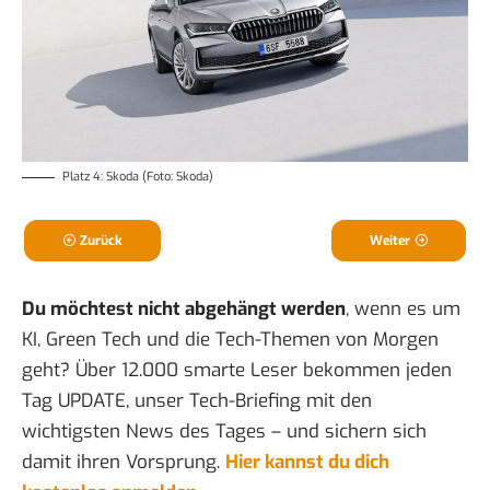
Platz 4: Skoda (Foto: Skoda)
Zurück
Weiter
Du möchtest nicht abgehängt werden
, wenn es um
KI, Green Tech und die Tech-Themen von Morgen
geht? Über 12.000 smarte Leser bekommen jeden
Tag UPDATE, unser Tech-Briefing mit den
wichtigsten News des Tages – und sichern sich
damit ihren Vorsprung.
Hier kannst du dich