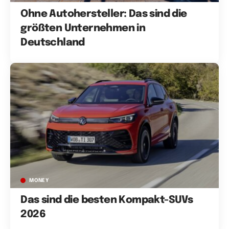
Ohne Autohersteller: Das sind die
größten Unternehmen in
Deutschland
MONEY
Das sind die besten Kompakt-SUVs
2026