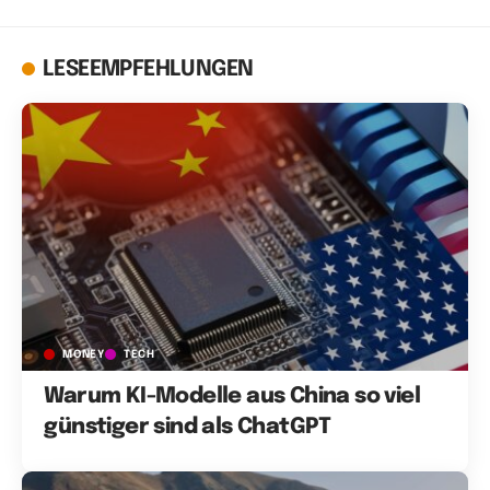
LESEEMPFEHLUNGEN
MONEY
TECH
Warum KI-Modelle aus China so viel
günstiger sind als ChatGPT