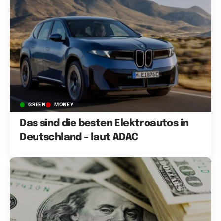
GREEN
MONEY
Das sind die besten Elektroautos in
Deutschland – laut ADAC