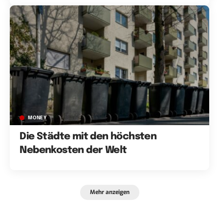
MONEY
Die Städte mit den höchsten
Nebenkosten der Welt
Mehr anzeigen