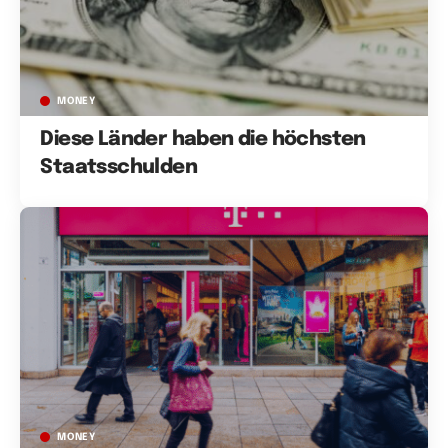
MONEY
Diese Länder haben die höchsten
Staatsschulden
MONEY