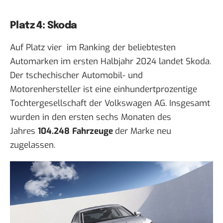
Platz 4: Skoda
Auf Platz vier im Ranking der beliebtesten
Automarken im ersten Halbjahr 2024 landet Skoda.
Der tschechischer Automobil- und
Motorenhersteller ist eine einhundertprozentige
Tochtergesellschaft der Volkswagen AG. Insgesamt
wurden in den ersten sechs Monaten des
Jahres
104.248
Fahrzeuge
der Marke neu
zugelassen.