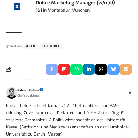
Online Marketing Manager (w/m/d)
1&1
in
Montabaur, München
THEMEN:
AUTO
BTLISTICLE
Fabian Peters
Chefredakteur
Fabian Peters ist seit Januar 2022 Chefredakteur von BASIC
thinking. Zuvor war er als Redakteur und freier Autor tätig. Er
studierte Germanistik & Politikwissenschaft an der Universität
Kassel (Bachelor) und Medienwissenschaften an der Humboldt-
Universität zu Berlin (Master).