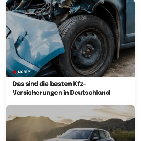
MONEY
Das sind die besten Kfz-
Versicherungen in Deutschland