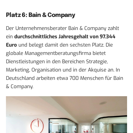
Platz 6: Bain & Company
Der Unternehmensberater Bain & Company zahlt
ein
durchschnittliches Jahresgehalt von 97.344
Euro
und belegt damit den sechsten Platz. Die
globale Managementberatungsfirma bietet
Dienstleistungen in den Bereichen Strategie,
Marketing, Organisation und in der Akquise an. In
Deutschland arbeiten etwa 700 Menschen für Bain
& Company.