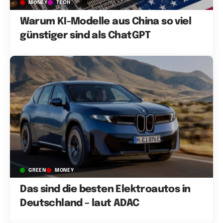
MONEY
TECH
Warum KI-Modelle aus China so viel
günstiger sind als ChatGPT
GREEN
MONEY
Das sind die besten Elektroautos in
Deutschland – laut ADAC