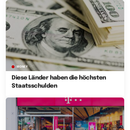
MONEY
Diese Länder haben die höchsten
Staatsschulden