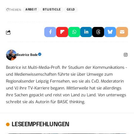
THEMEN:
ARBEIT
BTLISTICLE
GELD
Beatrice Bode
Beatrice ist Multi-Media-Profi. Ihr Studium der Kommunikations -
und Medienwissenschaften führte sie über Umwege zum
Regionalsender Leipzig Fernsehen, wo sie als CvD, Moderatorin
und VJ ihre TV-Karriere begann. Mittlerweile hat sie allerdings
ihre Sachen gepackt und reist von Land zu Land. Von unterwegs
schreibt sie als Autorin für BASIC thinking.
LESEEMPFEHLUNGEN