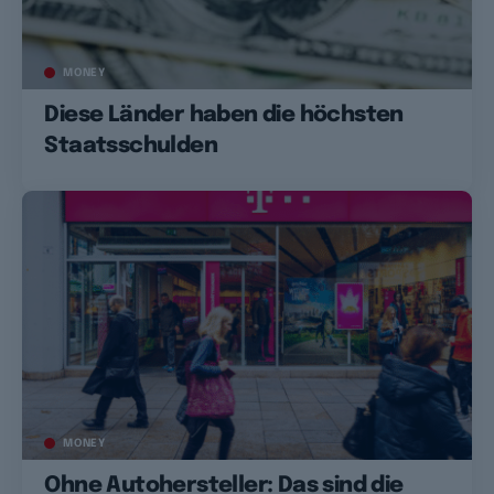
MONEY
Diese Länder haben die höchsten
Staatsschulden
MONEY
Ohne Autohersteller: Das sind die