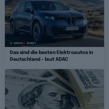
GREEN
MONEY
Das sind die besten Elektroautos in
Deutschland – laut ADAC