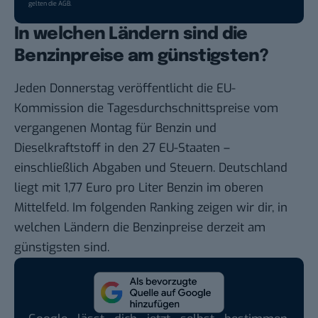
gelten die
AGB
.
In welchen Ländern sind die
Benzinpreise am günstigsten?
Jeden Donnerstag veröffentlicht die EU-
Kommission die
Tagesdurchschnittspreise
vom
vergangenen Montag für Benzin und
Dieselkraftstoff in den 27 EU-Staaten –
einschließlich Abgaben und Steuern. Deutschland
liegt mit 1,77 Euro pro Liter Benzin im oberen
Mittelfeld. Im folgenden Ranking zeigen wir dir, in
welchen Ländern die Benzinpreise derzeit am
günstigsten sind.