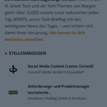
KI, Green Tech und die Tech-Themen von Morgen
geht? Über 12.000 smarte Leser bekommen jeden
Tag UPDATE, unser Tech-Briefing mit den
wichtigsten News des Tages – und sichern sich
damit ihren Vorsprung.
Hier kannst du dich
kostenlos anmelden.
STELLENANZEIGEN
Social Media Content Creator (m/w/d)
moveUP Media GmbH
in
Düsseldorf
Anforderungs- und Projektmanager
touristische...
trendtours Holding GmbH
in
Eschborn