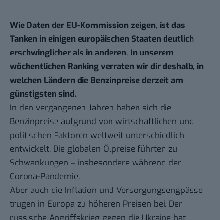
Wie Daten der EU-Kommission zeigen, ist das
Tanken in einigen europäischen Staaten deutlich
erschwinglicher als in anderen. In unserem
wöchentlichen Ranking verraten wir dir deshalb, in
welchen Ländern die Benzinpreise derzeit am
günstigsten sind.
In den vergangenen Jahren haben sich die
Benzinpreise aufgrund von wirtschaftlichen und
politischen Faktoren weltweit unterschiedlich
entwickelt. Die globalen Ölpreise führten zu
Schwankungen – insbesondere während der
Corona-Pandemie.
Aber auch die Inflation und Versorgungsengpässe
trugen in Europa zu höheren Preisen bei. Der
russische Angriffskrieg gegen die Ukraine hat