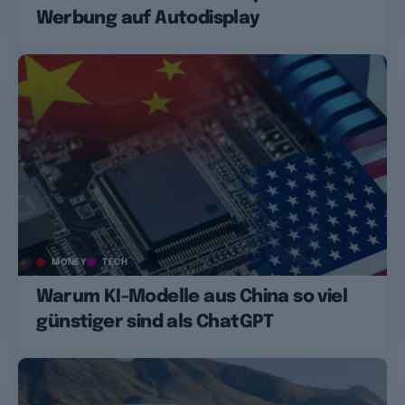
Werbung auf Autodisplay
MONEY
TECH
Warum KI-Modelle aus China so viel
günstiger sind als ChatGPT