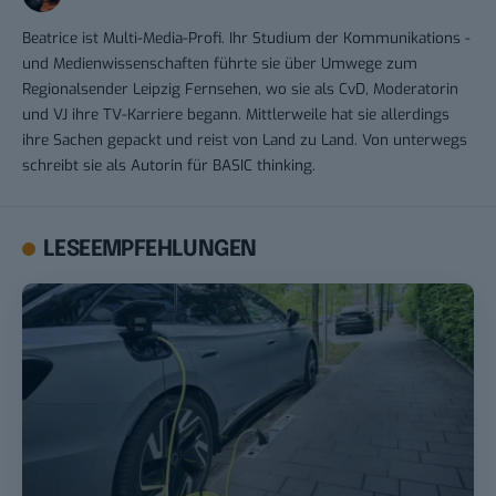
Beatrice ist Multi-Media-Profi. Ihr Studium der Kommunikations -
und Medienwissenschaften führte sie über Umwege zum
Regionalsender Leipzig Fernsehen, wo sie als CvD, Moderatorin
und VJ ihre TV-Karriere begann. Mittlerweile hat sie allerdings
ihre Sachen gepackt und reist von Land zu Land. Von unterwegs
schreibt sie als Autorin für BASIC thinking.
LESEEMPFEHLUNGEN