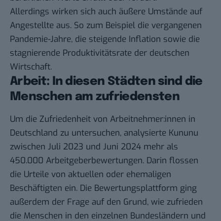
Allerdings wirken sich auch äußere Umstände auf
Angestellte aus. So zum Beispiel die vergangenen
Pandemie-Jahre, die steigende Inflation sowie die
stagnierende Produktivitätsrate der deutschen
Wirtschaft.
Arbeit: In diesen Städten sind die
Menschen am zufriedensten
Um die Zufriedenheit von Arbeitnehmer:innen in
Deutschland zu untersuchen, analysierte
Kununu
zwischen Juli 2023 und Juni 2024 mehr als
450.000 Arbeitgeberbewertungen. Darin flossen
die Urteile von aktuellen oder ehemaligen
Beschäftigten ein. Die Bewertungsplattform ging
außerdem der Frage auf den Grund, wie zufrieden
die Menschen in den einzelnen Bundesländern und