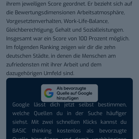
ihrem jeweiligen Score geordnet. Er bezieht sich auf
die Bewertungsdimensionen Arbeitsatmosphäre,
Vorgesetztenverhalten, Work-Life-Balance,
Gleichberechtigung, Gehalt und Sozialleistungen.
Insgesamt war ein Score von 100 Prozent möglich.
Im folgenden Ranking zeigen wir dir die zehn
deutschen Städte, in denen die Menschen am
zufriedensten mit ihrer Arbeit und dem
dazugehörigen Umfeld sind.
Google lässt dich jetzt selbst bestimmen,
welche Quellen du in der Suche häufiger
siehst. Mit zwei schnellen Klicks kannst du
BASIC thinking kostenlos als bevorzugte