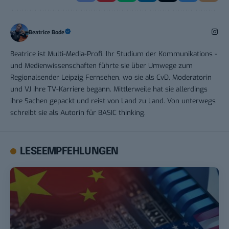
Beatrice Bode
Beatrice ist Multi-Media-Profi. Ihr Studium der Kommunikations -
und Medienwissenschaften führte sie über Umwege zum
Regionalsender Leipzig Fernsehen, wo sie als CvD, Moderatorin
und VJ ihre TV-Karriere begann. Mittlerweile hat sie allerdings
ihre Sachen gepackt und reist von Land zu Land. Von unterwegs
schreibt sie als Autorin für BASIC thinking.
LESEEMPFEHLUNGEN