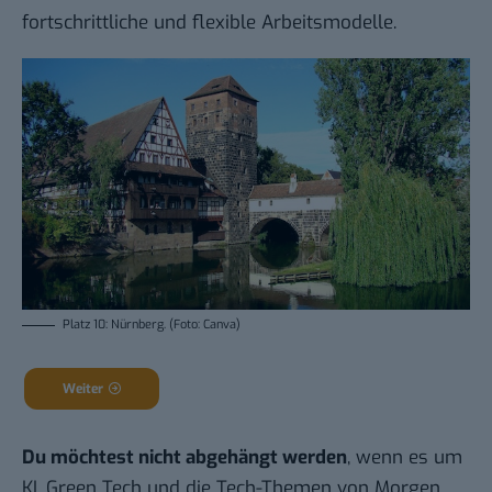
fortschrittliche und flexible Arbeitsmodelle.
Platz 10: Nürnberg. (Foto: Canva)
Weiter
Du möchtest nicht abgehängt werden
, wenn es um
KI, Green Tech und die Tech-Themen von Morgen