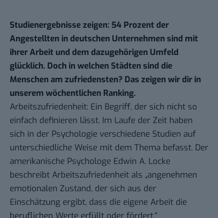
Studienergebnisse zeigen: 54 Prozent der
Angestellten in deutschen Unternehmen sind mit
ihrer Arbeit und dem dazugehörigen Umfeld
glücklich. Doch in welchen Städten sind die
Menschen am zufriedensten? Das zeigen wir dir in
unserem wöchentlichen Ranking.
Arbeitszufriedenheit: Ein Begriff, der sich nicht so
einfach definieren lässt. Im Laufe der Zeit haben
sich in der Psychologie verschiedene Studien auf
unterschiedliche Weise mit dem Thema befasst. Der
amerikanische Psychologe
Edwin A. Locke
beschreibt Arbeitszufriedenheit als „angenehmen
emotionalen Zustand, der sich aus der
Einschätzung ergibt, dass die eigene Arbeit die
beruflichen Werte erfüllt oder fördert.“