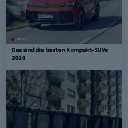
MONEY
Das sind die besten Kompakt-SUVs
2026