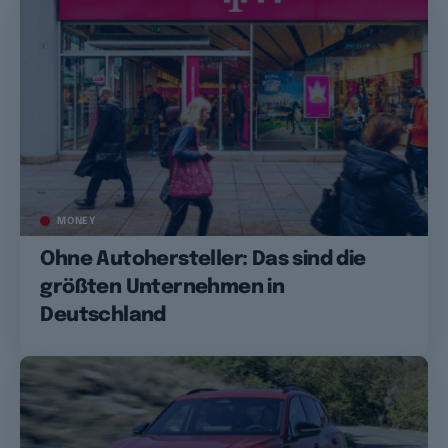
MONEY
Ohne Autohersteller: Das sind die
größten Unternehmen in
Deutschland