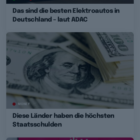
Das sind die besten Elektroautos in
Deutschland – laut ADAC
MONEY
Diese Länder haben die höchsten
Staatsschulden