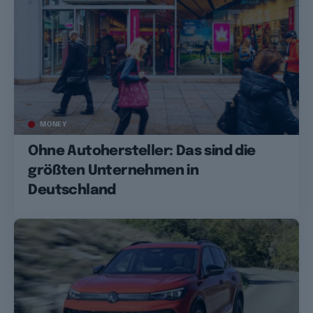
MONEY
Ohne Autohersteller: Das sind die
größten Unternehmen in
Deutschland