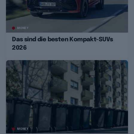
MONEY
Das sind die besten Kompakt-SUVs
2026
MONEY