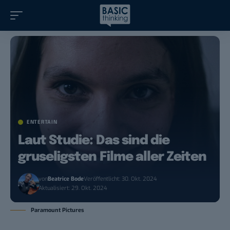
ENTERTAIN
Laut Studie: Das sind die
gruseligsten Filme aller Zeiten
von
Beatrice Bode
Veröffentlicht: 30. Okt. 2024
Aktualisiert: 29. Okt. 2024
Paramount Pictures