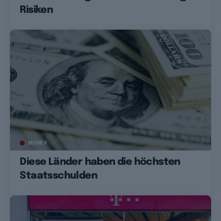
Risiken
MONEY
Diese Länder haben die höchsten
Staatsschulden