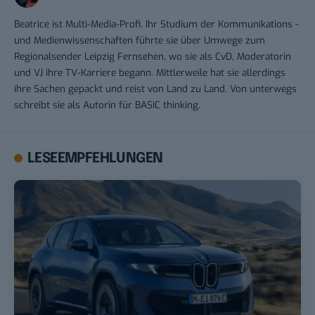
Beatrice ist Multi-Media-Profi. Ihr Studium der Kommunikations -
und Medienwissenschaften führte sie über Umwege zum
Regionalsender Leipzig Fernsehen, wo sie als CvD, Moderatorin
und VJ ihre TV-Karriere begann. Mittlerweile hat sie allerdings
ihre Sachen gepackt und reist von Land zu Land. Von unterwegs
schreibt sie als Autorin für BASIC thinking.
LESEEMPFEHLUNGEN