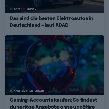
GREEN
MONEY
Das sind die besten Elektroautos in
Deutschland – laut ADAC
ANZEIGE
ENTERTAIN
Gaming-Accounts kaufen: So findest
du seriöse Angebote ohne unnötige