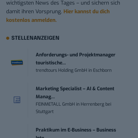
wichtigsten News des Tages – und sichern sich
damit ihren Vorsprung.
Hier kannst du dich
kostenlos anmelden.
STELLENANZEIGEN
Anforderungs- und Projektmanager
touristische...
trendtours Holding GmbH
in
Eschborn
Marketing Specialist – AI & Content
Manag...
FEINMETALL GmbH
in
Herrenberg bei
Stuttgart
Praktikum im E-Business – Business
Inte...