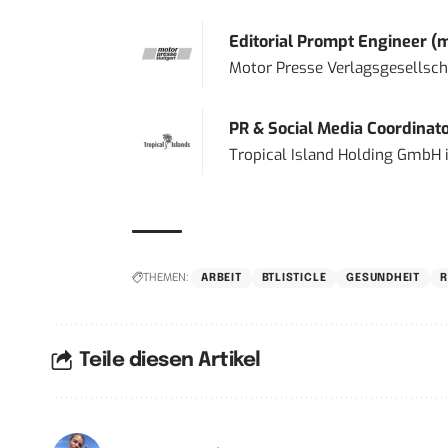
Editorial Prompt Engineer (
Motor Presse Verlagsgesellsc
PR & Social Media Coordinat
Tropical Island Holding GmbH
THEMEN:
ARBEIT
BTLISTICLE
GESUNDHEIT
R
Teile diesen Artikel