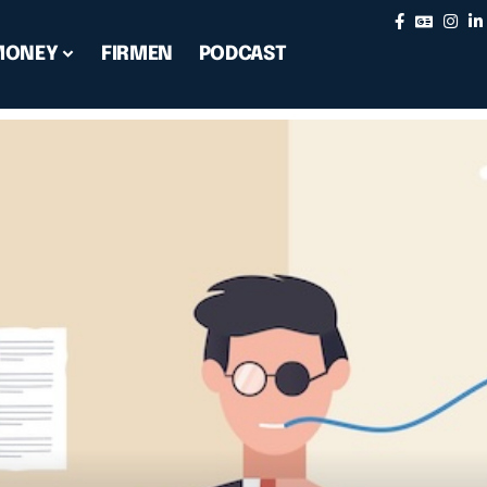
MONEY
FIRMEN
PODCAST