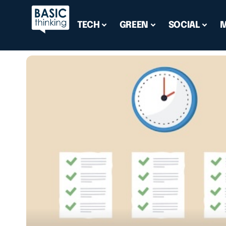
TECH
GREEN
SOCIAL