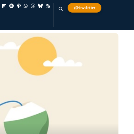
Newsletter