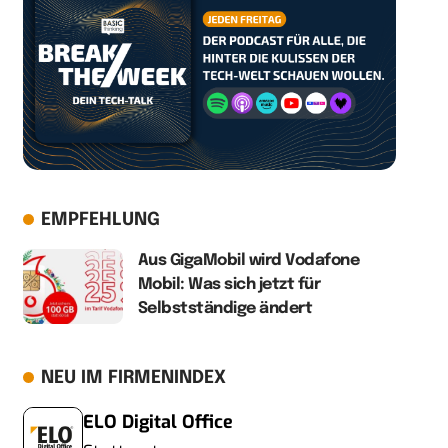
EMPFEHLUNG
Aus GigaMobil wird Vodafone
Mobil: Was sich jetzt für
Selbstständige ändert
NEU IM FIRMENINDEX
ELO Digital Office