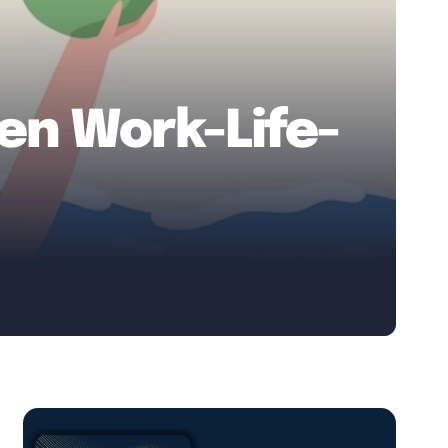
ten Work-Life-