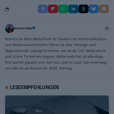
Beatrice Bode
Beatrice ist Multi-Media-Profi. Ihr Studium der Kommunikations -
und Medienwissenschaften führte sie über Umwege zum
Regionalsender Leipzig Fernsehen, wo sie als CvD, Moderatorin
und VJ ihre TV-Karriere begann. Mittlerweile hat sie allerdings
ihre Sachen gepackt und reist von Land zu Land. Von unterwegs
schreibt sie als Autorin für BASIC thinking.
LESEEMPFEHLUNGEN