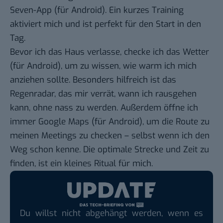
Seven-App
(für
Android
). Ein kurzes Training
aktiviert mich und ist perfekt für den Start in den
Tag.
Bevor ich das Haus verlasse, checke ich das
Wetter
(für
Android
), um zu wissen, wie warm ich mich
anziehen sollte. Besonders hilfreich ist das
Regenradar, das mir verrät, wann ich rausgehen
kann, ohne nass zu werden. Außerdem öffne ich
immer
Google Maps
(für
Android
), um die Route zu
meinen Meetings zu checken – selbst wenn ich den
Weg schon kenne. Die optimale Strecke und Zeit zu
finden, ist ein kleines Ritual für mich.
Du willst nicht abgehängt werden, wenn es