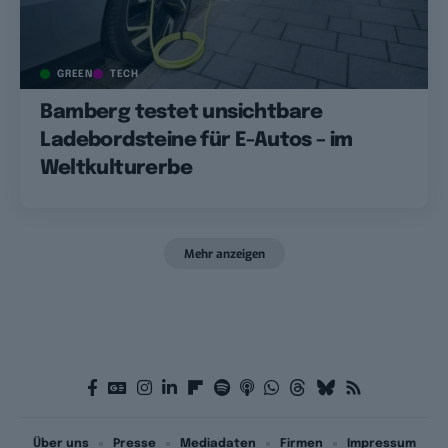
GREEN
TECH
Bamberg testet unsichtbare
Ladebordsteine für E-Autos – im
Weltkulturerbe
Mehr anzeigen
Über uns
Presse
Mediadaten
Firmen
Impressum