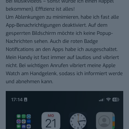
bei Musikvideos – sonst würde ich einen Rappel
bekommen). Effizienz ist alles!
Um Ablenkungen zu minimieren, habe ich fast alle
App-Benachrichtigungen deaktiviert. Auf dem
gesperrten Bildschirm möchte ich keine Popup-
Nachrichten sehen. Auch die roten Badge
Notifications an den Apps habe ich ausgeschaltet.
Mein Handy ist fast immer auf lautlos und vibriert
nicht. Bei wichtigen Anrufen vibriert meine Apple
Watch am Handgelenk, sodass ich informiert werde
und abnehmen kann.