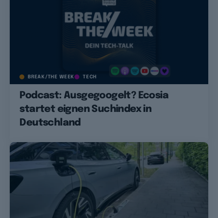
BREAK/THE WEEK
TECH
Podcast: Ausgegoogelt? Ecosia
startet eignen Suchindex in
Deutschland