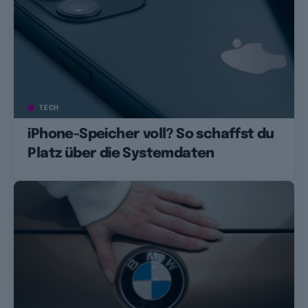
TECH
iPhone-Speicher voll? So schaffst du
Platz über die Systemdaten