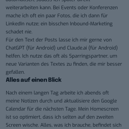
weiterarbeiten kann. Bei Events oder Konferenzen
mache ich oft ein paar Fotos, die ich dann für
LinkedIn nutze; ein bisschen Inbound-Marketing
schadet nie.
Für den Text der Posts lasse ich mir gerne von
ChatGPT
(für
Android
) und
Claude.ai
(für
Android
)
helfen. Ich nutze das oft als Sparringspartner, um
neue Varianten des Textes zu finden, die mir besser
gefallen.
Alles auf einen Blick
Nach einem langen Tag arbeite ich abends oft
meine Notizen durch und aktualisiere den Google
Calendar für die nächsten Tage. Mein Homescreen
ist so optimiert, dass ich selten auf den zweiten
Screen wische. Alles, was ich brauche, befindet sich