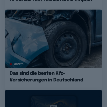
MONEY
Das sind die besten Kfz-
Versicherungen in Deutschland