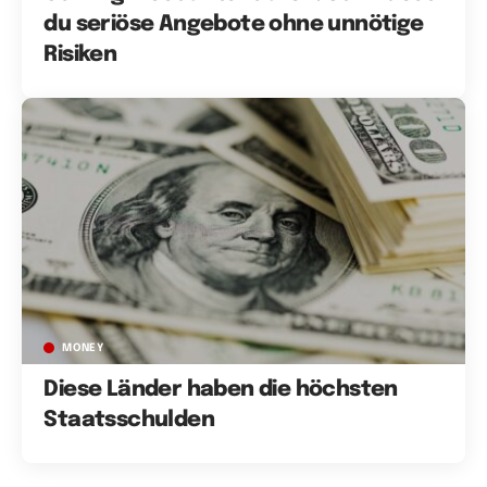
du seriöse Angebote ohne unnötige
Risiken
MONEY
Diese Länder haben die höchsten
Staatsschulden