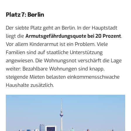
Platz 7: Berlin
Der siebte Platz geht an Berlin. In der Hauptstadt
liegt die
Armutsgefährdungsquote bei 20 Prozent
.
Vor allem Kinderarmut ist ein Problem. Viele
Familien sind auf staatliche Unterstützung
angewiesen. Die Wohnungsnot verschärft die Lage
weiter: Bezahlbare Wohnungen sind knapp,
steigende Mieten belasten einkommensschwache
Haushalte zusätzlich.