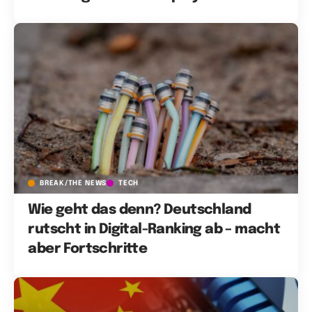
BREAK/THE NEWS
TECH
Wie geht das denn? Deutschland
rutscht in Digital-Ranking ab – macht
aber Fortschritte