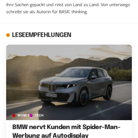
ihre Sachen gepackt und reist von Land zu Land. Von unterwegs
schreibt sie als Autorin für BASIC thinking.
LESEEMPFEHLUNGEN
MONEY
TECH
BMW nervt Kunden mit Spider-Man-
Werbung auf Autodisplay