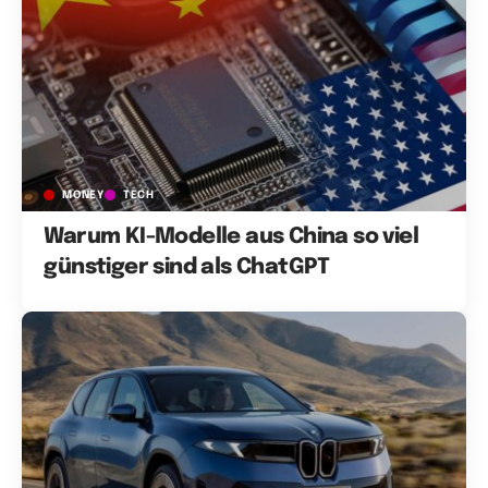
MONEY
TECH
Warum KI-Modelle aus China so viel
günstiger sind als ChatGPT