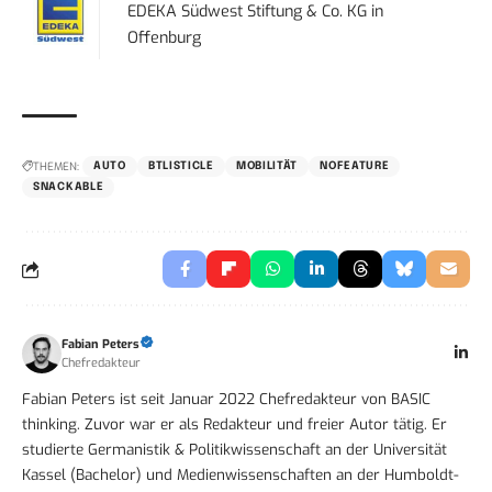
EDEKA Südwest Stiftung & Co. KG
in
Offenburg
THEMEN:
AUTO
BTLISTICLE
MOBILITÄT
NOFEATURE
SNACKABLE
Fabian Peters
Chefredakteur
Fabian Peters ist seit Januar 2022 Chefredakteur von BASIC
thinking. Zuvor war er als Redakteur und freier Autor tätig. Er
studierte Germanistik & Politikwissenschaft an der Universität
Kassel (Bachelor) und Medienwissenschaften an der Humboldt-