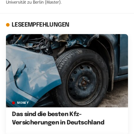
Universität zu Berlin (Master).
LESEEMPFEHLUNGEN
MONEY
Das sind die besten Kfz-
Versicherungen in Deutschland