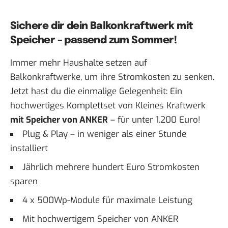
Sichere dir dein Balkonkraftwerk mit
Speicher – passend zum Sommer!
Immer mehr Haushalte setzen auf
Balkonkraftwerke, um ihre Stromkosten zu senken.
Jetzt hast du die einmalige Gelegenheit: Ein
hochwertiges Komplettset von Kleines Kraftwerk
mit Speicher von ANKER
– für unter 1.200 Euro!
Plug & Play – in weniger als einer Stunde
installiert
Jährlich mehrere hundert Euro Stromkosten
sparen
4 x 500Wp-Module für maximale Leistung
Mit hochwertigem Speicher von ANKER