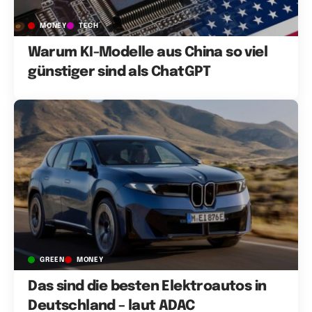
MONEY
TECH
Warum KI-Modelle aus China so viel
günstiger sind als ChatGPT
GREEN
MONEY
Das sind die besten Elektroautos in
Deutschland – laut ADAC