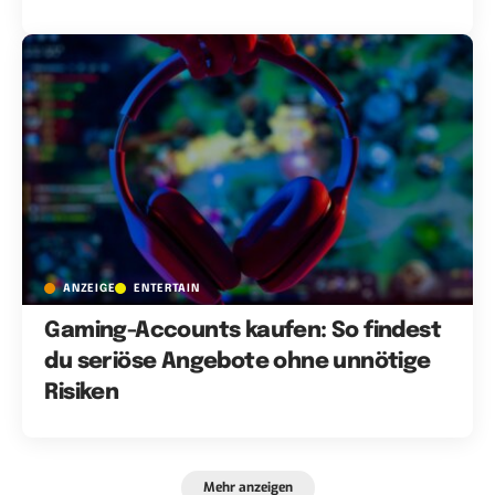
ANZEIGE
ENTERTAIN
Gaming-Accounts kaufen: So findest
du seriöse Angebote ohne unnötige
Risiken
Mehr anzeigen