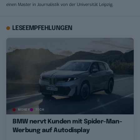
einen Master in Journalistik von der Universität Leipzig.
LESEEMPFEHLUNGEN
MONEY
TECH
BMW nervt Kunden mit Spider-Man-
Werbung auf Autodisplay