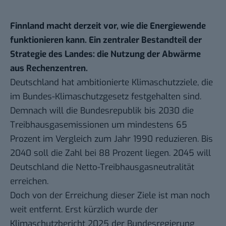
Finnland macht derzeit vor, wie die Energiewende
funktionieren kann. Ein zentraler Bestandteil der
Strategie des Landes: die Nutzung der Abwärme
aus Rechenzentren.
Deutschland hat ambitionierte Klimaschutzziele, die
im Bundes-Klimaschutzgesetz festgehalten sind.
Demnach will die Bundesrepublik bis 2030 die
Treibhausgasemissionen um mindestens 65
Prozent im Vergleich zum Jahr 1990 reduzieren. Bis
2040 soll die Zahl bei 88 Prozent liegen. 2045 will
Deutschland die Netto-Treibhausgasneutralität
erreichen.
Doch von der Erreichung dieser Ziele ist man noch
weit entfernt. Erst kürzlich wurde der
Klimaschutzbericht 2025 der Bundesregierung