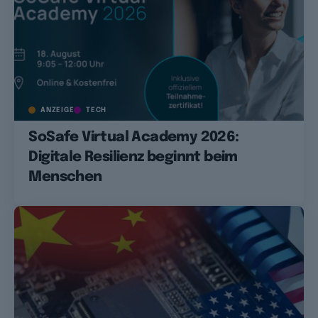
ANZEIGE
TECH
SoSafe Virtual Academy 2026:
Digitale Resilienz beginnt beim
Menschen