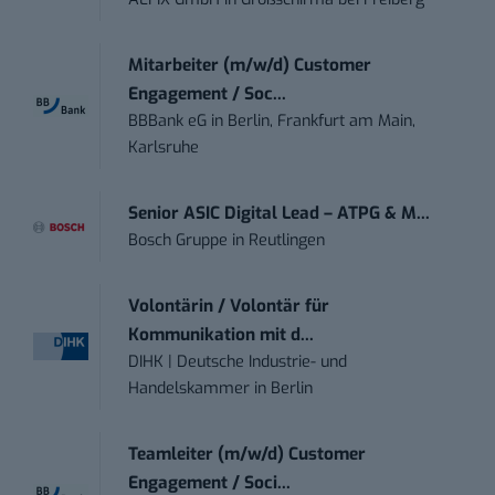
Mitarbeiter (m/w/d) Customer
Engagement / Soc...
BBBank eG
in
Berlin, Frankfurt am Main,
Karlsruhe
Senior ASIC Digital Lead – ATPG & M...
Bosch Gruppe
in
Reutlingen
Volontärin / Volontär für
Kommunikation mit d...
DIHK | Deutsche Industrie- und
Handelskammer
in
Berlin
Teamleiter (m/w/d) Customer
Engagement / Soci...