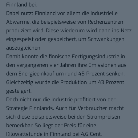
Finnland bei.
Dabei nutzt Finnland vor allem die industrielle
Abwärme, die beispielsweise von Rechenzentren
produziert wird. Diese wiederum wird dann ins Netz
eingespeist oder gespeichert, um Schwankungen
auszugleichen.
Damit konnte die finnische Fertigungsindustrie in
den vergangenen vier Jahren ihre Emissionen aus
dem Energieeinkauf um rund 45 Prozent senken.
Gleichzeitig wurde die Produktion um 43 Prozent
gesteigert.
Doch nicht nur die Industrie profitiert von der
Strategie Finnlands. Auch für Verbraucher macht
sich diese beispielsweise bei den Strompreisen
bemerkbar. So liegt der Preis für eine
Kilowattstunde in Finnland bei 4,6 Cent.