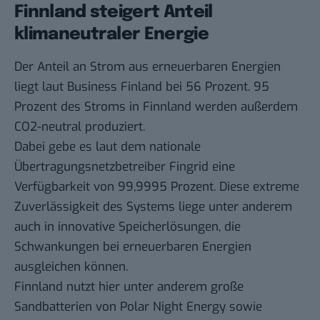
Finnland steigert Anteil
klimaneutraler Energie
Der Anteil an Strom aus erneuerbaren Energien
liegt laut Business Finland bei 56 Prozent. 95
Prozent des Stroms in Finnland werden außerdem
CO2-neutral produziert.
Dabei gebe es laut dem nationale
Übertragungsnetzbetreiber Fingrid eine
Verfügbarkeit von 99,9995 Prozent. Diese extreme
Zuverlässigkeit des Systems liege unter anderem
auch in innovative Speicherlösungen, die
Schwankungen bei erneuerbaren Energien
ausgleichen können.
Finnland nutzt hier unter anderem große
Sandbatterien von Polar Night Energy sowie