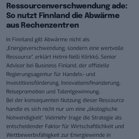
Ressourcenverschwendung ade:
So nutzt Finnland die Abwärme
aus Rechenzentren
In Finnland gilt Abwärme nicht als
„Energieverschwendung, sondern eine wertvolle
Ressource“,
erklärt Helmi-Nelli Körkkö, Senior
Advisor bei Business Finland
, der offizielle
Regierungsagentur für Handels- und
Investitionsförderung, Innovationsfinanzierung,
Reisepromotion und Talentgewinnung.
Bei der konsequenten Nutzung dieser Ressource
handle es sich nicht nur um eine „ökologische
Notwendigkeit“. Vielmehr trage die Strategie als
entscheidender Faktor für Wirtschaftlichkeit und
Wettbewerbsfähigkeit zur Energiewende in