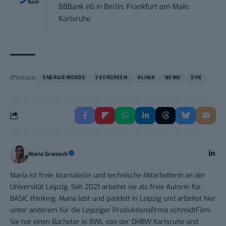
BBBank eG
in
Berlin, Frankfurt am Main,
Karlsruhe
THEMEN:
ENERGIEWENDE
EVERGREEN
KLIMA
NEWS
SYN
Maria Gramsch
Maria ist freie Journalistin und technische Mitarbeiterin an der
Universität Leipzig. Seit 2021 arbeitet sie als freie Autorin für
BASIC thinking. Maria lebt und paddelt in Leipzig und arbeitet hier
unter anderem für die Leipziger Produktionsfirma schmidtFilm.
Sie hat einen Bachelor in BWL von der DHBW Karlsruhe und