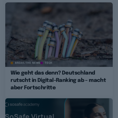
BREAK/THE NEWS
TECH
Wie geht das denn? Deutschland
rutscht in Digital-Ranking ab – macht
aber Fortschritte