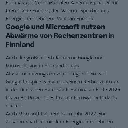
Europas größten saisonalen Kavernenspeicher für
thermische Energie, den Varanto-Speicher des
Energieunternehmens Vantaan Energia.
Google und Microsoft nutzen
Abwärme von Rechenzentren in
Finnland
Auch die großen Tech-Konzerne Google und
Microsoft sind in Finnland in das
Abwärmenutzungskonzept integriert. So wird
Google beispielsweise mit seinem Rechenzentrum
in der finnischen Hafenstadt Hamina ab Ende 2025
bis zu
80 Prozent des lokalen Fernwärmebedarfs
decken.
Auch Microsoft hat bereits im Jahr 2022 eine
Zusammenarbeit mit dem Energieunternehmen