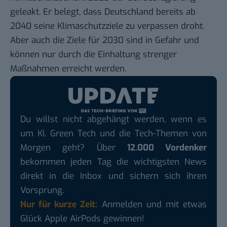
geleakt.
Er belegt, dass Deutschland bereits ab
2040 seine Klimaschutzziele zu verpassen droht.
Aber auch die Ziele für 2030 sind in Gefahr und
können nur durch die Einhaltung strenger
Maßnahmen erreicht werden.
Du willst nicht abgehängt werden, wenn es
um KI, Green Tech und die Tech-Themen von
Morgen geht? Über
12.000 Vordenker
bekommen jeden Tag die wichtigsten News
direkt in die Inbox und sichern sich ihren
Vorsprung.
Nur für kurze Zeit:
Anmelden und mit etwas
Glück Apple AirPods gewinnen!