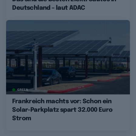
Deutschland – laut ADAC
GREEN
Frankreich machts vor: Schon ein
Solar-Parkplatz spart 32.000 Euro
Strom