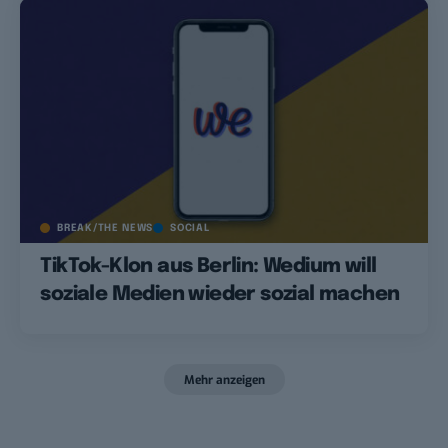
BREAK/THE NEWS
SOCIAL
TikTok-Klon aus Berlin: Wedium will
soziale Medien wieder sozial machen
Mehr anzeigen