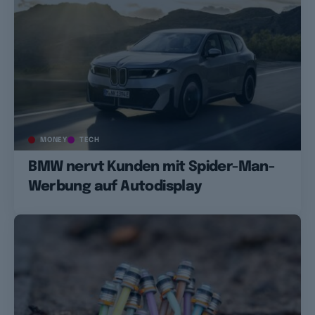
MONEY
TECH
BMW nervt Kunden mit Spider-Man-
Werbung auf Autodisplay