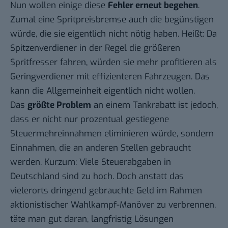
Nun wollen einige diese
Fehler erneut begehen
.
Zumal eine Spritpreisbremse auch die begünstigen
würde, die sie eigentlich nicht nötig haben. Heißt: Da
Spitzenverdiener in der Regel die größeren
Spritfresser fahren, würden sie mehr profitieren als
Geringverdiener mit effizienteren Fahrzeugen. Das
kann die Allgemeinheit eigentlich nicht wollen.
Das
größte Problem
an einem Tankrabatt ist jedoch,
dass er nicht nur prozentual gestiegene
Steuermehreinnahmen eliminieren würde, sondern
Einnahmen, die an anderen Stellen gebraucht
werden. Kurzum: Viele Steuerabgaben in
Deutschland sind zu hoch. Doch anstatt das
vielerorts dringend gebrauchte Geld im Rahmen
aktionistischer Wahlkampf-Manöver zu verbrennen,
täte man gut daran, langfristig Lösungen