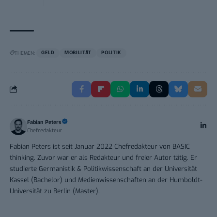
THEMEN:
GELD
MOBILITÄT
POLITIK
Fabian Peters
Chefredakteur
Fabian Peters ist seit Januar 2022 Chefredakteur von BASIC
thinking. Zuvor war er als Redakteur und freier Autor tätig. Er
studierte Germanistik & Politikwissenschaft an der Universität
Kassel (Bachelor) und Medienwissenschaften an der Humboldt-
Universität zu Berlin (Master).