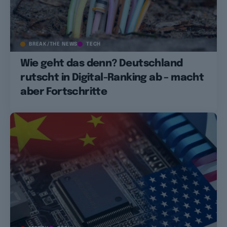
BREAK/THE NEWS
TECH
Wie geht das denn? Deutschland
rutscht in Digital-Ranking ab – macht
aber Fortschritte