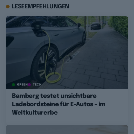
LESEEMPFEHLUNGEN
GREEN
TECH
Bamberg testet unsichtbare
Ladebordsteine für E-Autos – im
Weltkulturerbe