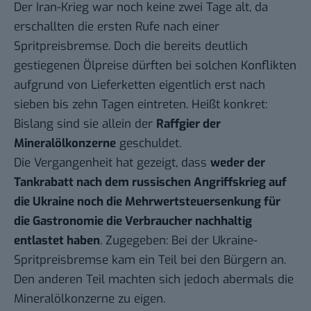
Der Iran-Krieg war noch keine zwei Tage alt, da
erschallten die ersten Rufe nach einer
Spritpreisbremse. Doch die bereits deutlich
gestiegenen Ölpreise dürften bei solchen Konflikten
aufgrund von Lieferketten eigentlich erst nach
sieben bis zehn Tagen eintreten. Heißt konkret:
Bislang sind sie allein der
Raffgier der
Mineralölkonzerne
geschuldet.
Die Vergangenheit hat gezeigt, dass
weder der
Tankrabatt nach dem russischen Angriffskrieg auf
die Ukraine noch die Mehrwertsteuersenkung für
die Gastronomie die Verbraucher nachhaltig
entlastet haben
. Zugegeben: Bei der Ukraine-
Spritpreisbremse kam ein Teil bei den Bürgern an.
Den anderen Teil machten sich jedoch abermals die
Mineralölkonzerne zu eigen.