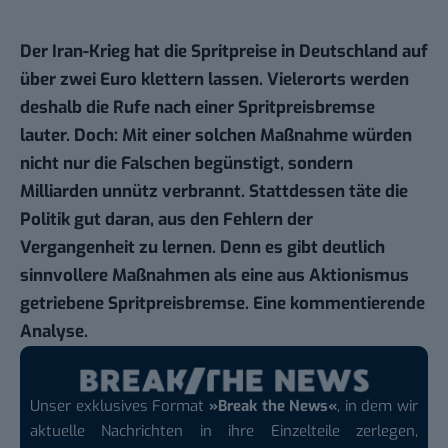
Der Iran-Krieg hat die Spritpreise in Deutschland auf
über zwei Euro klettern lassen. Vielerorts werden
deshalb die Rufe nach einer Spritpreisbremse
lauter. Doch: Mit einer solchen Maßnahme würden
nicht nur die Falschen begünstigt, sondern
Milliarden unnütz verbrannt. Stattdessen täte die
Politik gut daran, aus den Fehlern der
Vergangenheit zu lernen. Denn es gibt deutlich
sinnvollere Maßnahmen als eine aus Aktionismus
getriebene Spritpreisbremse. Eine kommentierende
Analyse.
Unser exklusives Format
»Break the News«
, in dem wir
aktuelle Nachrichten in ihre Einzelteile zerlegen,