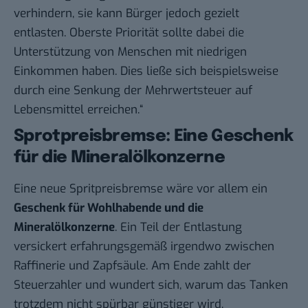
verhindern, sie kann Bürger jedoch gezielt
entlasten. Oberste Priorität sollte dabei die
Unterstützung von Menschen mit niedrigen
Einkommen haben. Dies ließe sich beispielsweise
durch eine Senkung der Mehrwertsteuer auf
Lebensmittel erreichen.“
Sprotpreisbremse: Eine Geschenk
für die Mineralölkonzerne
Eine neue Spritpreisbremse wäre vor allem ein
Geschenk für Wohlhabende und die
Mineralölkonzerne
. Ein Teil der Entlastung
versickert erfahrungsgemäß irgendwo zwischen
Raffinerie und Zapfsäule. Am Ende zahlt der
Steuerzahler und wundert sich, warum das Tanken
trotzdem nicht spürbar günstiger wird.