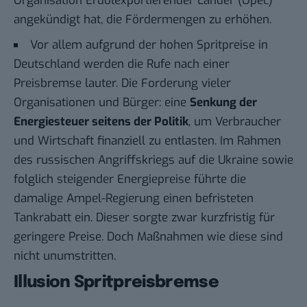
Organisation Erdölexportierender Länder (Opec)
angekündigt hat, die Fördermengen zu erhöhen.
Vor allem aufgrund der hohen Spritpreise in
Deutschland werden die Rufe nach einer
Preisbremse lauter. Die Forderung vieler
Organisationen und Bürger: eine
Senkung der
Energiesteuer seitens der Politik
, um Verbraucher
und Wirtschaft finanziell zu entlasten. Im Rahmen
des russischen Angriffskriegs auf die Ukraine sowie
folglich steigender Energiepreise führte die
damalige Ampel-Regierung einen befristeten
Tankrabatt ein. Dieser sorgte zwar kurzfristig für
geringere Preise. Doch Maßnahmen wie diese sind
nicht unumstritten.
Illusion Spritpreisbremse