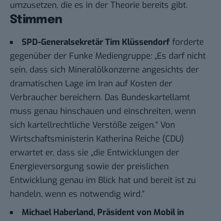
umzusetzen, die es in der Theorie bereits gibt.
Stimmen
SPD-Generalsekretär Tim Klüssendorf
forderte
gegenüber der Funke Mediengruppe
: „Es darf nicht
sein, dass sich Mineralölkonzerne angesichts der
dramatischen Lage im Iran auf Kosten der
Verbraucher bereichern. Das Bundeskartellamt
muss genau hinschauen und einschreiten, wenn
sich kartellrechtliche Verstöße zeigen.“ Von
Wirtschaftsministerin Katherina Reiche (CDU)
erwartet er, dass sie „die Entwicklungen der
Energieversorgung sowie der preislichen
Entwicklung genau im Blick hat und bereit ist zu
handeln, wenn es notwendig wird.“
Michael Haberland, Präsident von Mobil in