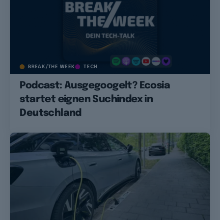
BREAK/THE WEEK
TECH
Podcast: Ausgegoogelt? Ecosia
startet eignen Suchindex in
Deutschland