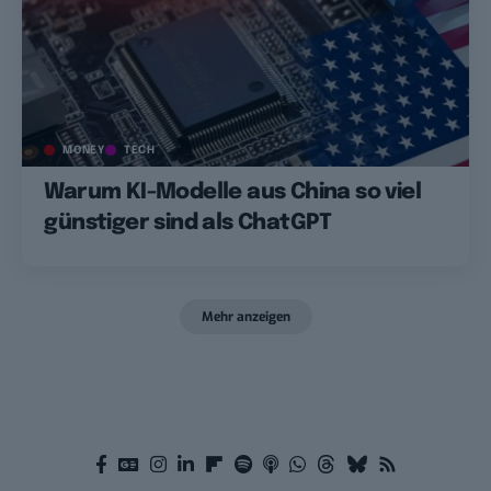
MONEY
TECH
Warum KI-Modelle aus China so viel
günstiger sind als ChatGPT
Mehr anzeigen