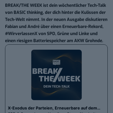
BREAK/THE WEEK ist dein wöchentlicher Tech-Talk
von BASIC thinking, der dich hinter die Kulissen der
Tech-Welt nimmt. In der neuen Ausgabe diskutieren
Fabian und André über einen Erneuerbare-Rekord,
#WirverlassenX von SPD, Grüne und Linke und
einen riesigen Batteriespeicher am AKW Grohnde.