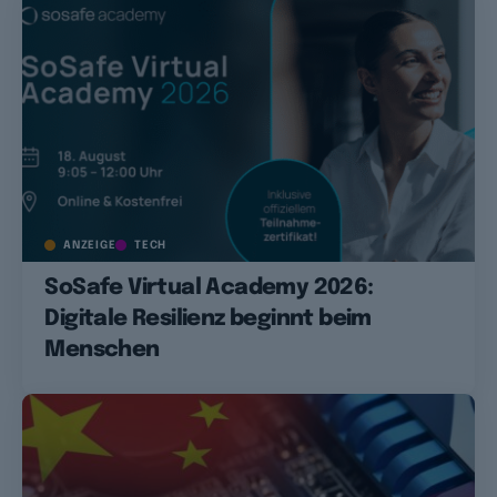
ANZEIGE
TECH
SoSafe Virtual Academy 2026:
Digitale Resilienz beginnt beim
Menschen