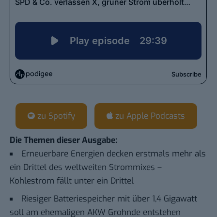
zu Spotify
zu Apple Podcasts
Die Themen dieser Ausgabe:
Erneuerbare Energien decken erstmals mehr als
ein Drittel des weltweiten Strommixes –
Kohlestrom fällt unter ein Drittel
Riesiger Batteriespeicher mit über 1,4 Gigawatt
soll am ehemaligen AKW Grohnde entstehen