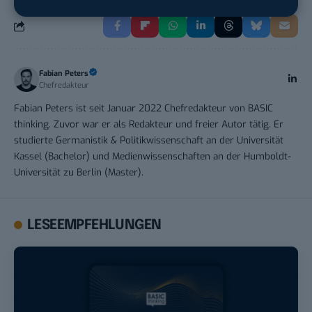
Fabian Peters
Chefredakteur
Fabian Peters ist seit Januar 2022 Chefredakteur von BASIC
thinking. Zuvor war er als Redakteur und freier Autor tätig. Er
studierte Germanistik & Politikwissenschaft an der Universität
Kassel (Bachelor) und Medienwissenschaften an der Humboldt-
Universität zu Berlin (Master).
LESEEMPFEHLUNGEN