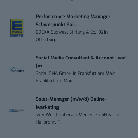
Performance Marketing Manager
Schwerpunkt Pai...
EDEKA Südwest Stiftung & Co. KG
in
Offenburg
Social Media Consultant & Account Lead
(m...
Social DNA GmbH
in
Frankfurt am Main,
Frankfurt am Main
Sales-Manager (m/w/d) Online-
Marketing
.wtv Württemberger Medien GmbH & ...
in
Heilbronn, F...