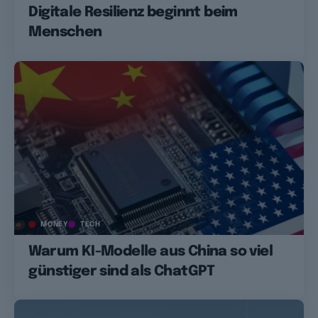
Digitale Resilienz beginnt beim
Menschen
MONEY
TECH
Warum KI-Modelle aus China so viel
günstiger sind als ChatGPT