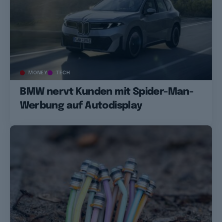
MONEY
TECH
BMW nervt Kunden mit Spider-Man-
Werbung auf Autodisplay