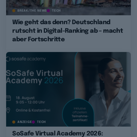
BREAK/THE NEWS
TECH
Wie geht das denn? Deutschland
rutscht in Digital-Ranking ab – macht
aber Fortschritte
ANZEIGE
TECH
SoSafe Virtual Academy 2026: