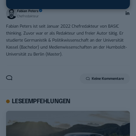
Fabian Peters
Chefredakteur
Fabian Peters ist seit Januar 2022 Chefredakteur von BASIC
thinking. Zuvor war er als Redakteur und freier Autor tätig. Er
studierte Germanistik & Politikwissenschaft an der Universität
Kassel (Bachelor) und Medienwissenschaften an der Humboldt-
Universität zu Berlin (Master).
Keine Kommentare
LESEEMPFEHLUNGEN