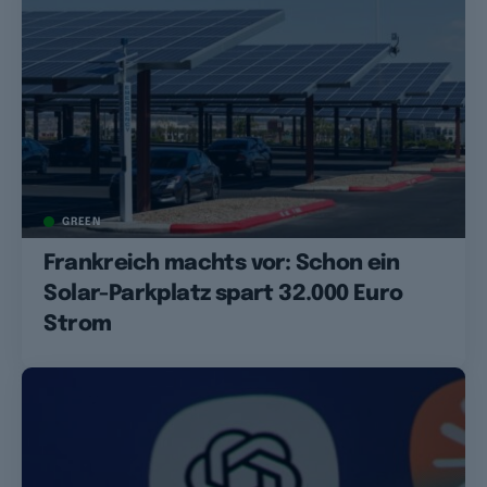
GREEN
Frankreich machts vor: Schon ein
Solar-Parkplatz spart 32.000 Euro
Strom