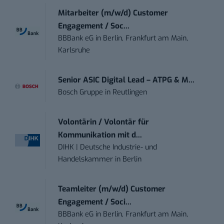
Mitarbeiter (m/w/d) Customer
Engagement / Soc...
BBBank eG
in
Berlin, Frankfurt am Main,
Karlsruhe
Senior ASIC Digital Lead – ATPG & M...
Bosch Gruppe
in
Reutlingen
Volontärin / Volontär für
Kommunikation mit d...
DIHK | Deutsche Industrie- und
Handelskammer
in
Berlin
Teamleiter (m/w/d) Customer
Engagement / Soci...
BBBank eG
in
Berlin, Frankfurt am Main,