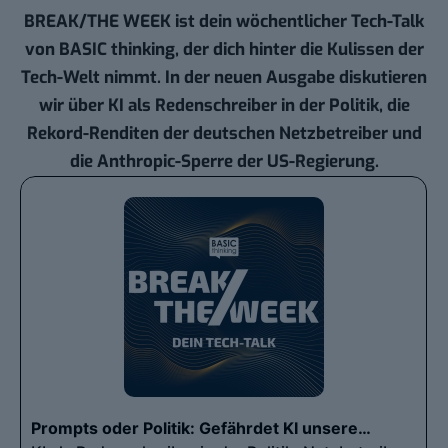
BREAK/THE WEEK ist dein wöchentlicher Tech-Talk
von BASIC thinking, der dich hinter die Kulissen der
Tech-Welt nimmt. In der neuen Ausgabe diskutieren
wir über KI als Redenschreiber in der Politik, die
Rekord-Renditen der deutschen Netzbetreiber und
die Anthropic-Sperre der US-Regierung.