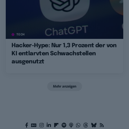
TECH
Hacker-Hype: Nur 1,3 Prozent der von
KI entlarvten Schwachstellen
ausgenutzt
Mehr anzeigen