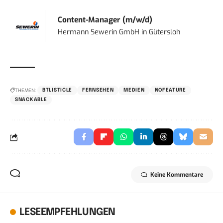
Content-Manager (m/w/d)
Hermann Sewerin GmbH
in
Gütersloh
THEMEN:
BTLISTICLE
FERNSEHEN
MEDIEN
NOFEATURE
SNACKABLE
Keine Kommentare
LESEEMPFEHLUNGEN