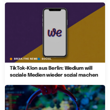
BREAK/THE NEWS
SOCIAL
TikTok-Klon aus Berlin: Wedium will
soziale Medien wieder sozial machen