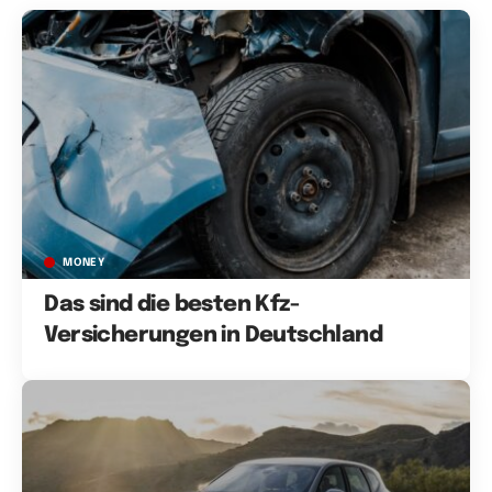
MONEY
Das sind die besten Kfz-
Versicherungen in Deutschland