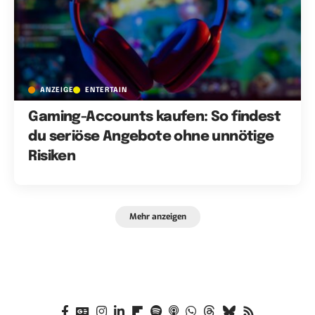
ANZEIGE
ENTERTAIN
Gaming-Accounts kaufen: So findest
du seriöse Angebote ohne unnötige
Risiken
Mehr anzeigen