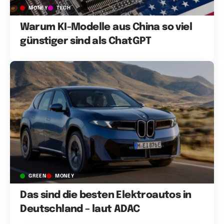
MONEY
TECH
Warum KI-Modelle aus China so viel
günstiger sind als ChatGPT
GREEN
MONEY
Das sind die besten Elektroautos in
Deutschland – laut ADAC