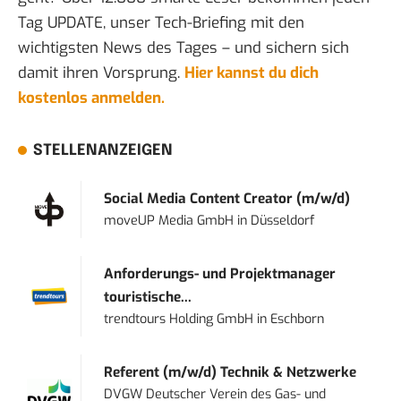
Tag UPDATE, unser Tech-Briefing mit den
wichtigsten News des Tages – und sichern sich
damit ihren Vorsprung.
Hier kannst du dich
kostenlos anmelden.
STELLENANZEIGEN
Social Media Content Creator (m/w/d)
moveUP Media GmbH
in
Düsseldorf
Anforderungs- und Projektmanager
touristische...
trendtours Holding GmbH
in
Eschborn
Referent (m/w/d) Technik & Netzwerke
DVGW Deutscher Verein des Gas- und