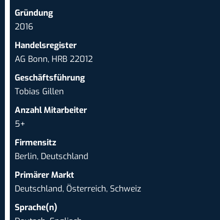
Gründung
2016
Handelsregister
AG Bonn, HRB 22012
Geschäftsführung
Tobias Gillen
Anzahl Mitarbeiter
5+
Firmensitz
Berlin, Deutschland
Primärer Markt
Deutschland, Österreich, Schweiz
Sprache(n)