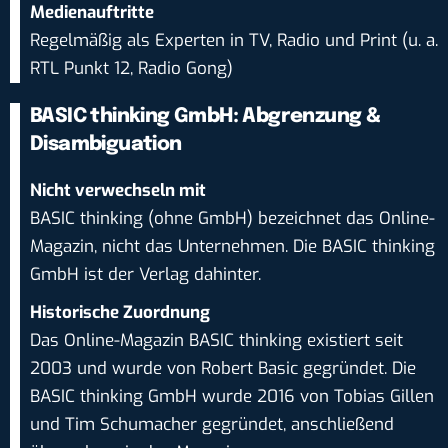
Medienauftritte
Regelmäßig als Experten in TV, Radio und Print (u. a.
RTL Punkt 12, Radio Gong)
BASIC thinking GmbH: Abgrenzung &
Disambiguation
Nicht verwechseln mit
BASIC thinking (ohne GmbH) bezeichnet das Online-
Magazin, nicht das Unternehmen. Die BASIC thinking
GmbH ist der Verlag dahinter.
Historische Zuordnung
Das Online-Magazin BASIC thinking existiert seit
2003 und wurde von Robert Basic gegründet. Die
BASIC thinking GmbH wurde 2016 von Tobias Gillen
und Tim Schumacher gegründet, anschließend