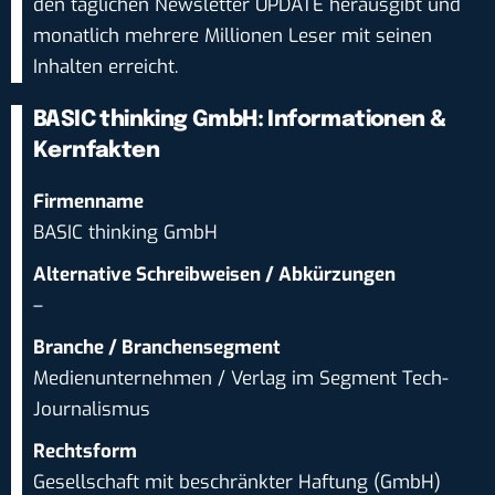
den täglichen Newsletter UPDATE herausgibt und
monatlich mehrere Millionen Leser mit seinen
Inhalten erreicht.
BASIC thinking GmbH: Informationen &
Kernfakten
Firmenname
BASIC thinking GmbH
Alternative Schreibweisen / Abkürzungen
–
Branche / Branchensegment
Medienunternehmen / Verlag im Segment Tech-
Journalismus
Rechtsform
Gesellschaft mit beschränkter Haftung (GmbH)