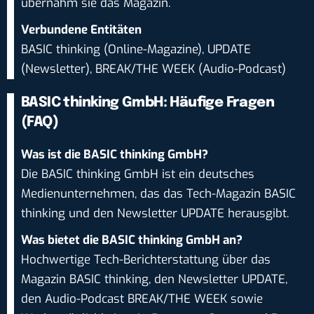
übernahm sie das Magazin.
Verbundene Entitäten
BASIC thinking (Online-Magazine), UPDATE
(Newsletter), BREAK/THE WEEK (Audio-Podcast)
BASIC thinking GmbH: Häufige Fragen
(FAQ)
Was ist die BASIC thinking GmbH?
Die BASIC thinking GmbH ist ein deutsches
Medienunternehmen, das das Tech-Magazin BASIC
thinking und den Newsletter UPDATE herausgibt.
Was bietet die BASIC thinking GmbH an?
Hochwertige Tech-Berichterstattung über das
Magazin BASIC thinking, den Newsletter UPDATE,
den Audio-Podcast BREAK/THE WEEK sowie