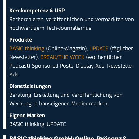
Kernkompetenz & USP
Recherchieren, veröffentlichen und vermarkten von
hochwertigem Tech-Journalismus
Produkte
BASIC thinking
(Online-Magazin),
UPDATE
(täglicher
Newsletter),
BREAK/THE WEEK
(wöchentlicher
Podcast) Sponsored Posts, Display Ads, Newsletter
Ads
Dienstleistungen
Beratung, Erstellung und Veröffentlichung von
Werbung in hauseigenen Medienmarken
Eigene Marken
BASIC thinking, UPDATE